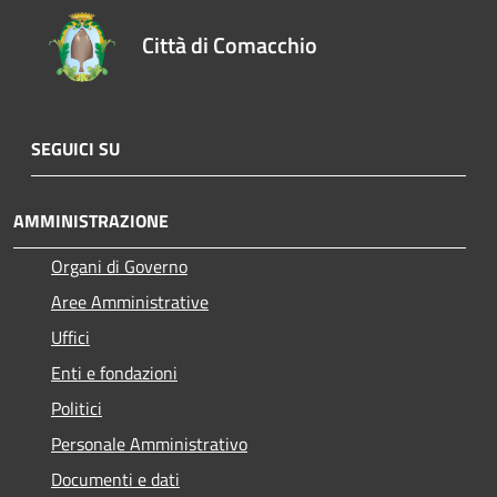
Città di Comacchio
SEGUICI SU
AMMINISTRAZIONE
Organi di Governo
Aree Amministrative
Uffici
Enti e fondazioni
Politici
Personale Amministrativo
Documenti e dati