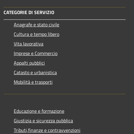
CATEGORIE DI SERVIZIO
Anagrafe e stato civile
Cultura e tempo libero
Vita lavorativa
Imprese e Commercio
Appalti pubblici
Catasto e urbanistica
Mobilità e trasporti
Educazione e formazione
Giustizia e sicurezza pubblica
Tributi,finanze e contravvenzioni