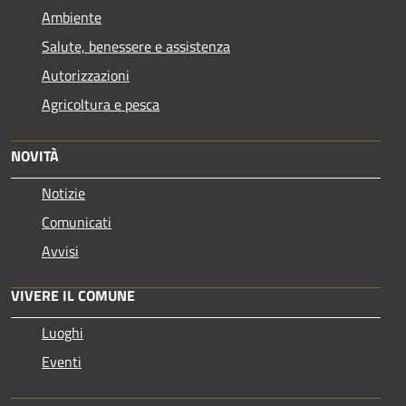
Ambiente
Salute, benessere e assistenza
Autorizzazioni
Agricoltura e pesca
NOVITÀ
Notizie
Comunicati
Avvisi
VIVERE IL COMUNE
Luoghi
Eventi