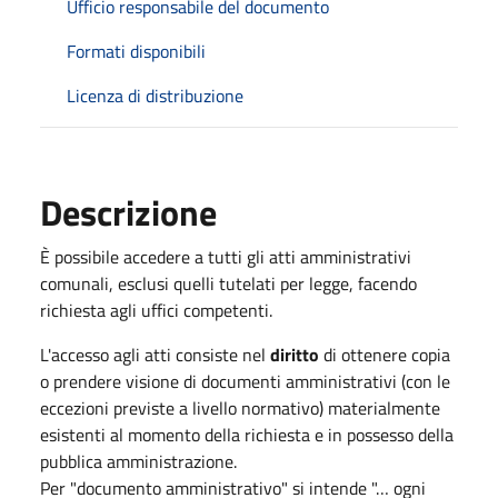
Ufficio responsabile del documento
Formati disponibili
Licenza di distribuzione
Descrizione
È possibile accedere a tutti gli atti amministrativi
comunali, esclusi quelli tutelati per legge, facendo
richiesta agli uffici competenti.
L'accesso agli atti consiste nel
diritto
di ottenere copia
o prendere visione di documenti amministrativi (con le
eccezioni previste a livello normativo) materialmente
esistenti al momento della richiesta e in possesso della
pubblica amministrazione.
Per "documento amministrativo" si intende "… ogni