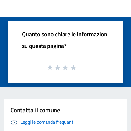
Quanto sono chiare le informazioni
su questa pagina?
Contatta il comune
Leggi le domande frequenti