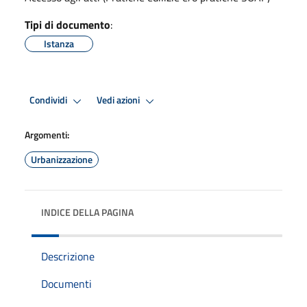
Tipi di documento
:
Istanza
Condividi
Vedi azioni
Argomenti:
Urbanizzazione
INDICE DELLA PAGINA
Descrizione
Documenti