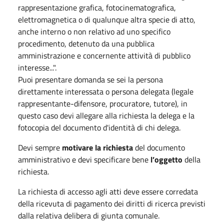
rappresentazione grafica, fotocinematografica,
elettromagnetica o di qualunque altra specie di atto,
anche interno o non relativo ad uno specifico
procedimento, detenuto da una pubblica
amministrazione e concernente attività di pubblico
interesse...".
Puoi presentare domanda se sei la persona
direttamente interessata o persona delegata (legale
rappresentante-difensore, procuratore, tutore), in
questo caso devi allegare alla richiesta la delega e la
fotocopia del documento d'identità di chi delega.
Devi sempre
motivare la richiesta
del documento
amministrativo e devi specificare bene
l’oggetto
della
richiesta.
La richiesta di accesso agli atti deve essere corredata
della ricevuta di pagamento dei diritti di ricerca previsti
dalla relativa delibera di giunta comunale.