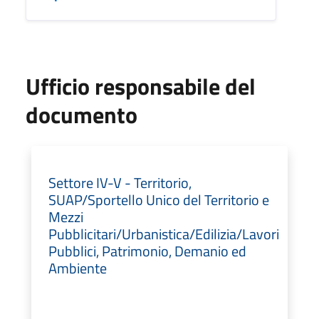
Ufficio responsabile del
documento
Settore IV-V - Territorio,
SUAP/Sportello Unico del Territorio e
Mezzi
Pubblicitari/Urbanistica/Edilizia/Lavori
Pubblici, Patrimonio, Demanio ed
Ambiente