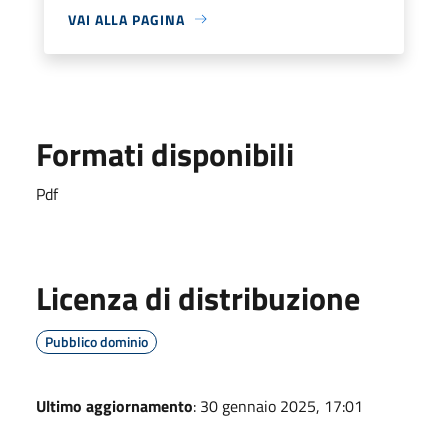
VAI ALLA PAGINA
Formati disponibili
Pdf
Licenza di distribuzione
Pubblico dominio
Ultimo aggiornamento
: 30 gennaio 2025, 17:01