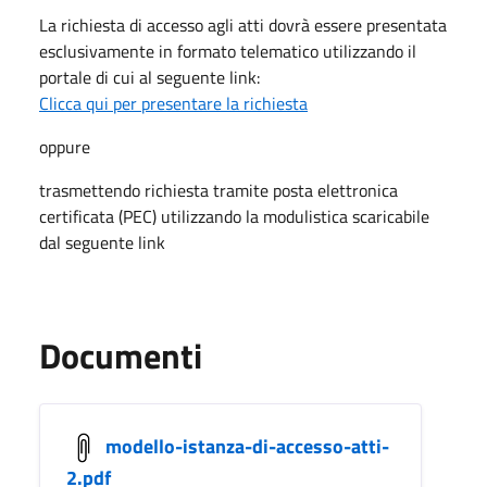
La richiesta di accesso agli atti dovrà essere presentata
esclusivamente in formato telematico utilizzando il
portale di cui al seguente link:
Clicca qui per presentare la richiesta
oppure
trasmettendo richiesta tramite posta elettronica
certificata (PEC) utilizzando la modulistica scaricabile
dal seguente link
Documenti
modello-istanza-di-accesso-atti-
2.pdf