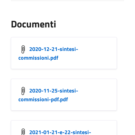
Documenti
2020-12-21-sintesi-
commissioni.pdf
2020-11-25-sintesi-
commissioni-pdf.pdf
2021-01-21-e-22-sintesi-