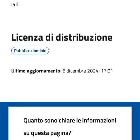
Pdf
Licenza di distribuzione
Pubblico dominio
Ultimo aggiornamento
: 6 dicembre 2024, 17:01
Quanto sono chiare le informazioni
su questa pagina?