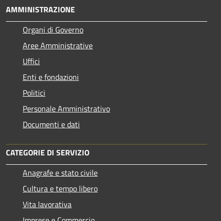
AMMINISTRAZIONE
Organi di Governo
Aree Amministrative
Uffici
Enti e fondazioni
Politici
Personale Amministrativo
Documenti e dati
CATEGORIE DI SERVIZIO
Anagrafe e stato civile
Cultura e tempo libero
Vita lavorativa
Imprese e Commercio