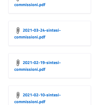
commissioni.pdf
2021-03-24-sintesi-
commissioni.pdf
2021-02-19-sintesi-
commissioni.pdf
2021-02-10-sintesi-
commissioni.pdf