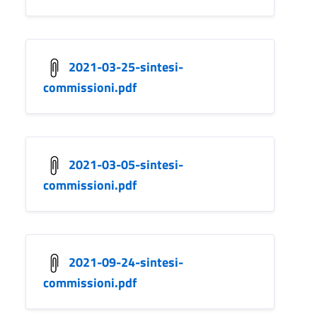
2021-03-25-sintesi-
commissioni.pdf
2021-03-05-sintesi-
commissioni.pdf
2021-09-24-sintesi-
commissioni.pdf