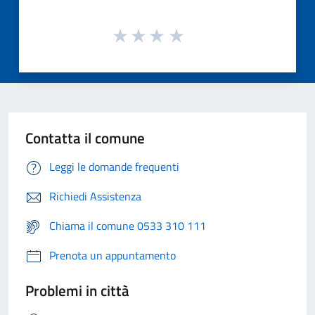
Contatta il comune
Leggi le domande frequenti
Richiedi Assistenza
Chiama il comune 0533 310 111
Prenota un appuntamento
Problemi in città