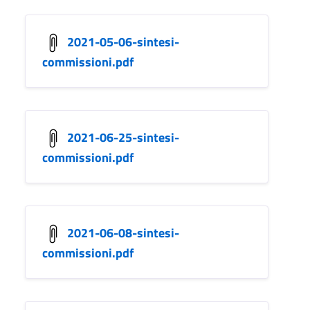
2021-05-06-sintesi-
commissioni.pdf
2021-06-25-sintesi-
commissioni.pdf
2021-06-08-sintesi-
commissioni.pdf