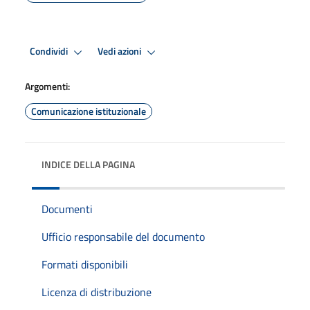
Condividi
Vedi azioni
Argomenti:
Comunicazione istituzionale
INDICE DELLA PAGINA
Documenti
Ufficio responsabile del documento
Formati disponibili
Licenza di distribuzione