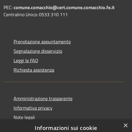
PEC:
comune.comacchio@cert.comune.comacchio.fe.it
Centralino Unico: 0533 310 111
Prenotazione appuntamento
Segnalazione disservizio
Leggi le FAQ
Richiesta assistenza
Amministrazione trasparente
Informativa privacy
Note legali
×
Dichiarazione di accessibilità
Informazioni sui cookie