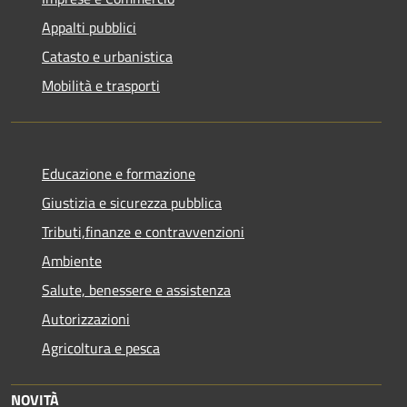
Appalti pubblici
Catasto e urbanistica
Mobilità e trasporti
Educazione e formazione
Giustizia e sicurezza pubblica
Tributi,finanze e contravvenzioni
Ambiente
Salute, benessere e assistenza
Autorizzazioni
Agricoltura e pesca
NOVITÀ