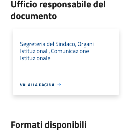
Ufficio responsabile del
documento
Segreteria del Sindaco, Organi
Istituzionali, Comunicazione
Istituzionale
VAI ALLA PAGINA
Formati disponibili