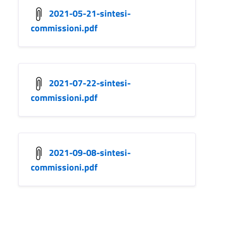
2021-05-21-sintesi-
commissioni.pdf
2021-07-22-sintesi-
commissioni.pdf
2021-09-08-sintesi-
commissioni.pdf