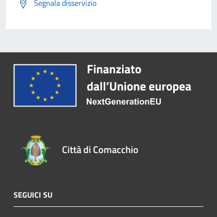
Segnala disservizio
Città di Comacchio
SEGUICI SU