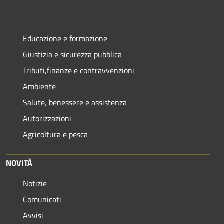
Educazione e formazione
Giustizia e sicurezza pubblica
Tributi,finanze e contravvenzioni
Ambiente
Salute, benessere e assistenza
Autorizzazioni
Agricoltura e pesca
NOVITÀ
Notizie
Comunicati
Avvisi