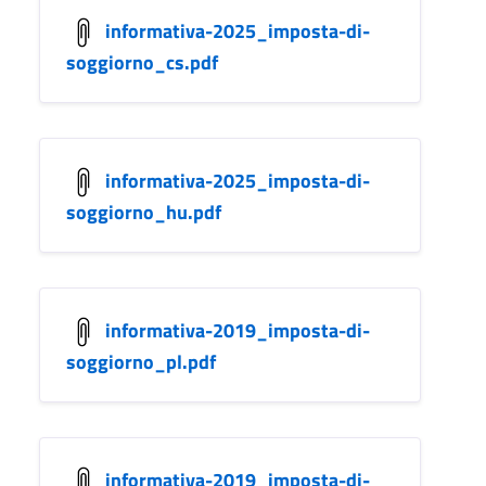
informativa-2025_imposta-di-
soggiorno_cs.pdf
informativa-2025_imposta-di-
soggiorno_hu.pdf
informativa-2019_imposta-di-
soggiorno_pl.pdf
informativa-2019_imposta-di-