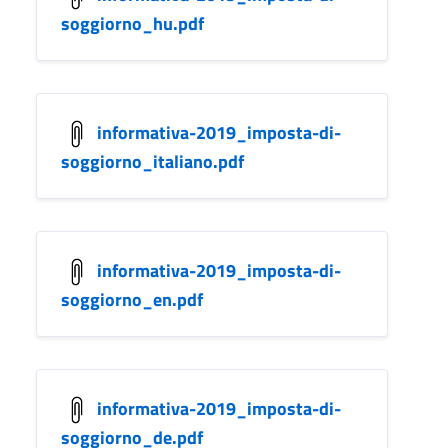
soggiorno_hu.pdf
informativa-2019_imposta-di-
soggiorno_italiano.pdf
informativa-2019_imposta-di-
soggiorno_en.pdf
informativa-2019_imposta-di-
soggiorno_de.pdf