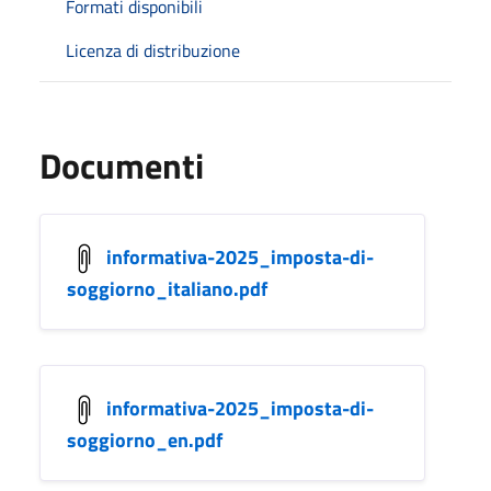
Formati disponibili
Licenza di distribuzione
Documenti
informativa-2025_imposta-di-
soggiorno_italiano.pdf
informativa-2025_imposta-di-
soggiorno_en.pdf