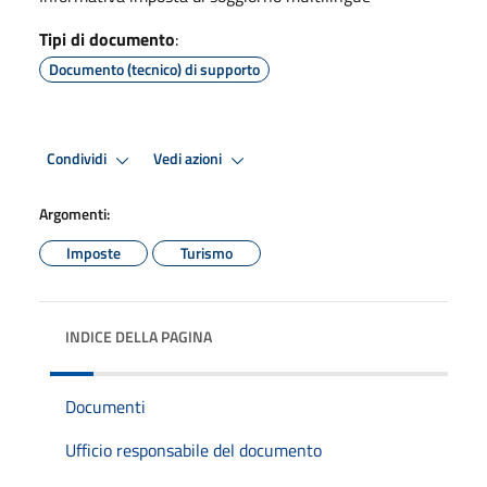
Tipi di documento
:
Documento (tecnico) di supporto
Condividi
Vedi azioni
Argomenti:
Imposte
Turismo
INDICE DELLA PAGINA
Documenti
Ufficio responsabile del documento