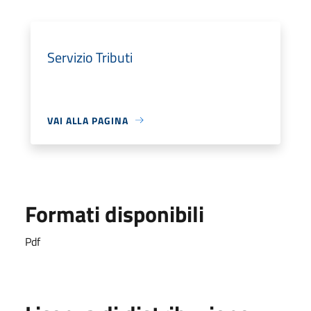
Servizio Tributi
VAI ALLA PAGINA
Formati disponibili
Pdf