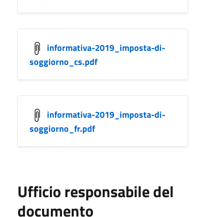
informativa-2019_imposta-di-
soggiorno_cs.pdf
informativa-2019_imposta-di-
soggiorno_fr.pdf
Ufficio responsabile del
documento