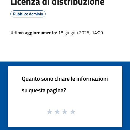
Licenza di distribuzione
Pubblico dominio
Ultimo aggiornamento
: 18 giugno 2025, 14:09
Quanto sono chiare le informazioni
su questa pagina?