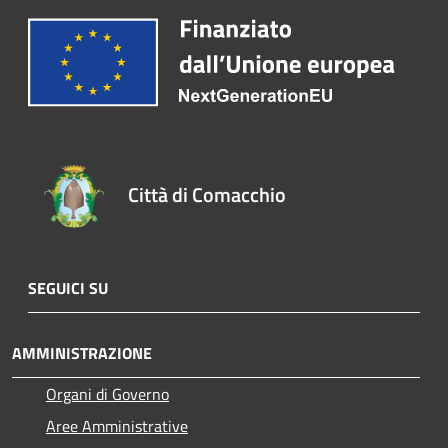
Città di Comacchio
SEGUICI SU
AMMINISTRAZIONE
Organi di Governo
Aree Amministrative