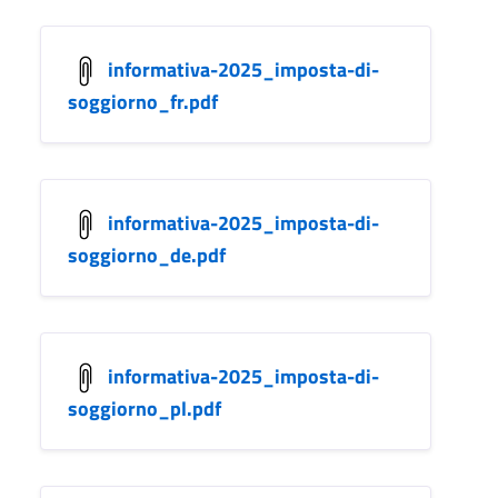
informativa-2025_imposta-di-
soggiorno_fr.pdf
informativa-2025_imposta-di-
soggiorno_de.pdf
informativa-2025_imposta-di-
soggiorno_pl.pdf