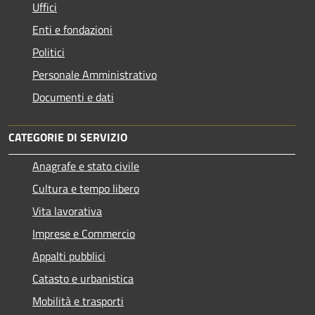
Uffici
Enti e fondazioni
Politici
Personale Amministrativo
Documenti e dati
CATEGORIE DI SERVIZIO
Anagrafe e stato civile
Cultura e tempo libero
Vita lavorativa
Imprese e Commercio
Appalti pubblici
Catasto e urbanistica
Mobilità e trasporti