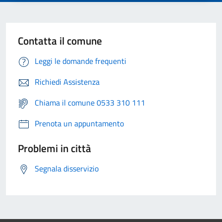
Contatta il comune
Leggi le domande frequenti
Richiedi Assistenza
Chiama il comune 0533 310 111
Prenota un appuntamento
Problemi in città
Segnala disservizio