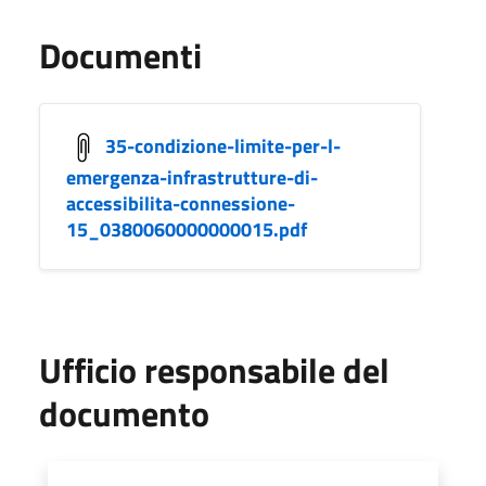
Documenti
35-condizione-limite-per-l-
emergenza-infrastrutture-di-
accessibilita-connessione-
15_0380060000000015.pdf
Ufficio responsabile del
documento