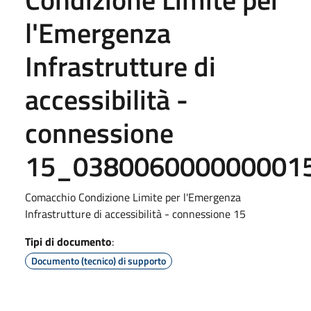
l'Emergenza
Infrastrutture di
accessibilità -
connessione
15_038006000000001
Comacchio Condizione Limite per l'Emergenza
Infrastrutture di accessibilità - connessione 15
Tipi di documento
:
Documento (tecnico) di supporto