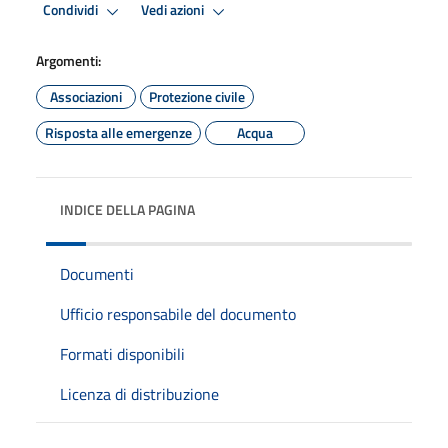
Condividi
Vedi azioni
Argomenti:
Associazioni
Protezione civile
Risposta alle emergenze
Acqua
INDICE DELLA PAGINA
Documenti
Ufficio responsabile del documento
Formati disponibili
Licenza di distribuzione