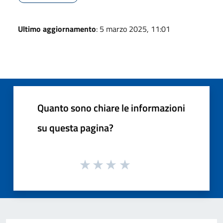
Ultimo aggiornamento
: 5 marzo 2025, 11:01
Quanto sono chiare le informazioni
su questa pagina?