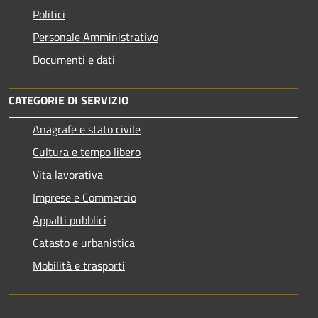
Politici
Personale Amministrativo
Documenti e dati
CATEGORIE DI SERVIZIO
Anagrafe e stato civile
Cultura e tempo libero
Vita lavorativa
Imprese e Commercio
Appalti pubblici
Catasto e urbanistica
Mobilità e trasporti