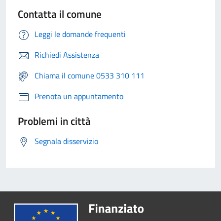
Contatta il comune
Leggi le domande frequenti
Richiedi Assistenza
Chiama il comune 0533 310 111
Prenota un appuntamento
Problemi in città
Segnala disservizio