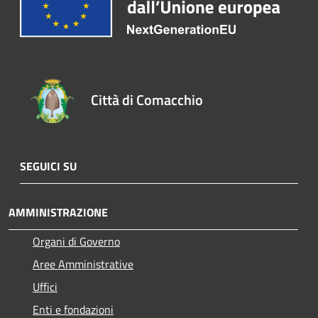
Città di Comacchio
SEGUICI SU
AMMINISTRAZIONE
Organi di Governo
Aree Amministrative
Uffici
Enti e fondazioni