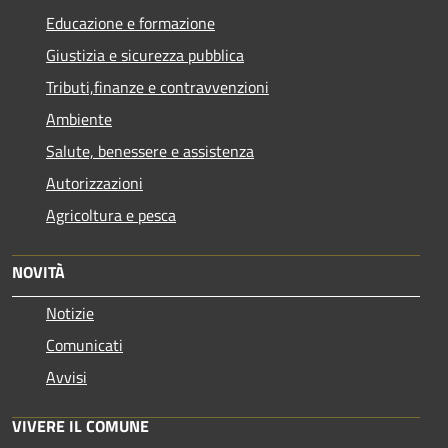
Educazione e formazione
Giustizia e sicurezza pubblica
Tributi,finanze e contravvenzioni
Ambiente
Salute, benessere e assistenza
Autorizzazioni
Agricoltura e pesca
NOVITÀ
Notizie
Comunicati
Avvisi
VIVERE IL COMUNE