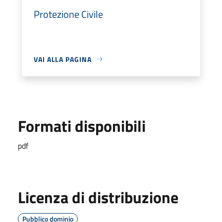
Protezione Civile
VAI ALLA PAGINA
Formati disponibili
pdf
Licenza di distribuzione
Pubblico dominio