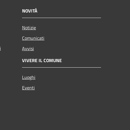
NOVITÀ
Notizie
Comunicati
i
Avvisi
VIVERE IL COMUNE
Luoghi
Eventi