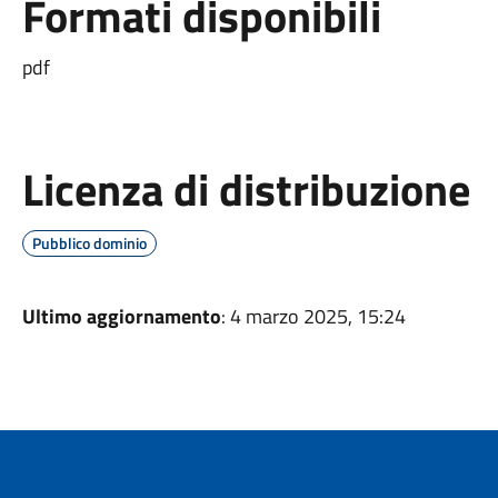
Formati disponibili
pdf
Licenza di distribuzione
Pubblico dominio
Ultimo aggiornamento
: 4 marzo 2025, 15:24