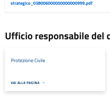
strategico_038006000000000000999.pdf
Ufficio responsabile de
Protezione Civile
VAI ALLA PAGINA