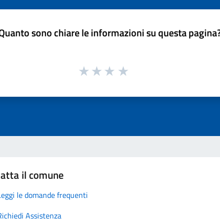
Quanto sono chiare le informazioni su questa pagina
atta il comune
Leggi le domande frequenti
Richiedi Assistenza