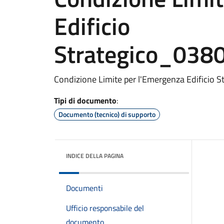
Edificio
Strategico_03
Condizione Limite per l'Emergenza Edificio S
Tipi di documento
:
Documento (tecnico) di supporto
INDICE DELLA PAGINA
Documenti
Ufficio responsabile del
documento