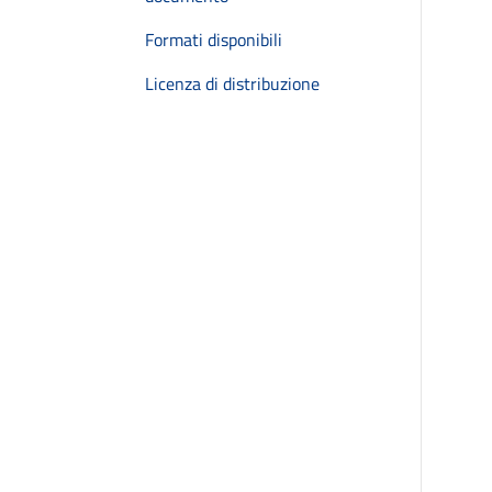
Formati disponibili
Licenza di distribuzione