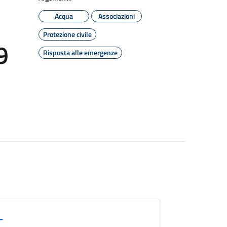
Acqua
Associazioni
Protezione civile
9
Risposta alle emergenze
-