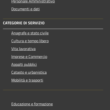
Personale Amministrativo
Documenti e dati
CATEGORIE DI SERVIZIO
Anagrafe e stato civile
Cultura e tempo libero
Vita lavorativa
Imprese e Commercio
Appalti pubblici
Catasto e urbanistica
Mobilità e trasporti
Educazione e formazione