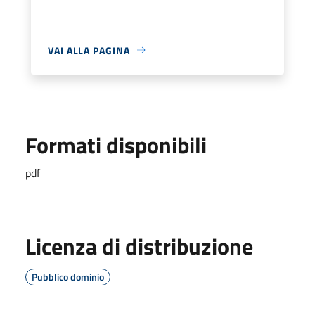
VAI ALLA PAGINA
Formati disponibili
pdf
Licenza di distribuzione
Pubblico dominio