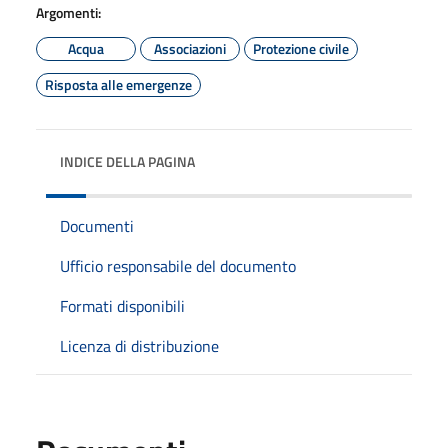
Argomenti:
Acqua
Associazioni
Protezione civile
Risposta alle emergenze
INDICE DELLA PAGINA
Documenti
Ufficio responsabile del documento
Formati disponibili
Licenza di distribuzione