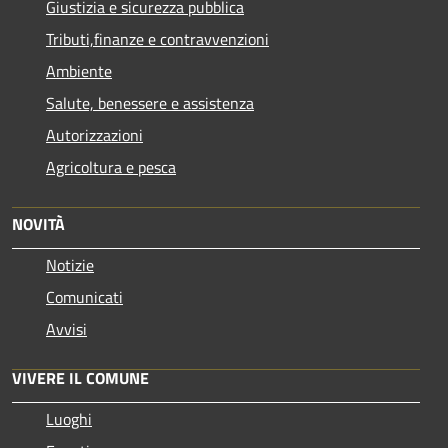
Giustizia e sicurezza pubblica
Tributi,finanze e contravvenzioni
Ambiente
Salute, benessere e assistenza
Autorizzazioni
Agricoltura e pesca
NOVITÀ
Notizie
Comunicati
Avvisi
VIVERE IL COMUNE
Luoghi