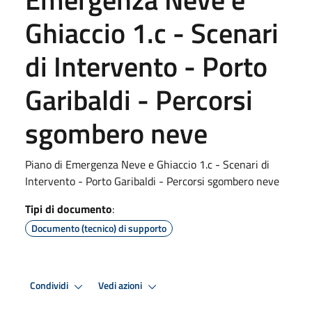
Ghiaccio 1.c - Scenari
di Intervento - Porto
Garibaldi - Percorsi
sgombero neve
Piano di Emergenza Neve e Ghiaccio 1.c - Scenari di
Intervento - Porto Garibaldi - Percorsi sgombero neve
Tipi di documento
:
Documento (tecnico) di supporto
Condividi
Vedi azioni