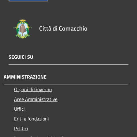
Città di Comacchio
SEGUICI SU
AMMINISTRAZIONE
Organi di Governo
Aree Amministrative
Uffici
Enti e fondazioni
Politici