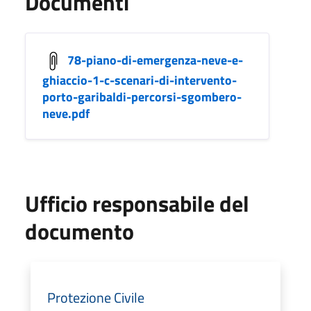
Documenti
78-piano-di-emergenza-neve-e-
ghiaccio-1-c-scenari-di-intervento-
porto-garibaldi-percorsi-sgombero-
neve.pdf
Ufficio responsabile del
documento
Protezione Civile