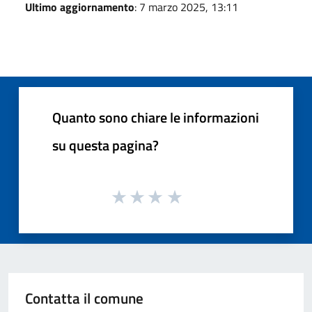
Ultimo aggiornamento
: 7 marzo 2025, 13:11
Quanto sono chiare le informazioni
su questa pagina?
Contatta il comune