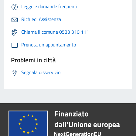
Leggi le domande frequenti
Richiedi Assistenza
Chiama il comune 0533 310 111
Prenota un appuntamento
Problemi in città
Segnala disservizio