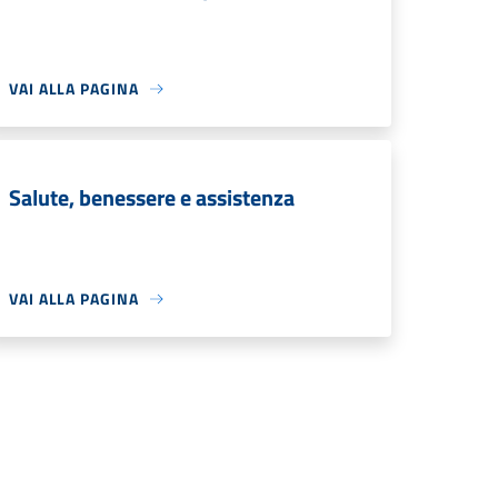
VAI ALLA PAGINA
Salute, benessere e assistenza
VAI ALLA PAGINA