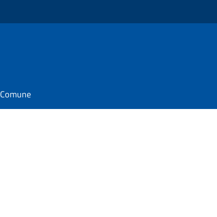
il Comune