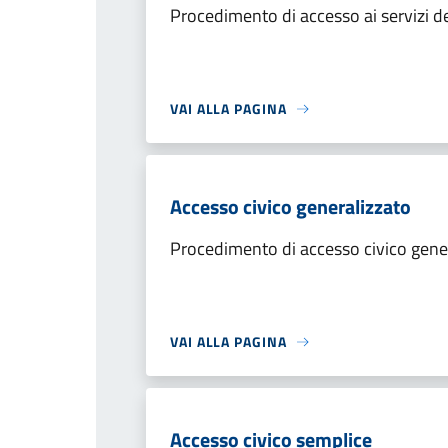
Procedimento di accesso ai servizi d
VAI ALLA PAGINA
Accesso civico generalizzato
Procedimento di accesso civico gene
VAI ALLA PAGINA
Accesso civico semplice