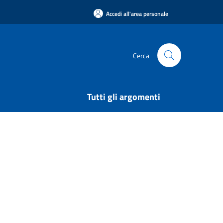
Accedi all'area personale
Cerca
Tutti gli argomenti