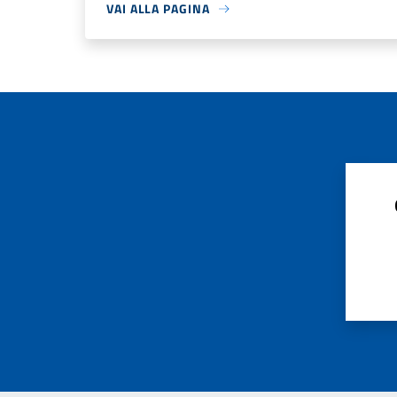
VAI ALLA PAGINA