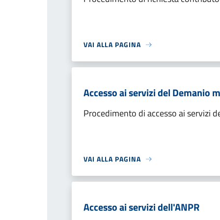
VAI ALLA PAGINA
Accesso ai servizi del Demanio 
Procedimento di accesso ai servizi 
VAI ALLA PAGINA
Accesso ai servizi dell'ANPR