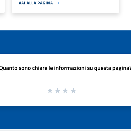
VAI ALLA PAGINA
Quanto sono chiare le informazioni su questa pagina