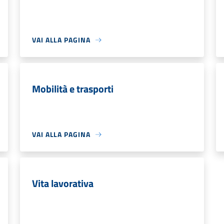
VAI ALLA PAGINA
Mobilità e trasporti
VAI ALLA PAGINA
Vita lavorativa