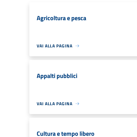
Agricoltura e pesca
VAI ALLA PAGINA
Appalti pubblici
VAI ALLA PAGINA
Cultura e tempo libero