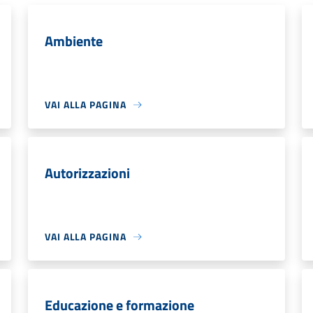
Ambiente
VAI ALLA PAGINA
Autorizzazioni
VAI ALLA PAGINA
Educazione e formazione