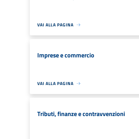
VAI ALLA PAGINA
Imprese e commercio
VAI ALLA PAGINA
Tributi, finanze e contravvenzioni