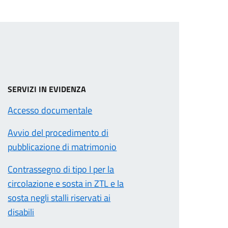
SERVIZI IN EVIDENZA
Accesso documentale
Avvio del procedimento di
pubblicazione di matrimonio
Contrassegno di tipo I per la
circolazione e sosta in ZTL e la
sosta negli stalli riservati ai
disabili