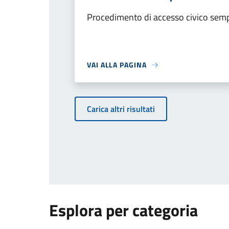
Procedimento di accesso civico semp
VAI ALLA PAGINA
Carica altri risultati
Esplora per categoria