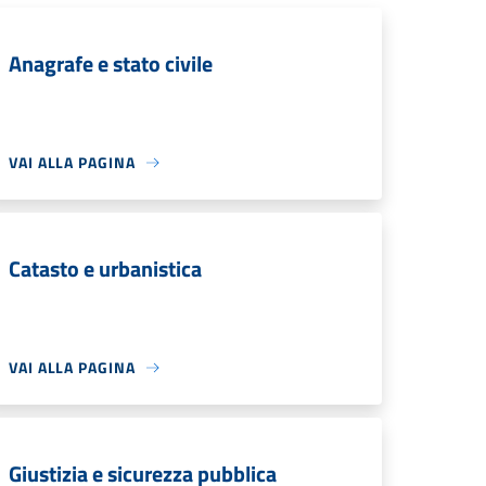
Anagrafe e stato civile
VAI ALLA PAGINA
Catasto e urbanistica
VAI ALLA PAGINA
Giustizia e sicurezza pubblica