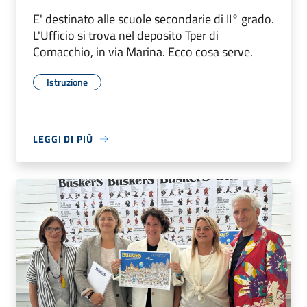
E' destinato alle scuole secondarie di II° grado.
L'Ufficio si trova nel deposito Tper di
Comacchio, in via Marina. Ecco cosa serve.
Istruzione
LEGGI DI PIÙ