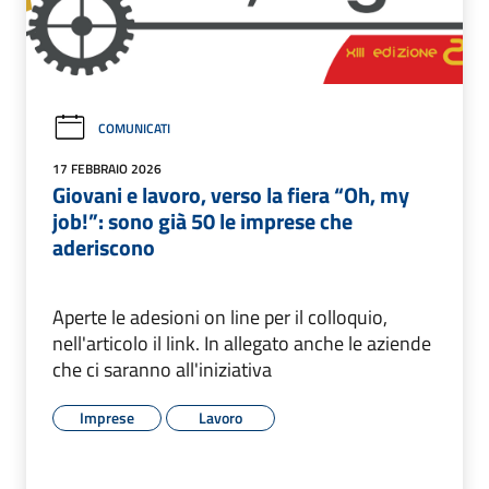
COMUNICATI
17 FEBBRAIO 2026
Giovani e lavoro, verso la fiera “Oh, my
job!”: sono già 50 le imprese che
aderiscono
Aperte le adesioni on line per il colloquio,
nell'articolo il link. In allegato anche le aziende
che ci saranno all'iniziativa
Imprese
Lavoro