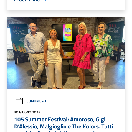
COMUNICATI
30 GIUGNO 2025
105 Summer Festival: Amoroso, Gigi
D’Alessio, Malgioglio e The Kolors. Tutti i