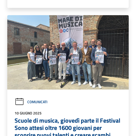
COMUNICATI
10 GIUGNO 2025
Scuole di musica, giovedì parte il Festival
Sono attesi oltre 1600 giovani per
scoprire nuovi talenti e creare scambi