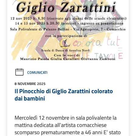
COMUNICATI
8 NOVEMBRE 2025
Il Pinocchio di Giglio Zarattini colorato
dai bambini
Mercoledì 12 novembre in sala polivalente la
mattina dedicata all’artista comacchiese
scomparso prematuramente a 46 anni E’ stato