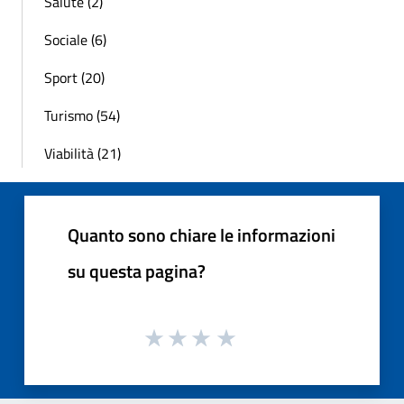
Salute (2)
Sociale (6)
Sport (20)
Turismo (54)
Viabilità (21)
Quanto sono chiare le informazioni
su questa pagina?