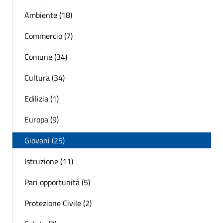
Ambiente (18)
Commercio (7)
Comune (34)
Cultura (34)
Edilizia (1)
Europa (9)
Giovani (25)
Istruzione (11)
Pari opportunità (5)
Protezione Civile (2)