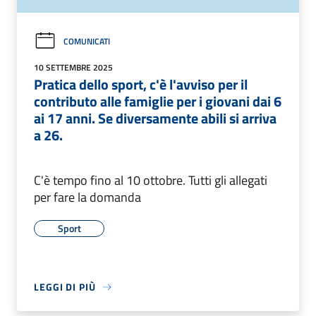
COMUNICATI
10 SETTEMBRE 2025
Pratica dello sport, c'è l'avviso per il
contributo alle famiglie per i giovani dai 6
ai 17 anni. Se diversamente abili si arriva
a 26.
C'è tempo fino al 10 ottobre. Tutti gli allegati
per fare la domanda
Sport
LEGGI DI PIÙ