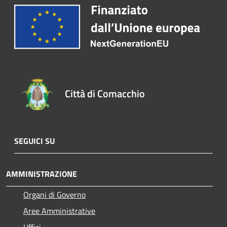
Città di Comacchio
SEGUICI SU
AMMINISTRAZIONE
Organi di Governo
Aree Amministrative
Uffici