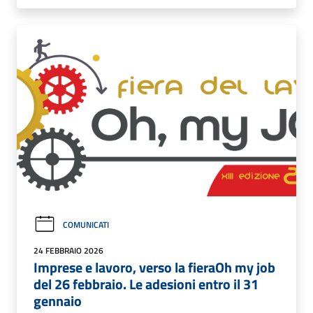
COMUNICATI
24 FEBBRAIO 2026
Imprese e lavoro, verso la fieraOh my job
del 26 febbraio. Le adesioni entro il 31
gennaio