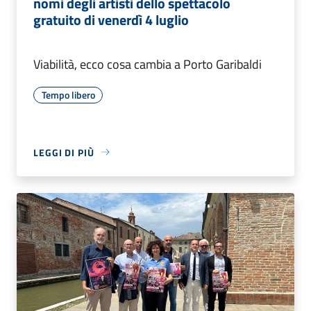
nomi degli artisti dello spettacolo
gratuito di venerdì 4 luglio
Viabilità, ecco cosa cambia a Porto Garibaldi
Tempo libero
LEGGI DI PIÙ