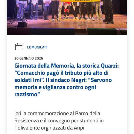
COMUNICATI
30 GENNAIO 2026
Giornata della Memoria, la storica Quarzi:
“Comacchio pagò il tributo più alto di
soldati Imi”. Il sindaco Negri: “Servono
memoria e vigilanza contro ogni
razzismo”
Ieri la commemorazione al Parco della
Resistenza e il convegno per studenti in
Polivalente orgniazzati da Anpi