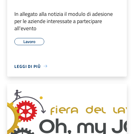
In allegato alla notizia il modulo di adesione
per le aziende interessate a partecipare
all'evento
Lavoro
LEGGI DI PIÙ