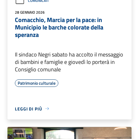
COMUNICATI
28 GENNAIO 2026
Comacchio, Marcia per la pace: in
Municipio le barche colorate della
speranza
Il sindaco Negri sabato ha accolto il messaggio
di bambini e famiglie e giovedì lo porterà in
Consiglio comunale
Patrimonio culturale
LEGGI DI PIÙ