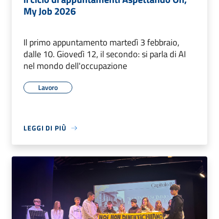
My Job 2026
Il primo appuntamento martedì 3 febbraio,
dalle 10. Giovedì 12, il secondo: si parla di AI
nel mondo dell'occupazione
Lavoro
LEGGI DI PIÙ