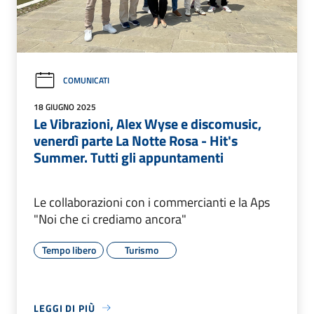
COMUNICATI
18 GIUGNO 2025
Le Vibrazioni, Alex Wyse e discomusic,
venerdì parte La Notte Rosa - Hit's
Summer. Tutti gli appuntamenti
Le collaborazioni con i commercianti e la Aps
"Noi che ci crediamo ancora"
Tempo libero
Turismo
LEGGI DI PIÙ