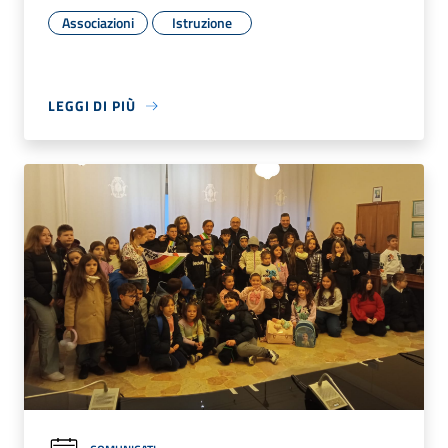
Associazioni
Istruzione
LEGGI DI PIÙ