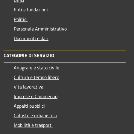
Enti e fondazioni
Politici
Personale Amministrativo
Documenti e dati
CATEGORIE DI SERVIZIO
Anagrafe e stato civile
Cultura e tempo libero
Vita lavorativa
Imprese e Commercio
Appalti pubblici
Catasto e urbanistica
Mobilità e trasporti