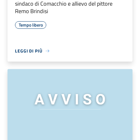
sindaco di Comacchio e allievo del pittore
Remo Brindisi
Tempo libero
LEGGI DI PIÙ