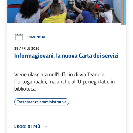
COMUNICATI
28 APRILE 2026
Informagiovani, la nuova Carta dei servizi
Viene rilasciata nell'Ufficio di via Teano a
Portogaribaldi, ma anche all'Urp, negli Iat e in
biblioteca
Trasparenza amministrativa
LEGGI DI PIÙ