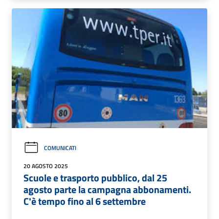
COMUNICATI
20 AGOSTO 2025
Scuole e trasporto pubblico, dal 25
agosto parte la campagna abbonamenti.
C'è tempo fino al 6 settembre