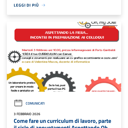
LEGGI DI PIÙ
COMUNICATI
3 FEBBRAIO 2026
Come fare un curriculum di lavoro, parte
il ciclo di appuntamenti Aspettando Oh,