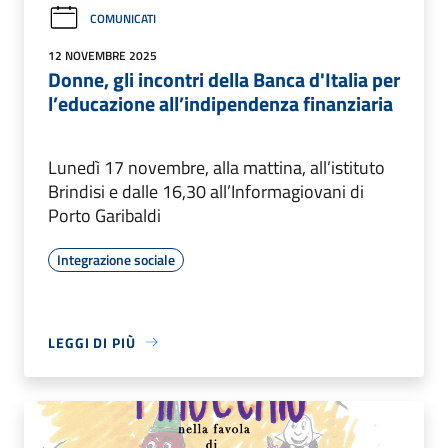
COMUNICATI
12 NOVEMBRE 2025
Donne, gli incontri della Banca d'Italia per
l’educazione all’indipendenza finanziaria
Lunedì 17 novembre, alla mattina, all’istituto
Brindisi e dalle 16,30 all’Informagiovani di
Porto Garibaldi
Integrazione sociale
LEGGI DI PIÙ