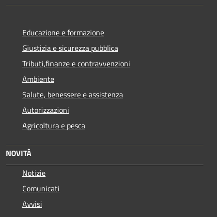
Educazione e formazione
Giustizia e sicurezza pubblica
Tributi,finanze e contravvenzioni
Ambiente
Salute, benessere e assistenza
Autorizzazioni
Agricoltura e pesca
NOVITÀ
Notizie
Comunicati
Avvisi