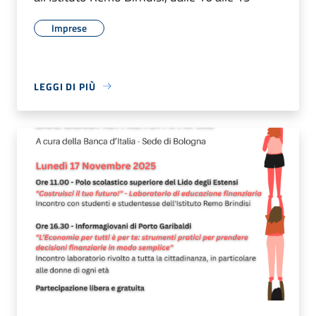
Imprese
LEGGI DI PIÙ