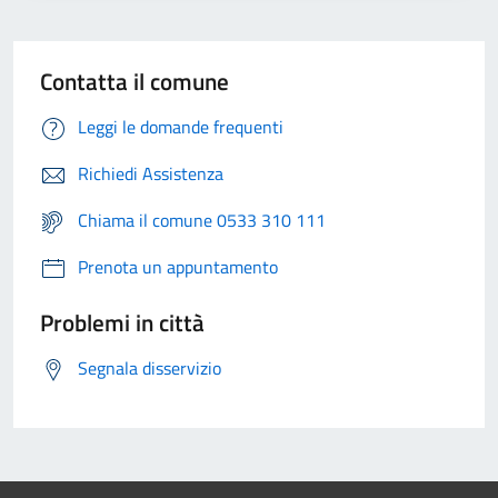
Contatta il comune
Leggi le domande frequenti
Richiedi Assistenza
Chiama il comune 0533 310 111
Prenota un appuntamento
Problemi in città
Segnala disservizio