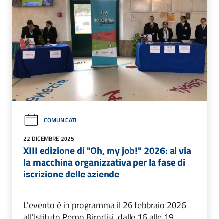
COMUNICATI
22 DICEMBRE 2025
XIII edizione di "Oh, my job!" 2026: al via
la macchina organizzativa per la fase di
iscrizione delle aziende
L'evento è in programma il 26 febbraio 2026
all'Istituto Remo Birndisi, dalle 16 alle 19