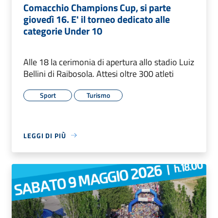
Comacchio Champions Cup, si parte
giovedì 16. E' il torneo dedicato alle
categorie Under 10
Alle 18 la cerimonia di apertura allo stadio Luiz
Bellini di Raibosola. Attesi oltre 300 atleti
Sport
Turismo
LEGGI DI PIÙ