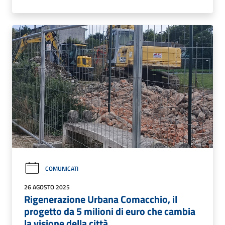
COMUNICATI
26 AGOSTO 2025
Rigenerazione Urbana Comacchio, il
progetto da 5 milioni di euro che cambia
la visione della città