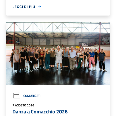
LEGGI DI PIÙ
COMUNICATI
7 AGOSTO 2026
Danza a Comacchio 2026