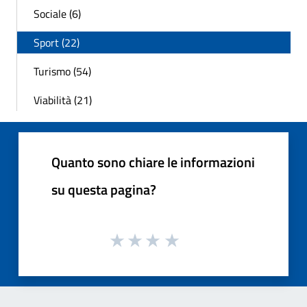
Sociale (6)
Sport (22)
Turismo (54)
Viabilità (21)
Quanto sono chiare le informazioni
su questa pagina?