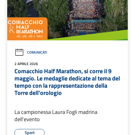
COMUNICATI
2 APRILE 2026
Comacchio Half Marathon, si corre il 9
maggio. Le medaglie dedicate al tema del
tempo con la rappresentazione della
Torre dell'orologio
La campionessa Laura Fogli madrina
dell'evento
Sport