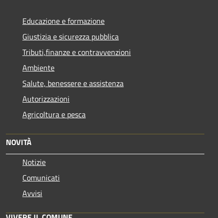
Educazione e formazione
Giustizia e sicurezza pubblica
Tributi,finanze e contravvenzioni
Ambiente
Salute, benessere e assistenza
Autorizzazioni
Agricoltura e pesca
NOVITÀ
Notizie
Comunicati
Avvisi
VIVERE IL COMUNE