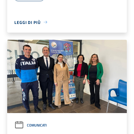
LEGGI DI PIÙ
COMUNICATI