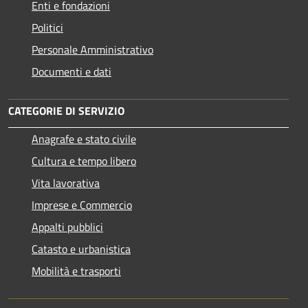
Enti e fondazioni
Politici
Personale Amministrativo
Documenti e dati
CATEGORIE DI SERVIZIO
Anagrafe e stato civile
Cultura e tempo libero
Vita lavorativa
Imprese e Commercio
Appalti pubblici
Catasto e urbanistica
Mobilità e trasporti