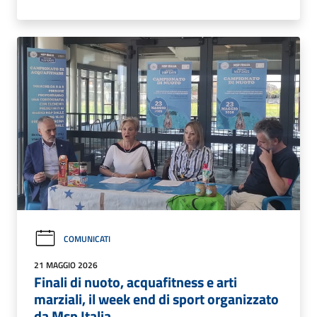
COMUNICATI
21 MAGGIO 2026
Finali di nuoto, acquafitness e arti
marziali, il week end di sport organizzato
da Msp Italia