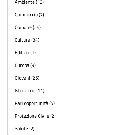
Ambiente (19)
Commercio (7)
Comune (34)
Cultura (34)
Edilizia (1)
Europa (9)
Giovani (25)
Istruzione (11)
Pari opportunità (5)
Protezione Civile (2)
Salute (2)