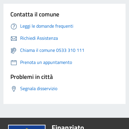
Contatta il comune
Leggi le domande frequenti
Richiedi Assistenza
Chiama il comune 0533 310 111
Prenota un appuntamento
Problemi in città
Segnala disservizio