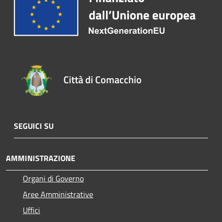
Città di Comacchio
SEGUICI SU
AMMINISTRAZIONE
Organi di Governo
Aree Amministrative
Uffici