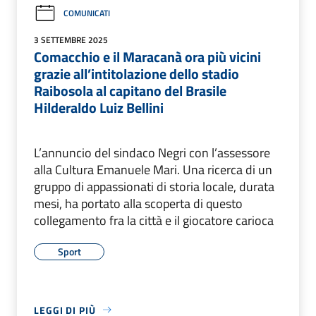
COMUNICATI
3 SETTEMBRE 2025
Comacchio e il Maracanà ora più vicini
grazie all’intitolazione dello stadio
Raibosola al capitano del Brasile
Hilderaldo Luiz Bellini
L’annuncio del sindaco Negri con l’assessore
alla Cultura Emanuele Mari. Una ricerca di un
gruppo di appassionati di storia locale, durata
mesi, ha portato alla scoperta di questo
collegamento fra la città e il giocatore carioca
Sport
LEGGI DI PIÙ