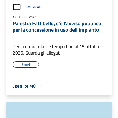
COMUNICATI
1 OTTOBRE 2025
Palestra Fattibello, c'è l'avviso pubblico
per la concessione in uso dell'impianto
Per la domanda c'è tempo fino al 15 ottobre
2025. Guarda gli allegati
Sport
LEGGI DI PIÙ