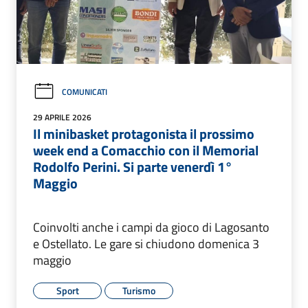
COMUNICATI
29 APRILE 2026
Il minibasket protagonista il prossimo
week end a Comacchio con il Memorial
Rodolfo Perini. Si parte venerdì 1°
Maggio
Coinvolti anche i campi da gioco di Lagosanto
e Ostellato. Le gare si chiudono domenica 3
maggio
Sport
Turismo