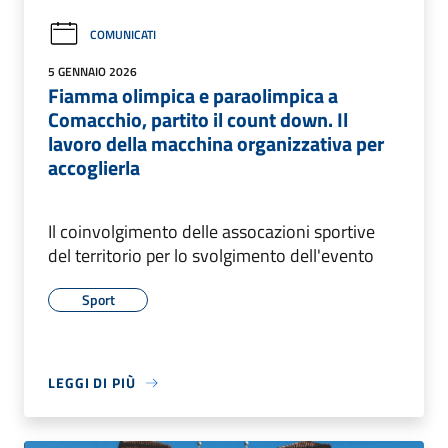
COMUNICATI
5 GENNAIO 2026
Fiamma olimpica e paraolimpica a
Comacchio, partito il count down. Il
lavoro della macchina organizzativa per
accoglierla
Il coinvolgimento delle assocazioni sportive
del territorio per lo svolgimento dell'evento
Sport
LEGGI DI PIÙ