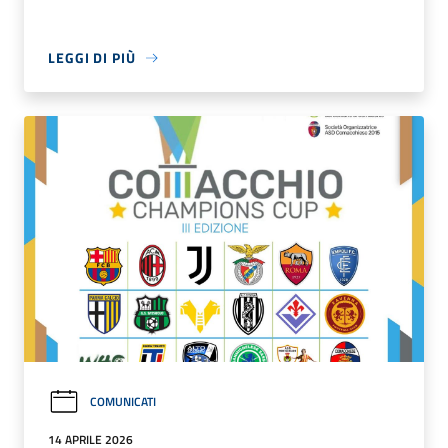
LEGGI DI PIÙ
COMUNICATI
14 APRILE 2026