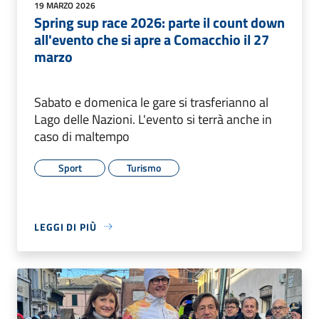
19 MARZO 2026
Spring sup race 2026: parte il count down
all'evento che si apre a Comacchio il 27
marzo
Sabato e domenica le gare si trasferianno al
Lago delle Nazioni. L'evento si terrà anche in
caso di maltempo
Sport
Turismo
LEGGI DI PIÙ