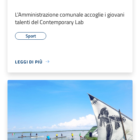
L’Amministrazione comunale accoglie i giovani
talenti del Contemporary Lab
Sport
LEGGI DI PIÙ