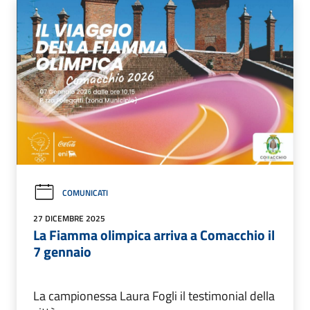
COMUNICATI
27 DICEMBRE 2025
La Fiamma olimpica arriva a Comacchio il
7 gennaio
La campionessa Laura Fogli il testimonial della