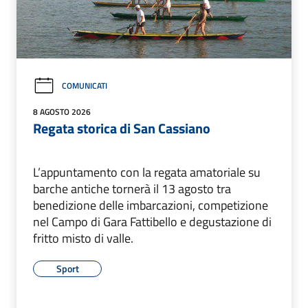
COMUNICATI
8 AGOSTO 2026
Regata storica di San Cassiano
L’appuntamento con la regata amatoriale su
barche antiche tornerà il 13 agosto tra
benedizione delle imbarcazioni, competizione
nel Campo di Gara Fattibello e degustazione di
fritto misto di valle.
Sport