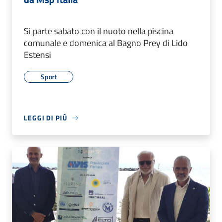
Si parte sabato con il nuoto nella piscina
comunale e domenica al Bagno Prey di Lido
Estensi
Sport
LEGGI DI PIÙ