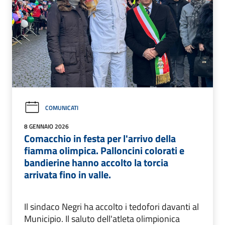
COMUNICATI
8 GENNAIO 2026
Comacchio in festa per l'arrivo della
fiamma olimpica. Palloncini colorati e
bandierine hanno accolto la torcia
arrivata fino in valle.
Il sindaco Negri ha accolto i tedofori davanti al
Municipio. Il saluto dell'atleta olimpionica