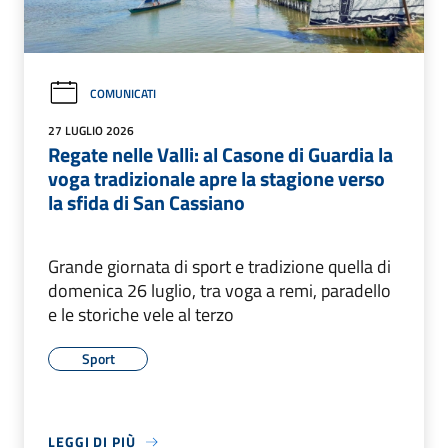
COMUNICATI
27 LUGLIO 2026
Regate nelle Valli: al Casone di Guardia la
voga tradizionale apre la stagione verso
la sfida di San Cassiano
Grande giornata di sport e tradizione quella di
domenica 26 luglio, tra voga a remi, paradello
e le storiche vele al terzo
Sport
LEGGI DI PIÙ