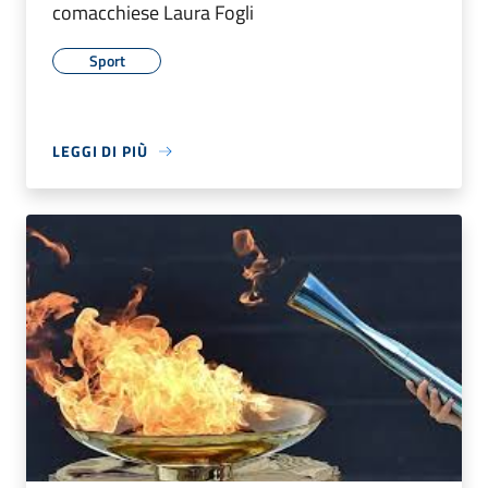
comacchiese Laura Fogli
Sport
LEGGI DI PIÙ