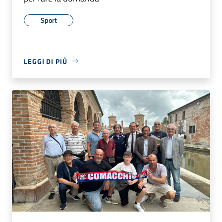
Sport
LEGGI DI PIÙ