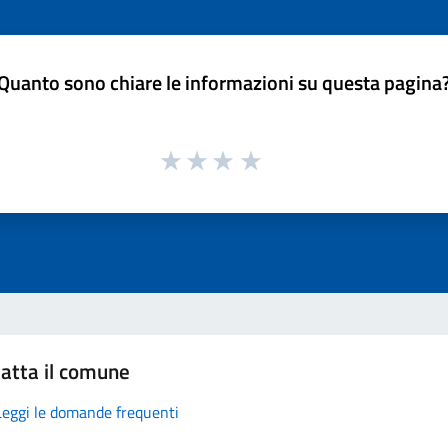
Quanto sono chiare le informazioni su questa pagina
atta il comune
Leggi le domande frequenti