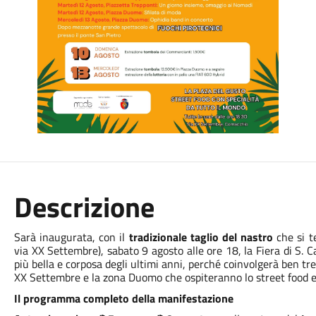
Descrizione
Sarà inaugurata, con il
tradizionale taglio del nastro
che si t
via XX Settembre), sabato 9 agosto alle ore 18, la Fiera di S.
più bella e corposa degli ultimi anni, perché coinvolgerà ben tre
XX Settembre e la zona Duomo che ospiteranno lo street food e gl
Il programma completo della manifestazione