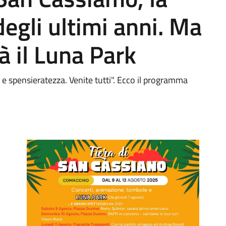
 degli ultimi anni. Ma
à il Luna Park
e spensieratezza. Venite tutti". Ecco il programma