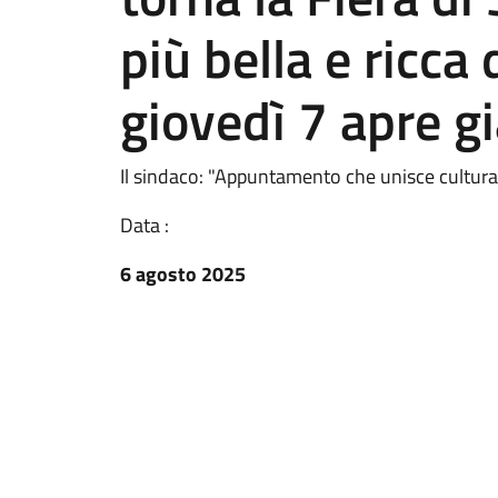
più bella e ricca
giovedì 7 apre gi
Il sindaco: "Appuntamento che unisce cultura 
Data :
6 agosto 2025