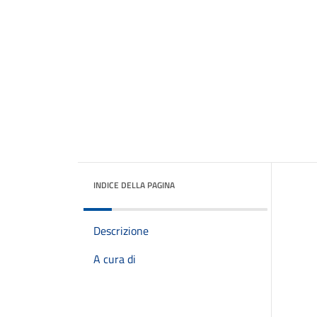
INDICE DELLA PAGINA
Descrizione
A cura di