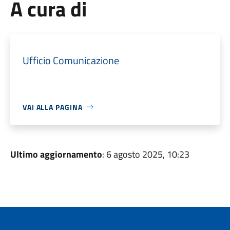
A cura di
Ufficio Comunicazione
VAI ALLA PAGINA
Ultimo aggiornamento
: 6 agosto 2025, 10:23