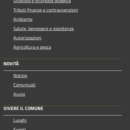
Giustizia e sicurezza pubblica
Tributi,finanze e contravvenzioni
Ambiente
Salute, benessere e assistenza
Autorizzazioni
Agricoltura e pesca
NOVITÀ
Notizie
Comunicati
Avvisi
VIVERE IL COMUNE
Luoghi
Eventi