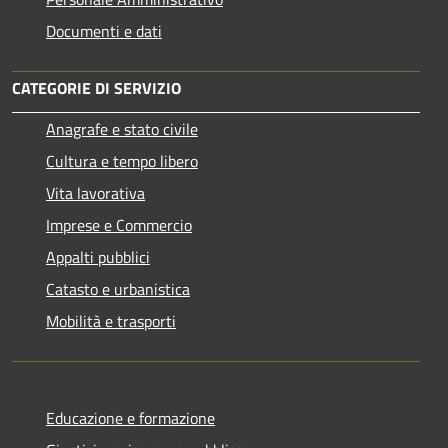
Documenti e dati
CATEGORIE DI SERVIZIO
Anagrafe e stato civile
Cultura e tempo libero
Vita lavorativa
Imprese e Commercio
Appalti pubblici
Catasto e urbanistica
Mobilità e trasporti
Educazione e formazione