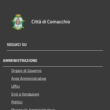
Città di Comacchio
SEGUICI SU
AMMINISTRAZIONE
Organi di Governo
Aree Amministrative
Uffici
Enti e fondazioni
Politici
Personale Amministrativo