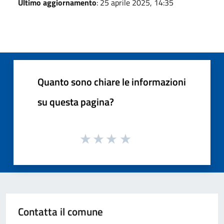
Ultimo aggiornamento
: 25 aprile 2025, 14:35
Quanto sono chiare le informazioni
su questa pagina?
Contatta il comune