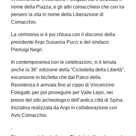
nome della Piazza, e gli altri comacchiesi che con lui
persero la vita in nome della Liberazione di
Comacchio.
La cerimonia si è poi chiusa con il discorso della
presidente Anpi Susanna Pucci e del sindaco
Pierluigi Negri.
In contemporanea con le celebrazioni, si è tenuta
anche la 36° edizione della “Ciclodelta della Libertà”,
escursione in biciletta che dal Parco della
Resistenza è arrivata fino al cippo di Vincenzino
Folegatti, per poi proseguire per Valle Lepri, nei
pressi del sito archeologico dell’antica città di Spina.
Iniziativa realizzata da Anpi in collaborazione con
Avis Comacchio.