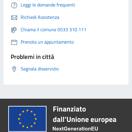
Leggi le domande frequenti
Richiedi Assistenza
Chiama il comune 0533 310 111
Prenota un appuntamento
Problemi in città
Segnala disservizio