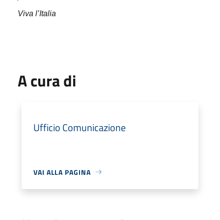
Viva l’Italia
A cura di
Ufficio Comunicazione
VAI ALLA PAGINA