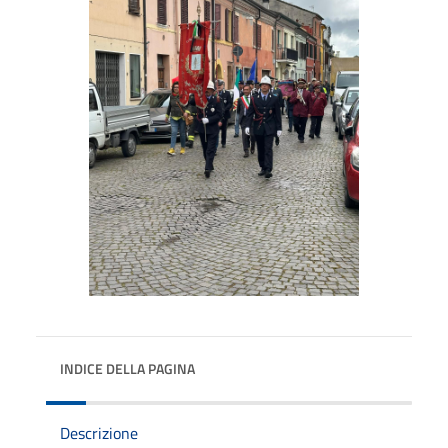
INDICE DELLA PAGINA
Descrizione