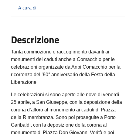
A cura di
Descrizione
Tanta commozione e raccoglimento davanti ai
monumenti dei caduti anche a Comacchio per le
celebrazioni organizzate da Anpi Comacchio per la
ricorrenza dell’80° anniversario della Festa della
Liberazione.
Le celebrazioni si sono aperte alle nove di venerdì
25 aprile, a San Giuseppe, con la deposizione della
corona d’alloro al monumento ai caduti di Piazza
della Rimembranza. Sono poi proseguite a Porto
Garibaldi, con la deposizione della corona al
monumento di Piazza Don Giovanni Verità e poi