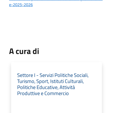
e-2025-2026
A cura di
Settore I - Servizi Politiche Sociali,
Turismo, Sport, Istituti Culturali,
Politiche Educative, Attività
Produttive e Commercio