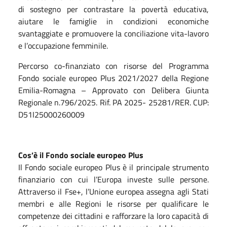
di sostegno per contrastare la povertà educativa,
aiutare le famiglie in condizioni economiche
svantaggiate e promuovere la conciliazione vita-lavoro
e l’occupazione femminile.
Percorso co-finanziato con risorse del Programma
Fondo sociale europeo Plus 2021/2027 della Regione
Emilia-Romagna – Approvato con Delibera Giunta
Regionale n.796/2025. Rif. PA 2025- 25281/RER. CUP:
D51I25000260009
Cos’è il Fondo sociale europeo Plus
Il Fondo sociale europeo Plus è il principale strumento
finanziario con cui l’Europa investe sulle persone.
Attraverso il Fse+, l’Unione europea assegna agli Stati
membri e alle Regioni le risorse per qualificare le
competenze dei cittadini e rafforzare la loro capacità di