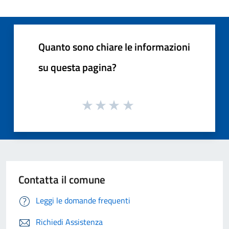
Quanto sono chiare le informazioni
su questa pagina?
Contatta il comune
Leggi le domande frequenti
Richiedi Assistenza