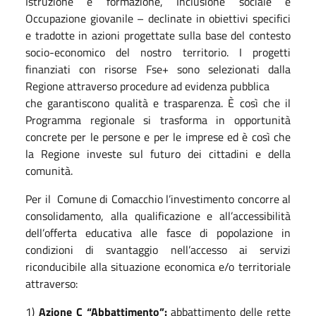
Istruzione e formazione, Inclusione sociale e
Occupazione giovanile – declinate in obiettivi specifici
e tradotte in azioni progettate sulla base del contesto
socio-economico del nostro territorio. I progetti
finanziati con risorse Fse+ sono selezionati dalla
Regione attraverso procedure ad evidenza pubblica
che garantiscono qualità e trasparenza. È così che il
Programma regionale si trasforma in opportunità
concrete per le persone e per le imprese ed è così che
la Regione investe sul futuro dei cittadini e della
comunità.
Per il Comune di Comacchio l’investimento concorre al
consolidamento, alla qualificazione e all’accessibilità
dell’offerta educativa alle fasce di popolazione in
condizioni di svantaggio nell’accesso ai servizi
riconducibile alla situazione economica e/o territoriale
attraverso:
1)
Azione C “Abbattimento”:
abbattimento delle rette