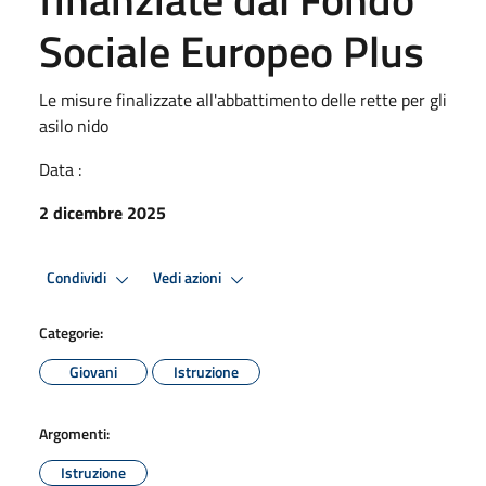
Sociale Europeo Plus
Le misure finalizzate all'abbattimento delle rette per gli
asilo nido
Data :
2 dicembre 2025
Condividi
Vedi azioni
Categorie:
Giovani
Istruzione
Argomenti:
Istruzione