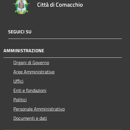
Città di Comacchio
SEGUICI SU
AMMINISTRAZIONE
Organi di Governo
Aree Amministrative
Uffici
Enti e fondazioni
Politici
Personale Amministrativo
Documenti e dati