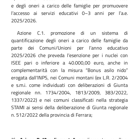
e degli oneri a carico delle famiglie per promuovere
l’accesso ai servizi educativi 0–3 anni per l’a.e.
2025/2026.
Azione C.1. promozione di un sistema di
quantificazione degli oneri a carico delle famiglie da
parte dei Comuni/Unioni per l’anno educativo
2025/2026 che preveda l’esenzione per i nuclei con
ISEE pari o inferiore a 40.000,00 euro, anche in
complementarità con la misura “Bonus asilo nido”
erogata dall’INPS, nei Comuni montani (ex L.R. 2/2004
e s.m.i. come individuati con deliberazioni di Giunta
regionale nn. 1734/2004, 1813/2009, 383/2022,
1337/2022) e nei comuni classificati nella strategia
STAMI ai sensi della deliberazione di Giunta regionale
n. 512/2022 della provincia di Ferrara;