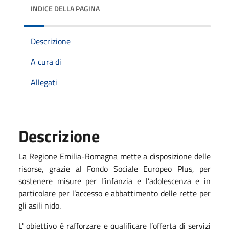
INDICE DELLA PAGINA
Descrizione
A cura di
Allegati
Descrizione
La Regione Emilia-Romagna mette a disposizione delle
risorse, grazie al Fondo Sociale Europeo Plus, per
sostenere misure per l’infanzia e l’adolescenza e in
particolare per l’accesso e abbattimento delle rette per
gli asili nido.
L' obiettivo è rafforzare e qualificare l’offerta di servizi