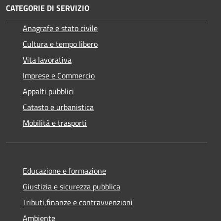
CATEGORIE DI SERVIZIO
Anagrafe e stato civile
Cultura e tempo libero
Vita lavorativa
Imprese e Commercio
Appalti pubblici
Catasto e urbanistica
Mobilità e trasporti
Educazione e formazione
Giustizia e sicurezza pubblica
Tributi,finanze e contravvenzioni
Ambiente