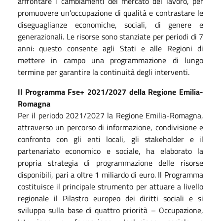
affrontare i cambiamenti del mercato del lavoro, per
promuovere un’occupazione di qualità e contrastare le
diseguaglianze economiche, sociali, di genere e
generazionali. Le risorse sono stanziate per periodi di 7
anni: questo consente agli Stati e alle Regioni di
mettere in campo una programmazione di lungo
termine per garantire la continuità degli interventi.
Il Programma Fse+ 2021/2027 della Regione Emilia-
Romagna
Per il periodo 2021/2027 la Regione Emilia-Romagna,
attraverso un percorso di informazione, condivisione e
confronto con gli enti locali, gli stakeholder e il
partenariato economico e sociale, ha elaborato la
propria strategia di programmazione delle risorse
disponibili, pari a oltre 1 miliardo di euro. Il Programma
costituisce il principale strumento per attuare a livello
regionale il Pilastro europeo dei diritti sociali e si
sviluppa sulla base di quattro priorità – Occupazione,