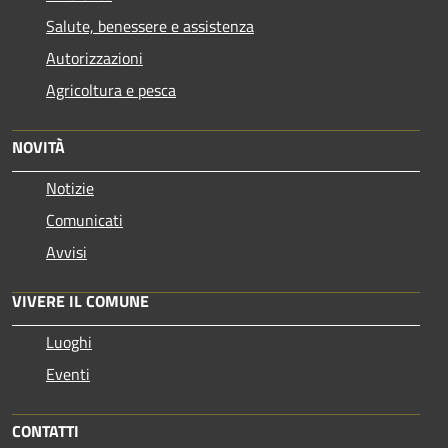
Salute, benessere e assistenza
Autorizzazioni
Agricoltura e pesca
NOVITÀ
Notizie
Comunicati
Avvisi
VIVERE IL COMUNE
Luoghi
Eventi
CONTATTI