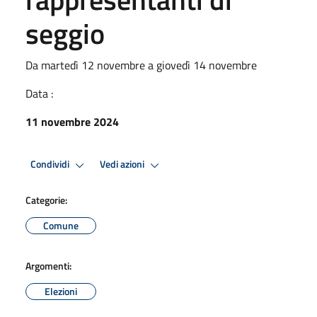
seggio
Da martedì 12 novembre a giovedì 14 novembre
Data :
11 novembre 2024
Condividi
Vedi azioni
Categorie:
Comune
Argomenti:
Elezioni