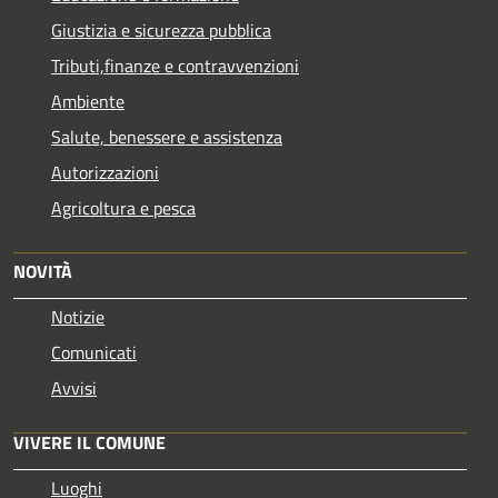
Giustizia e sicurezza pubblica
Tributi,finanze e contravvenzioni
Ambiente
Salute, benessere e assistenza
Autorizzazioni
Agricoltura e pesca
NOVITÀ
Notizie
Comunicati
Avvisi
VIVERE IL COMUNE
Luoghi