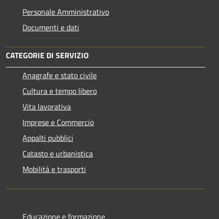
Personale Amministrativo
Documenti e dati
CATEGORIE DI SERVIZIO
Anagrafe e stato civile
Cultura e tempo libero
Vita lavorativa
Imprese e Commercio
Appalti pubblici
Catasto e urbanistica
Mobilità e trasporti
Educazione e formazione