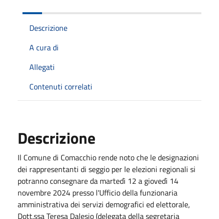
Descrizione
A cura di
Allegati
Contenuti correlati
Descrizione
Il Comune di Comacchio rende noto che le designazioni
dei rappresentanti di seggio per le elezioni regionali si
potranno consegnare da martedì 12 a giovedì 14
novembre 2024 presso l'Ufficio della funzionaria
amministrativa dei servizi demografici ed elettorale,
Dott.ssa Teresa Dalesio (delegata della segretaria