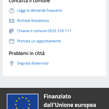
Contatta il comune
Leggi le domande frequenti
Richiedi Assistenza
Chiama il comune 0533 310 111
Prenota un appuntamento
Problemi in città
Segnala disservizio