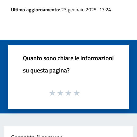
Ultimo aggiornamento
: 23 gennaio 2025, 17:24
Quanto sono chiare le informazioni
su questa pagina?