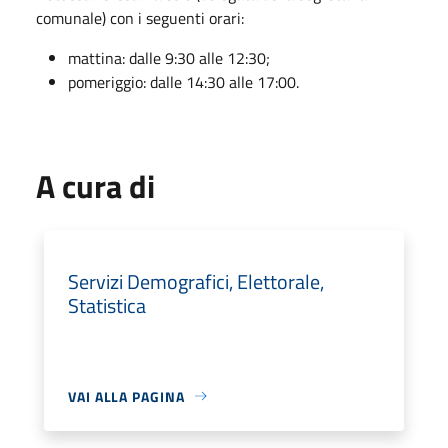
comunale) con i seguenti orari:
mattina: dalle 9:30 alle 12:30;
pomeriggio: dalle 14:30 alle 17:00.
A cura di
Servizi Demografici, Elettorale,
Statistica
VAI ALLA PAGINA