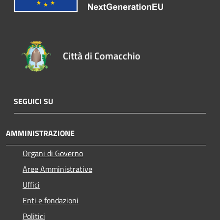
Città di Comacchio
SEGUICI SU
AMMINISTRAZIONE
Organi di Governo
Aree Amministrative
Uffici
Enti e fondazioni
Politici