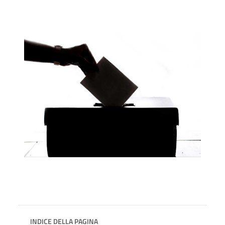
INDICE DELLA PAGINA