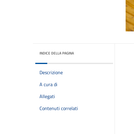
INDICE DELLA PAGINA
Descrizione
A cura di
Allegati
Contenuti correlati