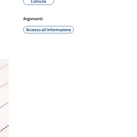
Comune
Argomenti:
Accesso all'informazione