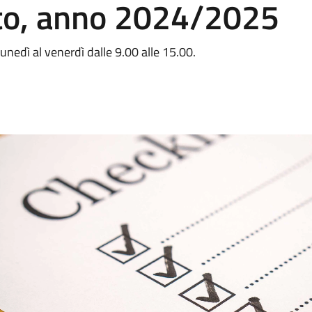
to, anno 2024/2025
nedì al venerdì dalle 9.00 alle 15.00.