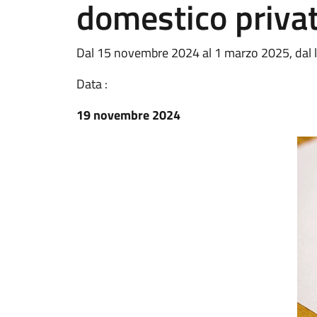
domestico priva
Dal 15 novembre 2024 al 1 marzo 2025, dal lu
Data :
19 novembre 2024