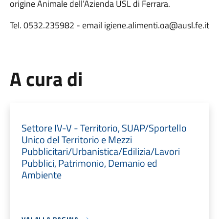
origine Animale dell’Azienda USL di Ferrara.
Tel. 0532.235982 - email igiene.alimenti.oa@ausl.fe.it
A cura di
Settore IV-V - Territorio, SUAP/Sportello
Unico del Territorio e Mezzi
Pubblicitari/Urbanistica/Edilizia/Lavori
Pubblici, Patrimonio, Demanio ed
Ambiente