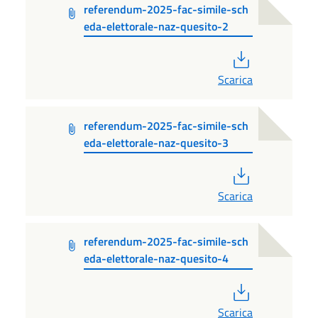
referendum-2025-fac-simile-sch
eda-elettorale-naz-quesito-2
PDF
Scarica
referendum-2025-fac-simile-sch
eda-elettorale-naz-quesito-3
PDF
Scarica
referendum-2025-fac-simile-sch
eda-elettorale-naz-quesito-4
PDF
Scarica