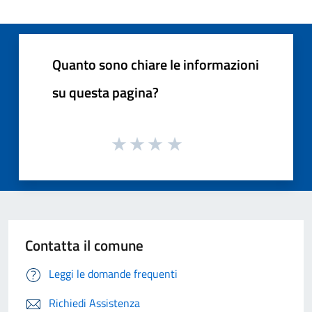
Quanto sono chiare le informazioni
su questa pagina?
Contatta il comune
Leggi le domande frequenti
Richiedi Assistenza