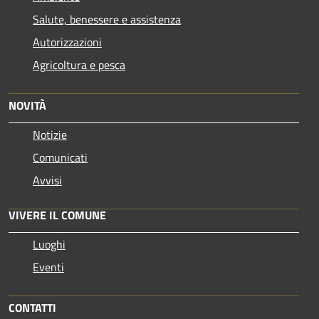
Salute, benessere e assistenza
Autorizzazioni
Agricoltura e pesca
NOVITÀ
Notizie
Comunicati
Avvisi
VIVERE IL COMUNE
Luoghi
Eventi
CONTATTI