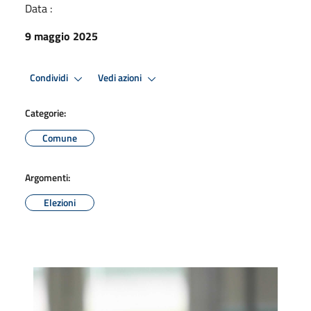
Data :
9 maggio 2025
Condividi
Vedi azioni
Categorie:
Comune
Argomenti:
Elezioni