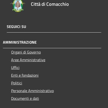
Città di Comacchio
SEGUICI SU
AMMINISTRAZIONE
Organi di Governo
Aree Amministrative
Uffici
Enti e fondazioni
Politici
Personale Amministrativo
Documenti e dati