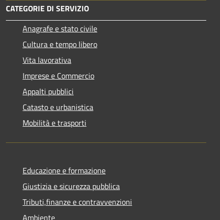
CATEGORIE DI SERVIZIO
Anagrafe e stato civile
Cultura e tempo libero
Vita lavorativa
Imprese e Commercio
Appalti pubblici
Catasto e urbanistica
Mobilità e trasporti
Educazione e formazione
Giustizia e sicurezza pubblica
Tributi,finanze e contravvenzioni
Ambiente