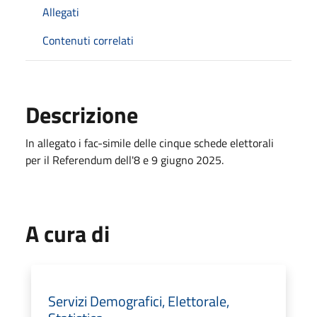
Allegati
Contenuti correlati
Descrizione
In allegato i fac-simile delle cinque schede elettorali
per il Referendum dell'8 e 9 giugno 2025.
A cura di
Servizi Demografici, Elettorale,