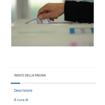
INDICE DELLA PAGINA
Descrizione
A cura di