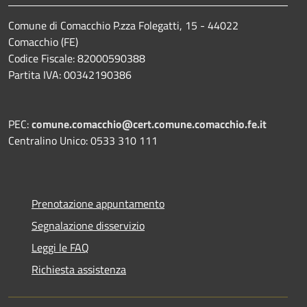
Comune di Comacchio P.zza Folegatti, 15 - 44022
Comacchio (FE)
Codice Fiscale: 82000590388
Partita IVA: 00342190386
PEC:
comune.comacchio@cert.comune.comacchio.fe.it
Centralino Unico: 0533 310 111
Prenotazione appuntamento
Segnalazione disservizio
Leggi le FAQ
Richiesta assistenza