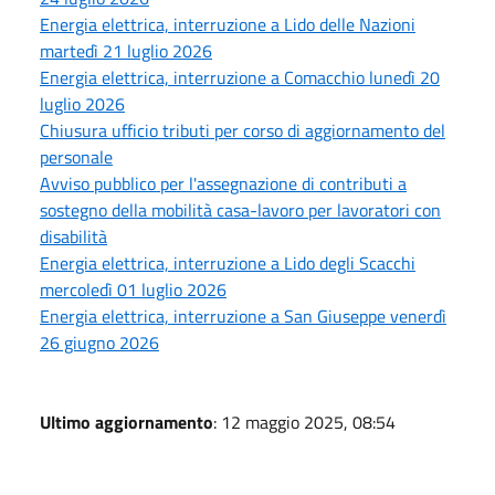
Energia elettrica, interruzione a Lido delle Nazioni
martedì 21 luglio 2026
Energia elettrica, interruzione a Comacchio lunedì 20
luglio 2026
Chiusura ufficio tributi per corso di aggiornamento del
personale
Avviso pubblico per l'assegnazione di contributi a
sostegno della mobilità casa-lavoro per lavoratori con
disabilità
Energia elettrica, interruzione a Lido degli Scacchi
mercoledì 01 luglio 2026
Energia elettrica, interruzione a San Giuseppe venerdì
26 giugno 2026
Ultimo aggiornamento
: 12 maggio 2025, 08:54