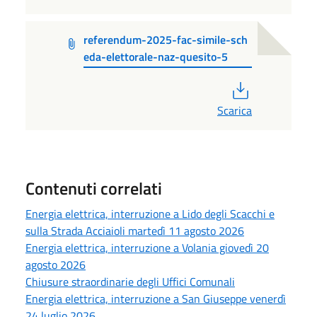
referendum-2025-fac-simile-sch
eda-elettorale-naz-quesito-5
PDF
Scarica
Contenuti correlati
Energia elettrica, interruzione a Lido degli Scacchi e
sulla Strada Acciaioli martedì 11 agosto 2026
Energia elettrica, interruzione a Volania giovedì 20
agosto 2026
Chiusure straordinarie degli Uffici Comunali
Energia elettrica, interruzione a San Giuseppe venerdì
24 luglio 2026