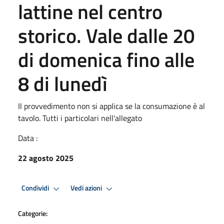
lattine nel centro
storico. Vale dalle 20
di domenica fino alle
8 di lunedì
Il provvedimento non si applica se la consumazione è al
tavolo. Tutti i particolari nell'allegato
Data :
22 agosto 2025
Condividi
Vedi azioni
Categorie: