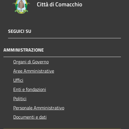
Città di Comacchio
SEGUICI SU
AMMINISTRAZIONE
Organi di Governo
Aree Amministrative
Uffici
Enti e fondazioni
Politici
Personale Amministrativo
Documenti e dati