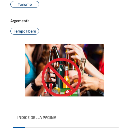
Turismo
Argomenti:
Tempo libero
INDICE DELLA PAGINA