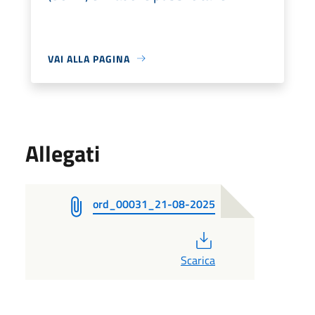
VAI ALLA PAGINA
Allegati
ord_00031_21-08-2025
PDF
Scarica