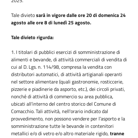
2025.
Tale divieto
sarà in vigore dalle ore 20 di domenica 24
agosto alle ore 8 di lunedì 25 agosto.
Tale divieto rigurda:
1. I titolari di pubblici esercizi di somministrazione di
alimenti e bevande, di attività commerciali di vendita di
cui al D. Lgs. n. 114/98, compresa la vendita con
distributori automatici, di attività artigianali operanti
nel settore alimentare (quali gastronomie, rosticcerie,
pizzerie e piadinerie da asporto, etc.), dei circoli privati,
nonché di attività di commercio su area pubblica,
ubicati all’interno del centro storico del Comune di
Comacchio. Tali attività, nell'orario indicato dal
provvedimento, non possono vendere per l’asporto e la
somministrazione tutte le bevande in contenitori
metallici e/o di vetro e/o altro materiale rigido,
tranne