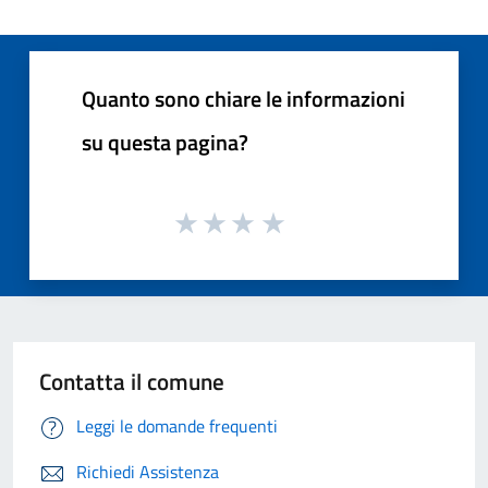
Quanto sono chiare le informazioni
su questa pagina?
Contatta il comune
Leggi le domande frequenti
Richiedi Assistenza