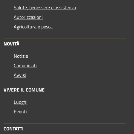
Salute, benessere e assistenza
Autorizzazioni
Agricoltura e pesca
NOVITÀ
Notizie
Comunicati
Avvisi
VIVERE IL COMUNE
Luoghi
Eventi
CONTATTI