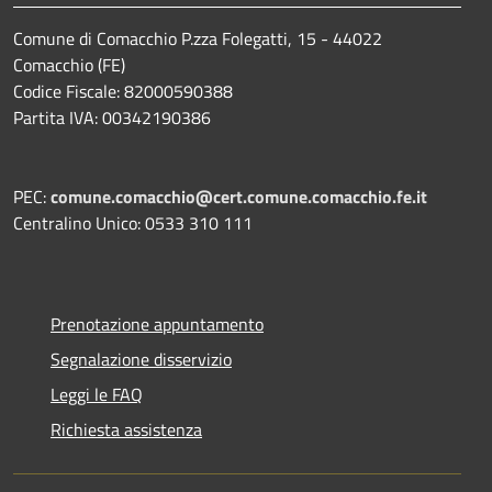
Comune di Comacchio P.zza Folegatti, 15 - 44022
Comacchio (FE)
Codice Fiscale: 82000590388
Partita IVA: 00342190386
PEC:
comune.comacchio@cert.comune.comacchio.fe.it
Centralino Unico: 0533 310 111
Prenotazione appuntamento
Segnalazione disservizio
Leggi le FAQ
Richiesta assistenza