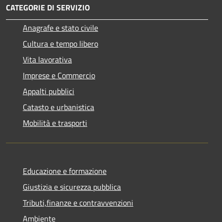
CATEGORIE DI SERVIZIO
Anagrafe e stato civile
Cultura e tempo libero
Vita lavorativa
Imprese e Commercio
Appalti pubblici
Catasto e urbanistica
Mobilità e trasporti
Educazione e formazione
Giustizia e sicurezza pubblica
Tributi,finanze e contravvenzioni
Ambiente