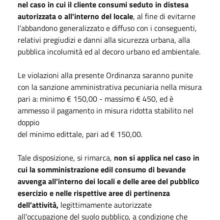
nel caso in cui il cliente consumi seduto in distesa
autorizzata o all'interno del locale
, al fine di evitarne
l’abbandono generalizzato e diffuso con i conseguenti,
relativi pregiudizi e danni alla sicurezza urbana, alla
pubblica incolumità ed al decoro urbano ed ambientale.
Le violazioni alla presente Ordinanza saranno punite
con la sanzione amministrativa pecuniaria nella misura
pari a: minimo € 150,00 - massimo € 450, ed è
ammesso il pagamento in misura ridotta stabilito nel
doppio
del minimo edittale, pari ad € 150,00.
Tale disposizione, si rimarca,
non si applica nel caso in
cui la somministrazione edil consumo di bevande
avvenga all’interno dei locali e delle aree del pubblico
esercizio e nelle rispettive aree di pertinenza
dell’attività,
legittimamente autorizzate
all’occupazione del suolo pubblico, a condizione che