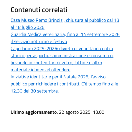
Contenuti correlati
Casa Museo Remo Brindisi, chiusura al pubblico dal 13
al 18 luglio 2026
Guardia Medica veterinaria, fino al 14 settembre 2026
il servizio notturno e festivo
Capodanno 2025-2026: divieto di vendita in centro
storico per asporto, somministrazione e consumo di
bevande in contenitori di vetro, lattine e altro
materiale idoneo ad offendere
Iniziative identitarie per il Natale 2025, l'avviso
pubblico per richiedere i contributi. C'è tempo fino alle
12,30 del 30 settembre.
Ultimo aggiornamento
: 22 agosto 2025, 13:00