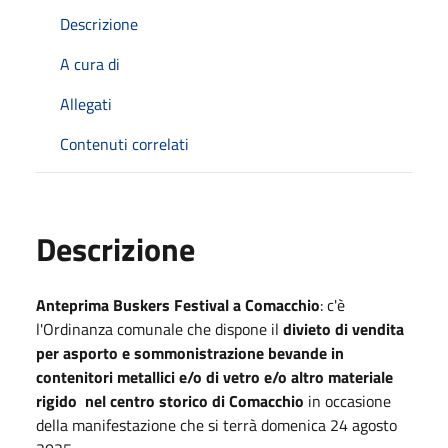
Descrizione
A cura di
Allegati
Contenuti correlati
Descrizione
Anteprima Buskers Festival a Comacchio
: c'è
l'Ordinanza comunale che dispone il
divieto di vendita
per asporto e sommonistrazione bevande in
contenitori metallici e/o di vetro e/o altro materiale
rigido nel centro storico di Comacchio
in occasione
della manifestazione che si terrà domenica 24 agosto