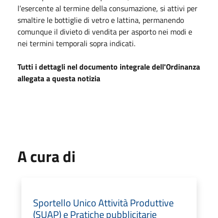
l’esercente al termine della consumazione, si attivi per
smaltire le bottiglie di vetro e lattina, permanendo
comunque il divieto di vendita per asporto nei modi e
nei termini temporali sopra indicati.
Tutti i dettagli nel documento integrale dell'Ordinanza
allegata a questa notizia
A cura di
Sportello Unico Attività Produttive
(SUAP) e Pratiche pubblicitarie