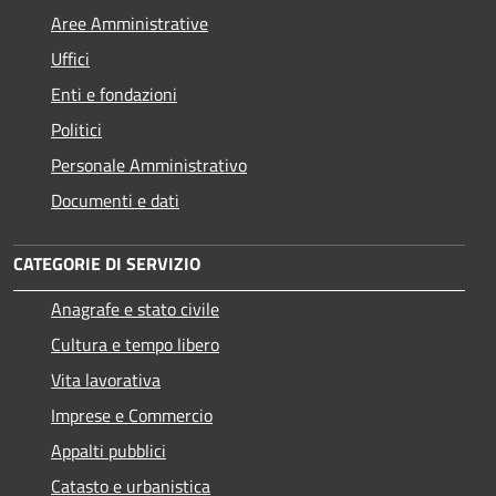
Aree Amministrative
Uffici
Enti e fondazioni
Politici
Personale Amministrativo
Documenti e dati
CATEGORIE DI SERVIZIO
Anagrafe e stato civile
Cultura e tempo libero
Vita lavorativa
Imprese e Commercio
Appalti pubblici
Catasto e urbanistica