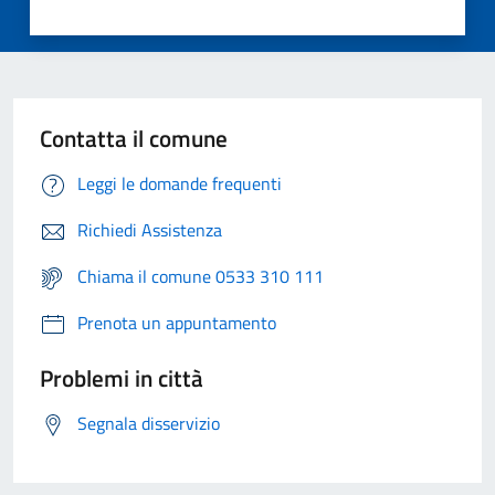
Contatta il comune
Leggi le domande frequenti
Richiedi Assistenza
Chiama il comune 0533 310 111
Prenota un appuntamento
Problemi in città
Segnala disservizio