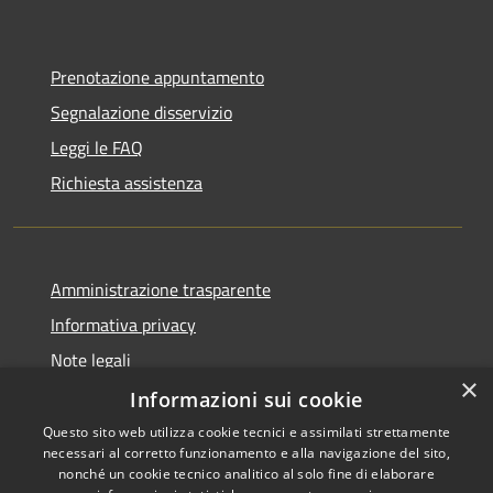
Prenotazione appuntamento
Segnalazione disservizio
Leggi le FAQ
Richiesta assistenza
Amministrazione trasparente
Informativa privacy
Note legali
×
Dichiarazione di accessibilità
Informazioni sui cookie
Questo sito web utilizza cookie tecnici e assimilati strettamente
necessari al corretto funzionamento e alla navigazione del sito,
nonché un cookie tecnico analitico al solo fine di elaborare