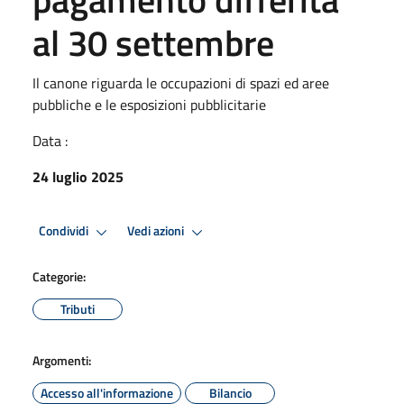
al 30 settembre
Il canone riguarda le occupazioni di spazi ed aree
pubbliche e le esposizioni pubblicitarie
Data :
24 luglio 2025
Condividi
Vedi azioni
Categorie:
Tributi
Argomenti:
Accesso all'informazione
Bilancio