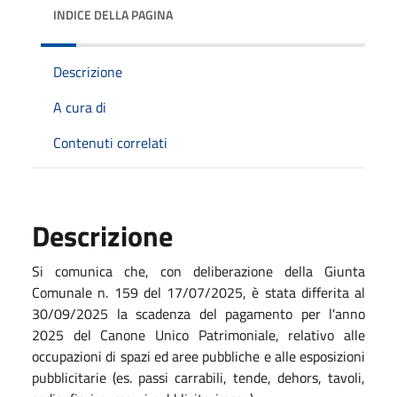
INDICE DELLA PAGINA
Descrizione
A cura di
Contenuti correlati
Descrizione
Si comunica che, con deliberazione della Giunta
Comunale n. 159 del 17/07/2025, è stata
differita al
30/09/2025 la scadenza del pagamento per l'anno
2025 del Canone Unico Patrimoniale, relativo alle
occupazioni di spazi ed aree pubbliche e alle esposizioni
pubblicitarie (es. passi carrabili, tende, dehors, tavoli,