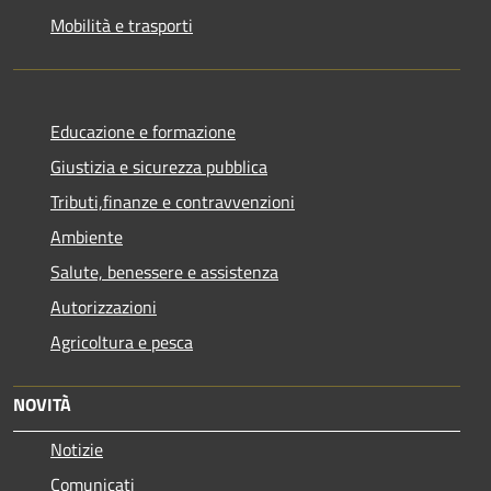
Mobilità e trasporti
Educazione e formazione
Giustizia e sicurezza pubblica
Tributi,finanze e contravvenzioni
Ambiente
Salute, benessere e assistenza
Autorizzazioni
Agricoltura e pesca
NOVITÀ
Notizie
Comunicati