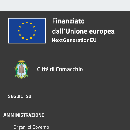
Città di Comacchio
SEGUICI SU
AMMINISTRAZIONE
Organi di Governo