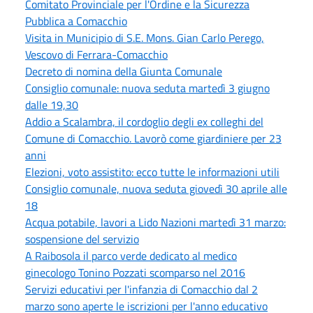
Comitato Provinciale per l'Ordine e la Sicurezza
Pubblica a Comacchio
Visita in Municipio di S.E. Mons. Gian Carlo Perego,
Vescovo di Ferrara-Comacchio
Decreto di nomina della Giunta Comunale
Consiglio comunale: nuova seduta martedì 3 giugno
dalle 19,30
Addio a Scalambra, il cordoglio degli ex colleghi del
Comune di Comacchio. Lavorò come giardiniere per 23
anni
Elezioni, voto assistito: ecco tutte le informazioni utili
Consiglio comunale, nuova seduta giovedì 30 aprile alle
18
Acqua potabile, lavori a Lido Nazioni martedì 31 marzo:
sospensione del servizio
A Raibosola il parco verde dedicato al medico
ginecologo Tonino Pozzati scomparso nel 2016
Servizi educativi per l'infanzia di Comacchio dal 2
marzo sono aperte le iscrizioni per l'anno educativo