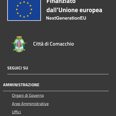
Città di Comacchio
SEGUICI SU
AMMINISTRAZIONE
Organi di Governo
Aree Amministrative
Uffici