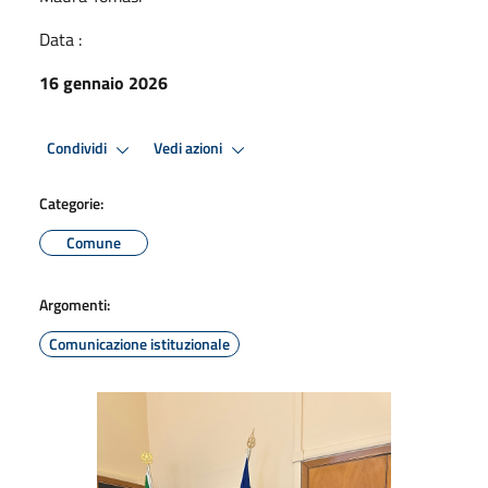
Data :
16 gennaio 2026
Condividi
Vedi azioni
Categorie:
Comune
Argomenti:
Comunicazione istituzionale