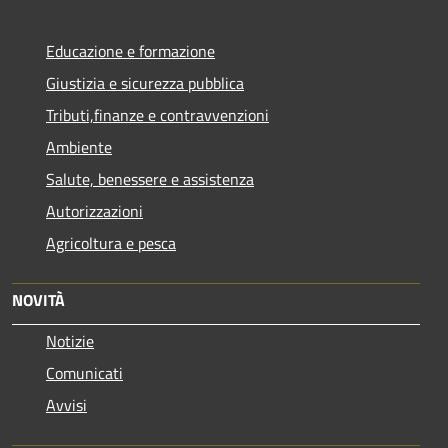
Educazione e formazione
Giustizia e sicurezza pubblica
Tributi,finanze e contravvenzioni
Ambiente
Salute, benessere e assistenza
Autorizzazioni
Agricoltura e pesca
NOVITÀ
Notizie
Comunicati
Avvisi