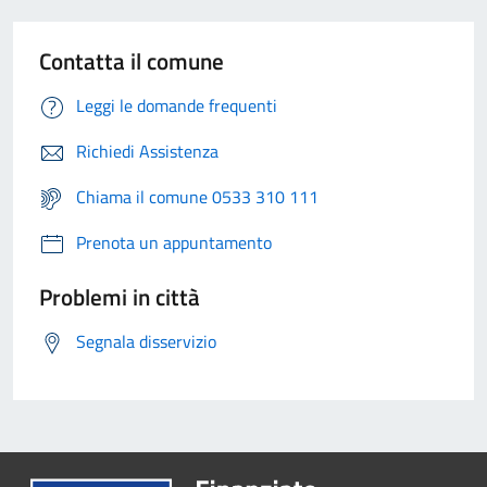
Contatta il comune
Leggi le domande frequenti
Richiedi Assistenza
Chiama il comune 0533 310 111
Prenota un appuntamento
Problemi in città
Segnala disservizio