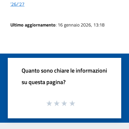
'26/'27
Ultimo aggiornamento
: 16 gennaio 2026, 13:18
Quanto sono chiare le informazioni
su questa pagina?