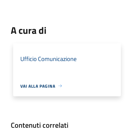
A cura di
Ufficio Comunicazione
VAI ALLA PAGINA
Contenuti correlati