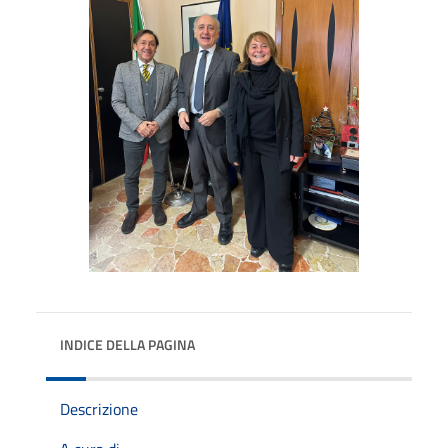
INDICE DELLA PAGINA
Descrizione