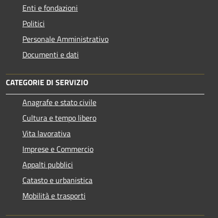
Enti e fondazioni
Politici
Personale Amministrativo
Documenti e dati
CATEGORIE DI SERVIZIO
Anagrafe e stato civile
Cultura e tempo libero
Vita lavorativa
Imprese e Commercio
Appalti pubblici
Catasto e urbanistica
Mobilità e trasporti