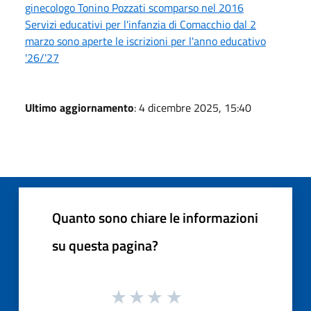
ginecologo Tonino Pozzati scomparso nel 2016
Servizi educativi per l'infanzia di Comacchio dal 2
marzo sono aperte le iscrizioni per l'anno educativo
'26/'27
Ultimo aggiornamento
: 4 dicembre 2025, 15:40
Quanto sono chiare le informazioni
su questa pagina?