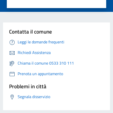
Contatta il comune
Leggi le domande frequenti
Richiedi Assistenza
Chiama il comune 0533 310 111
Prenota un appuntamento
Problemi in città
Segnala disservizio