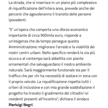
La strada, che si inserisce in un piano più complessivo
di riqualificazione dell’intera area, prevede anche dei
percorsi che agevoleranno il transito delle persone
ipovedenti.
“E’ un’opera che comporta uno sforzo economico
importante di circa 900mila euro, risponde a
un’esigenza che da tempo persegue questa
Amministrazione: migliorare l’arredo e la viabilità dei
nostri centri urbani. Nello specifico renderà la via più
sicura e al contempo sarà abbellita con piante
ornamentali che salvaguardano il nostro ambiente
naturale. Sarà maggiormente funzionale sia per il
traffico che per chi ha necessità di sostare in zona con
il proprio veicolo. La riqualificazione rispetta tutti i
criteri di inclusione e con mia grande soddisfazione il
progetto ha trovato il gradimento dei cittadini ivi
residenti presenti all'incontro", dichiara il sindaco
Pierluigi Negri
.