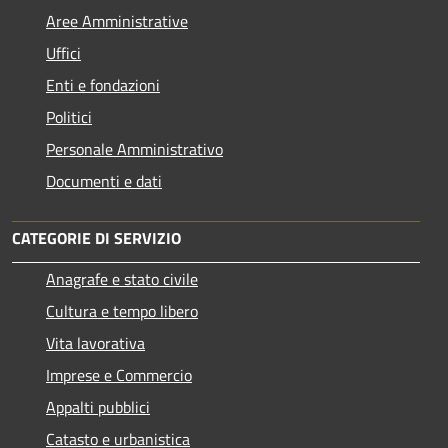
Aree Amministrative
Uffici
Enti e fondazioni
Politici
Personale Amministrativo
Documenti e dati
CATEGORIE DI SERVIZIO
Anagrafe e stato civile
Cultura e tempo libero
Vita lavorativa
Imprese e Commercio
Appalti pubblici
Catasto e urbanistica