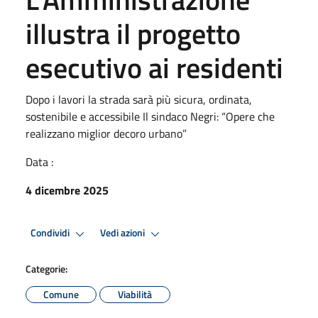
illustra il progetto
esecutivo ai residenti
Dopo i lavori la strada sarà più sicura, ordinata,
sostenibile e accessibile Il sindaco Negri: “Opere che
realizzano miglior decoro urbano”
Data :
4 dicembre 2025
Condividi
Vedi azioni
Categorie:
Comune
Viabilità