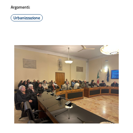
Argomenti:
Urbanizzazione