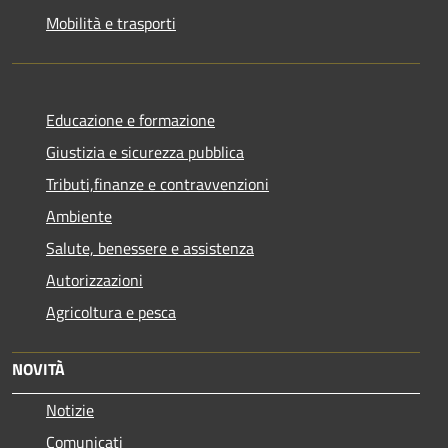
Mobilità e trasporti
Educazione e formazione
Giustizia e sicurezza pubblica
Tributi,finanze e contravvenzioni
Ambiente
Salute, benessere e assistenza
Autorizzazioni
Agricoltura e pesca
NOVITÀ
Notizie
Comunicati