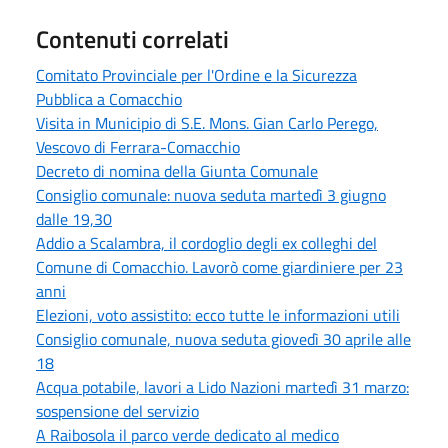
Contenuti correlati
Comitato Provinciale per l'Ordine e la Sicurezza
Pubblica a Comacchio
Visita in Municipio di S.E. Mons. Gian Carlo Perego,
Vescovo di Ferrara-Comacchio
Decreto di nomina della Giunta Comunale
Consiglio comunale: nuova seduta martedì 3 giugno
dalle 19,30
Addio a Scalambra, il cordoglio degli ex colleghi del
Comune di Comacchio. Lavorò come giardiniere per 23
anni
Elezioni, voto assistito: ecco tutte le informazioni utili
Consiglio comunale, nuova seduta giovedì 30 aprile alle
18
Acqua potabile, lavori a Lido Nazioni martedì 31 marzo:
sospensione del servizio
A Raibosola il parco verde dedicato al medico