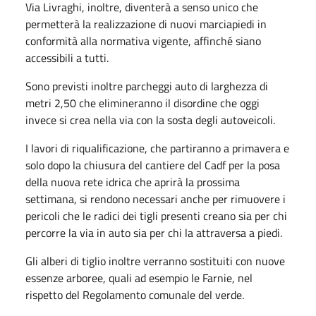
Via Livraghi, inoltre, diventerà a senso unico che
permetterà la realizzazione di nuovi marciapiedi in
conformità alla normativa vigente, affinché siano
accessibili a tutti.
Sono previsti inoltre parcheggi auto di larghezza di
metri 2,50 che elimineranno il disordine che oggi
invece si crea nella via con la sosta degli autoveicoli.
I lavori di riqualificazione, che partiranno a primavera e
solo dopo la chiusura del cantiere del Cadf per la posa
della nuova rete idrica che aprirà la prossima
settimana, si rendono necessari anche per rimuovere i
pericoli che le radici dei tigli presenti creano sia per chi
percorre la via in auto sia per chi la attraversa a piedi.
Gli alberi di tiglio inoltre verranno sostituiti con nuove
essenze arboree, quali ad esempio le Farnie, nel
rispetto del Regolamento comunale del verde.