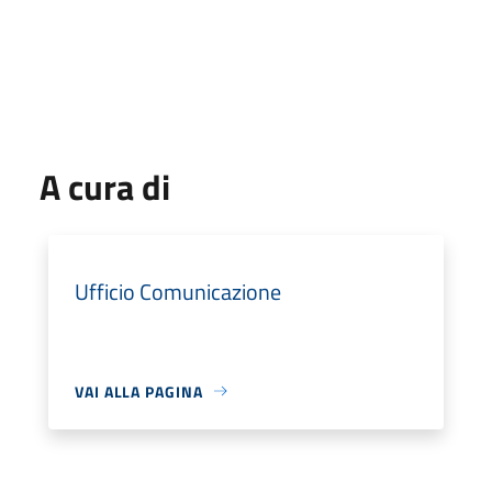
A cura di
Ufficio Comunicazione
VAI ALLA PAGINA