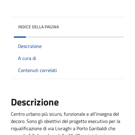
INDICE DELLA PAGINA
Descrizione
A cura di
Contenuti correlati
Descrizione
Centro urbano più sicuro, funzionale e all’insegna del
decoro. Sono gli obiettivi del progetto esecutivo per la
riqualificazione di via Livraghi a Porto Garibaldi che