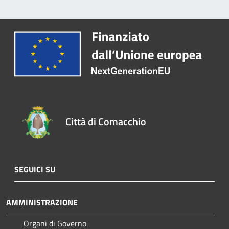
Città di Comacchio
SEGUICI SU
AMMINISTRAZIONE
Organi di Governo