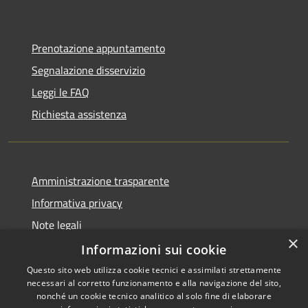
Prenotazione appuntamento
Segnalazione disservizio
Leggi le FAQ
Richiesta assistenza
Amministrazione trasparente
Informativa privacy
Note legali
×
Dichiarazione di accessibilità
Informazioni sui cookie
Questo sito web utilizza cookie tecnici e assimilati strettamente
necessari al corretto funzionamento e alla navigazione del sito,
nonché un cookie tecnico analitico al solo fine di elaborare