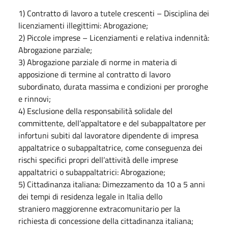
1) Contratto di lavoro a tutele crescenti – Disciplina dei
licenziamenti illegittimi: Abrogazione;
2) Piccole imprese – Licenziamenti e relativa indennità:
Abrogazione parziale;
3) Abrogazione parziale di norme in materia di
apposizione di termine al contratto di lavoro
subordinato, durata massima e condizioni per proroghe
e rinnovi;
4) Esclusione della responsabilità solidale del
committente, dell’appaltatore e del subappaltatore per
infortuni subiti dal lavoratore dipendente di impresa
appaltatrice o subappaltatrice, come conseguenza dei
rischi specifici propri dell’attività delle imprese
appaltatrici o subappaltatrici: Abrogazione;
5) Cittadinanza italiana: Dimezzamento da 10 a 5 anni
dei tempi di residenza legale in Italia dello
straniero maggiorenne extracomunitario per la
richiesta di concessione della cittadinanza italiana;