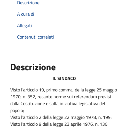
Descrizione
A cura di
Allegati
Contenuti correlati
Descrizione
IL SINDACO
Visto l’articolo 19, primo comma, della legge 25 maggio
1970, n. 352, recante norme sui referendum previsti
dalla Costituzione e sulla iniziativa legislativa del
popolo;
Visto l’articolo 2 della legge 22 maggio 1978, n. 199;
Visto l’articolo 9 della legge 23 aprile 1976, n. 136,