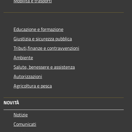
Mobilità e trasporti
Educazione e formazione
Giustizia e sicurezza pubblica
Tributi,finanze e contravvenzioni
Ambiente
Salute, benessere e assistenza
Autorizzazioni
Agricoltura e pesca
NOVITÀ
Notizie
Comunicati