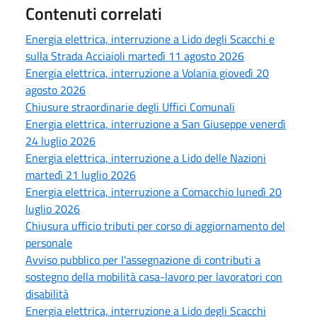
Contenuti correlati
Energia elettrica, interruzione a Lido degli Scacchi e
sulla Strada Acciaioli martedì 11 agosto 2026
Energia elettrica, interruzione a Volania giovedì 20
agosto 2026
Chiusure straordinarie degli Uffici Comunali
Energia elettrica, interruzione a San Giuseppe venerdì
24 luglio 2026
Energia elettrica, interruzione a Lido delle Nazioni
martedì 21 luglio 2026
Energia elettrica, interruzione a Comacchio lunedì 20
luglio 2026
Chiusura ufficio tributi per corso di aggiornamento del
personale
Avviso pubblico per l'assegnazione di contributi a
sostegno della mobilità casa-lavoro per lavoratori con
disabilità
Energia elettrica, interruzione a Lido degli Scacchi