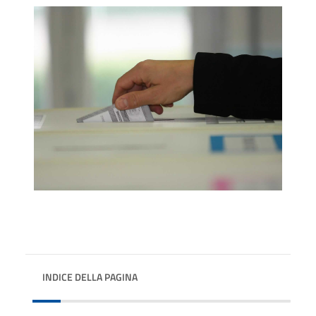
INDICE DELLA PAGINA