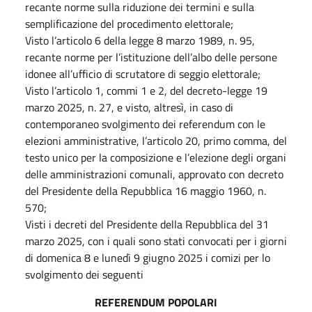
recante norme sulla riduzione dei termini e sulla
semplificazione del procedimento elettorale;
Visto l’articolo 6 della legge 8 marzo 1989, n. 95,
recante norme per l’istituzione dell’albo delle persone
idonee all’ufficio di scrutatore di seggio elettorale;
Visto l’articolo 1, commi 1 e 2, del decreto-legge 19
marzo 2025, n. 27, e visto, altresì, in caso di
contemporaneo svolgimento dei referendum con le
elezioni amministrative, l’articolo 20, primo comma, del
testo unico per la composizione e l’elezione degli organi
delle amministrazioni comunali, approvato con decreto
del Presidente della Repubblica 16 maggio 1960, n.
570;
Visti i decreti del Presidente della Repubblica del 31
marzo 2025, con i quali sono stati convocati per i giorni
di domenica 8 e lunedì 9 giugno 2025 i comizi per lo
svolgimento dei seguenti
REFERENDUM POPOLARI