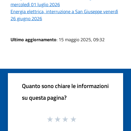
mercoledì 01 luglio 2026
Energia elettrica, interruzione a San Giuseppe venerdì
26 giugno 2026
Ultimo aggiornamento
: 15 maggio 2025, 09:32
Quanto sono chiare le informazioni
su questa pagina?