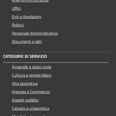
Aree Amministrative
Uffici
Enti e fondazioni
Politici
Personale Amministrativo
Documenti e dati
CATEGORIE DI SERVIZIO
Anagrafe e stato civile
Cultura e tempo libero
Vita lavorativa
Imprese e Commercio
Appalti pubblici
Catasto e urbanistica