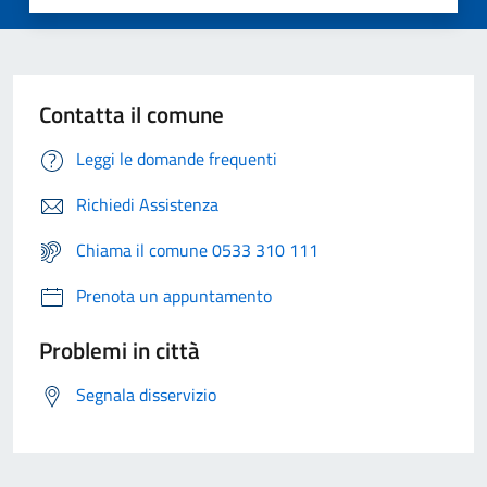
Contatta il comune
Leggi le domande frequenti
Richiedi Assistenza
Chiama il comune 0533 310 111
Prenota un appuntamento
Problemi in città
Segnala disservizio