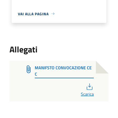
VAI ALLA PAGINA
Allegati
MANIFSTO CONVOCAZIONE CE
C
PDF
Scarica