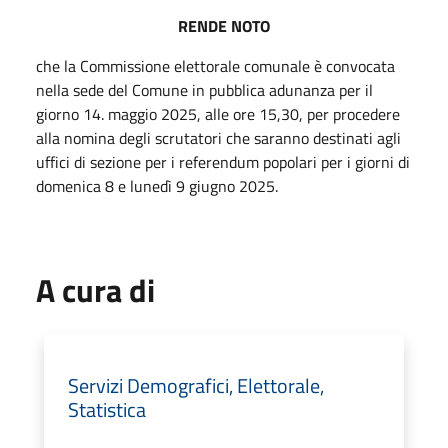
RENDE NOTO
che la Commissione elettorale comunale è convocata
nella sede del Comune in pubblica adunanza per il
giorno 14. maggio 2025, alle ore 15,30, per procedere
alla nomina degli scrutatori che saranno destinati agli
uffici di sezione per i referendum popolari per i giorni di
domenica 8 e lunedì 9 giugno 2025.
A cura di
Servizi Demografici, Elettorale,
Statistica