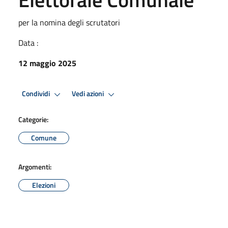
per la nomina degli scrutatori
Data :
12 maggio 2025
Condividi
Vedi azioni
Categorie:
Comune
Argomenti:
Elezioni