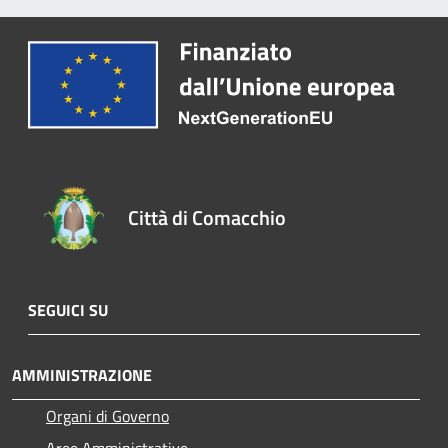
Città di Comacchio
SEGUICI SU
AMMINISTRAZIONE
Organi di Governo