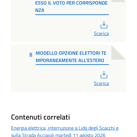
ESSO IL VOTO PER CORRISPONDE
NZA
PDF
Scarica
MODELLO OPZIONE ELETTORI TE
MPORANEAMENTE ALL'ESTERO
PDF
Scarica
Contenuti correlati
Energia elettrica, interruzione a Lido degli Scacchi e
sulla Strada Acciaioli martedì 11 agosto 2026