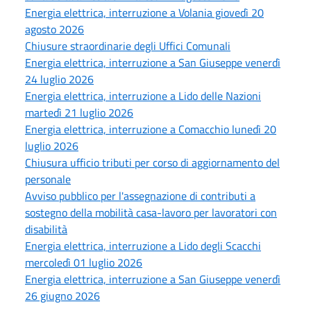
Energia elettrica, interruzione a Volania giovedì 20
agosto 2026
Chiusure straordinarie degli Uffici Comunali
Energia elettrica, interruzione a San Giuseppe venerdì
24 luglio 2026
Energia elettrica, interruzione a Lido delle Nazioni
martedì 21 luglio 2026
Energia elettrica, interruzione a Comacchio lunedì 20
luglio 2026
Chiusura ufficio tributi per corso di aggiornamento del
personale
Avviso pubblico per l'assegnazione di contributi a
sostegno della mobilità casa-lavoro per lavoratori con
disabilità
Energia elettrica, interruzione a Lido degli Scacchi
mercoledì 01 luglio 2026
Energia elettrica, interruzione a San Giuseppe venerdì
26 giugno 2026