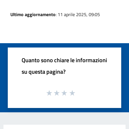
Ultimo aggiornamento
: 11 aprile 2025, 09:05
Quanto sono chiare le informazioni
su questa pagina?