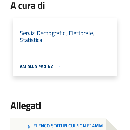
A cura di
Servizi Demografici, Elettorale,
Statistica
VAI ALLA PAGINA
Allegati
ELENCO STATI IN CUI NON E' AMM