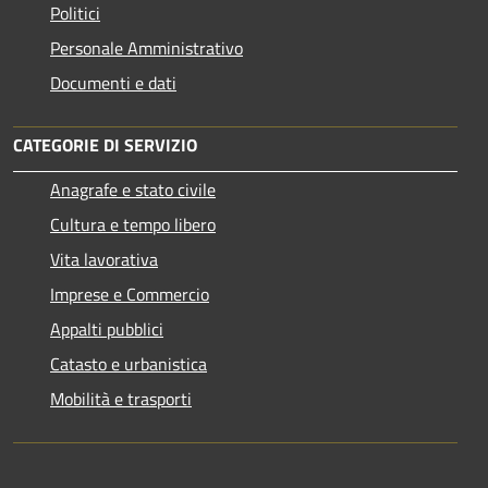
Politici
Personale Amministrativo
Documenti e dati
CATEGORIE DI SERVIZIO
Anagrafe e stato civile
Cultura e tempo libero
Vita lavorativa
Imprese e Commercio
Appalti pubblici
Catasto e urbanistica
Mobilità e trasporti