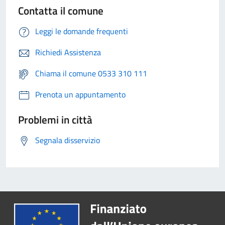
Contatta il comune
Leggi le domande frequenti
Richiedi Assistenza
Chiama il comune 0533 310 111
Prenota un appuntamento
Problemi in città
Segnala disservizio