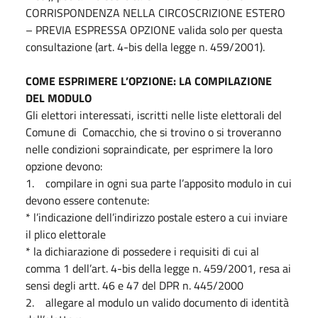
CORRISPONDENZA NELLA CIRCOSCRIZIONE ESTERO
– PREVIA ESPRESSA OPZIONE valida solo per questa
consultazione (art. 4-bis della legge n. 459/2001).
COME ESPRIMERE L’OPZIONE: LA COMPILAZIONE
DEL MODULO
Gli elettori interessati, iscritti nelle liste elettorali del
Comune di Comacchio, che si trovino o si troveranno
nelle condizioni sopraindicate, per esprimere la loro
opzione devono:
1. compilare in ogni sua parte l’apposito modulo in cui
devono essere contenute:
* l’indicazione dell’indirizzo postale estero a cui inviare
il plico elettorale
* la dichiarazione di possedere i requisiti di cui al
comma 1 dell’art. 4-bis della legge n. 459/2001, resa ai
sensi degli artt. 46 e 47 del DPR n. 445/2000
2. allegare al modulo un valido documento di identità