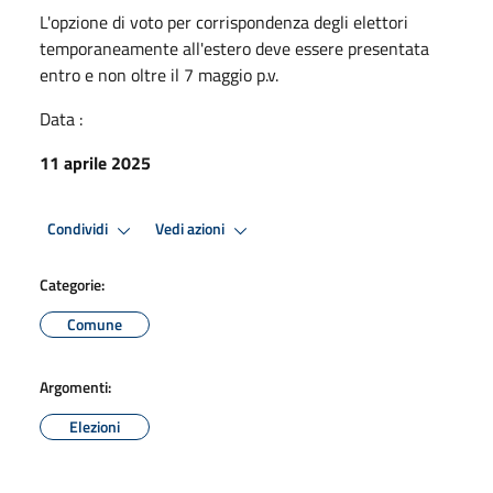
L'opzione di voto per corrispondenza degli elettori
temporaneamente all'estero deve essere presentata
entro e non oltre il 7 maggio p.v.
Data :
11 aprile 2025
Condividi
Vedi azioni
Categorie:
Comune
Argomenti:
Elezioni