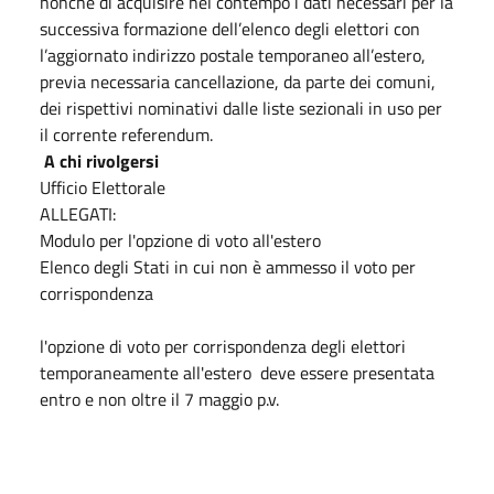
nonché di acquisire nel contempo i dati necessari per la
successiva formazione dell’elenco degli elettori con
l’aggiornato indirizzo postale temporaneo all’estero,
previa necessaria cancellazione, da parte dei comuni,
dei rispettivi nominativi dalle liste sezionali in uso per
il corrente referendum.
A chi rivolgersi
Ufficio Elettorale
ALLEGATI:
Modulo per l'opzione di voto all'estero
Elenco degli Stati in cui non è ammesso il voto per
corrispondenza
l'opzione di voto per corrispondenza degli elettori
temporaneamente all'estero deve essere presentata
entro e non oltre il 7 maggio p.v.