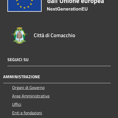
Città di Comacchio
SEGUICI SU
AMMINISTRAZIONE
Organi di Governo
Aree Amministrative
Uffici
Enti e fondazioni