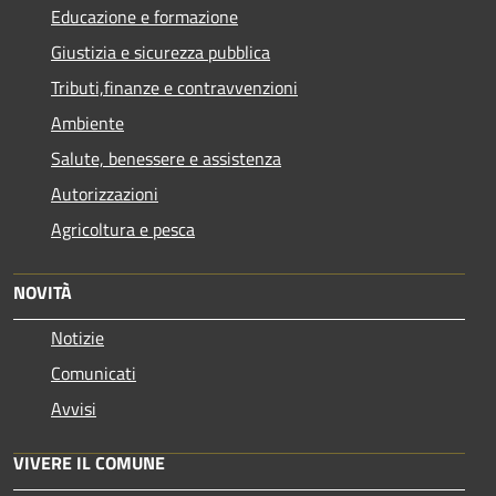
Educazione e formazione
Giustizia e sicurezza pubblica
Tributi,finanze e contravvenzioni
Ambiente
Salute, benessere e assistenza
Autorizzazioni
Agricoltura e pesca
NOVITÀ
Notizie
Comunicati
Avvisi
VIVERE IL COMUNE