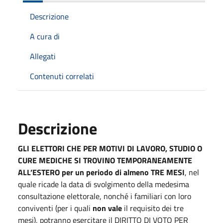
Descrizione
A cura di
Allegati
Contenuti correlati
Descrizione
GLI ELETTORI CHE PER MOTIVI DI LAVORO, STUDIO O
CURE MEDICHE SI TROVINO TEMPORANEAMENTE
ALL’ESTERO per un periodo di almeno TRE MESI
, nel
quale ricade la data di svolgimento della medesima
consultazione elettorale, nonché i familiari con loro
conviventi (per i quali
non vale
il requisito dei tre
mesi), potranno esercitare il DIRITTO DI VOTO PER