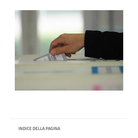
INDICE DELLA PAGINA