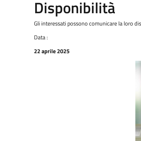
Disponibilità
Gli interessati possono comunicare la loro dis
Data :
22 aprile 2025