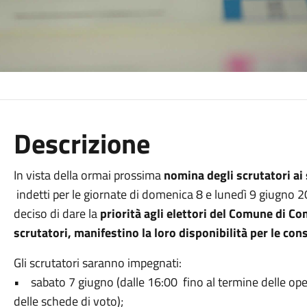
Descrizione
In vista della ormai prossima
nomina degli scrutatori ai
indetti per le giornate di domenica 8 e lunedì 9 giugno
deciso di dare la
priorità agli elettori del Comune di Com
scrutatori, manifestino la loro disponibilità per le con
Gli scrutatori saranno impegnati:
• sabato 7 giugno (dalle 16:00 fino al termine delle oper
delle schede di voto);