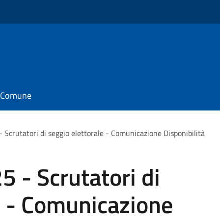
il Comune
Scrutatori di seggio elettorale - Comunicazione Disponibilità
 - Scrutatori di
e - Comunicazione