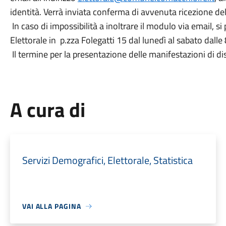
identità. Verrà inviata conferma di avvenuta ricezione del
In caso di impossibilità a inoltrare il modulo via email, si
Elettorale in p.zza Folegatti 15 dal lunedì al sabato dalle 
Il termine per la presentazione delle manifestazioni di di
A cura di
Servizi Demografici, Elettorale, Statistica
VAI ALLA PAGINA