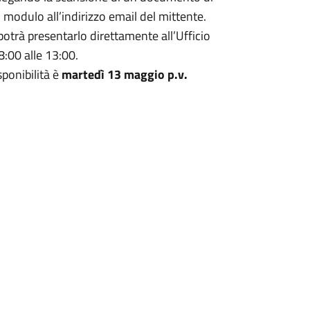
 modulo all’indirizzo email del mittente.
 potrà presentarlo direttamente all’Ufficio
8:00 alle 13:00.
sponibilità è
martedì 13 maggio p.v.