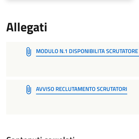
Allegati
MODULO N.1 DISPONIBILITA SCRUTATORE 
AVVISO RECLUTAMENTO SCRUTATORI