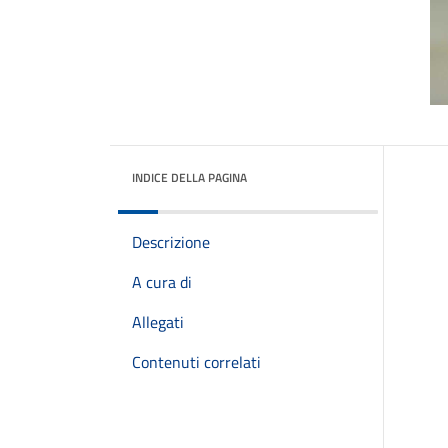
INDICE DELLA PAGINA
Descrizione
A cura di
Allegati
Contenuti correlati