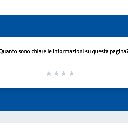
Quanto sono chiare le informazioni su questa pagina