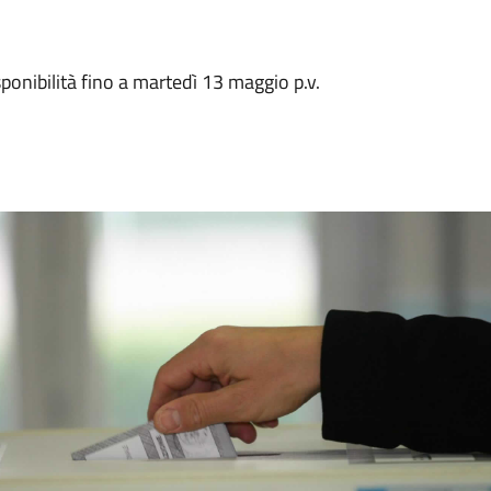
ponibilità fino a martedì 13 maggio p.v.