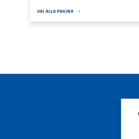
VAI ALLA PAGINA