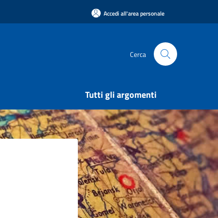
Accedi all'area personale
Cerca
Tutti gli argomenti