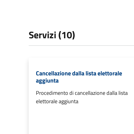
Servizi (10)
Cancellazione dalla lista elettorale
aggiunta
Procedimento di cancellazione dalla lista
elettorale aggiunta