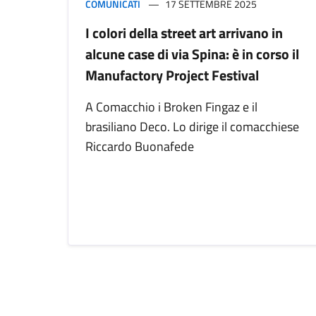
COMUNICATI
17 SETTEMBRE 2025
I colori della street art arrivano in
alcune case di via Spina: è in corso il
Manufactory Project Festival
A Comacchio i Broken Fingaz e il
brasiliano Deco. Lo dirige il comacchiese
Riccardo Buonafede