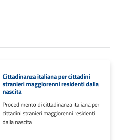
Cittadinanza italiana per cittadini
stranieri maggiorenni residenti dalla
nascita
Procedimento di cittadinanza italiana per
cittadini stranieri maggiorenni residenti
dalla nascita