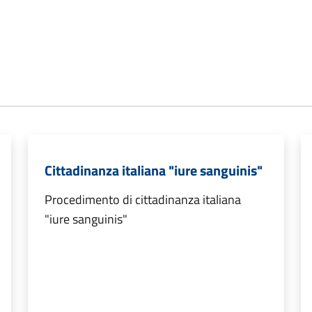
Cittadinanza italiana "iure sanguinis"
Procedimento di cittadinanza italiana
"iure sanguinis"