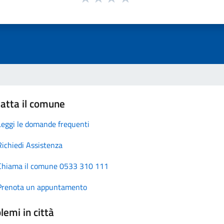
atta il comune
Leggi le domande frequenti
Richiedi Assistenza
Chiama il comune 0533 310 111
Prenota un appuntamento
lemi in città