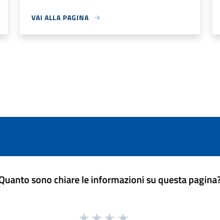
VAI ALLA PAGINA
Quanto sono chiare le informazioni su questa pagina