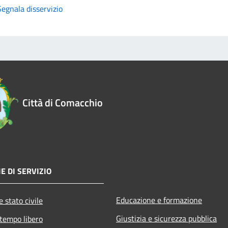
Segnala disservizio
Città di Comacchio
E DI SERVIZIO
Educazione e formazione
 stato civile
Giustizia e sicurezza pubblica
 tempo libero