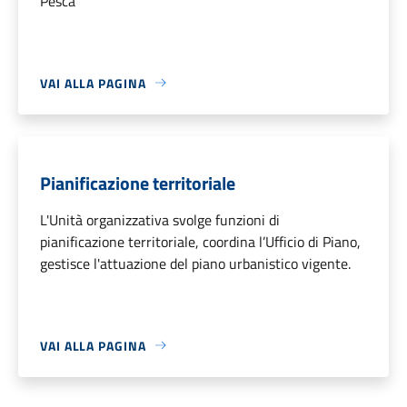
Pesca
VAI ALLA PAGINA
Pianificazione territoriale
L'Unità organizzativa svolge funzioni di
pianificazione territoriale, coordina l’Ufficio di Piano,
gestisce l'attuazione del piano urbanistico vigente.
VAI ALLA PAGINA