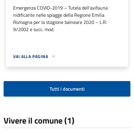
Emergenza COVID-2019 – Tutela dell’avifauna
nidificante nelle spiagge della Regione Emilia
Romagna per la stagione balneare 2020 – L.R.
9/2002 e succ. mod.
VAI ALLA PAGINA
Tutti i documenti
Vivere il comune (1)