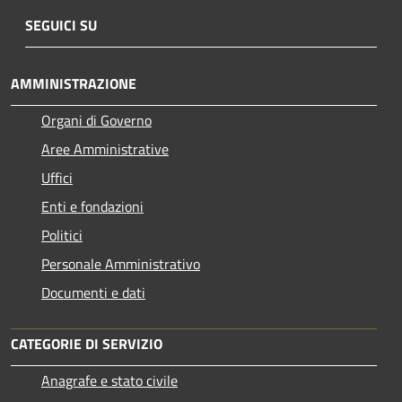
SEGUICI SU
AMMINISTRAZIONE
Organi di Governo
Aree Amministrative
Uffici
Enti e fondazioni
Politici
Personale Amministrativo
Documenti e dati
CATEGORIE DI SERVIZIO
Anagrafe e stato civile