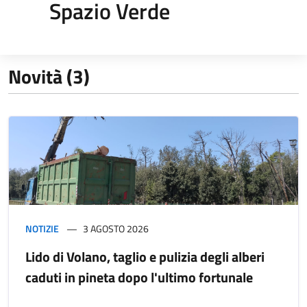
Spazio Verde
Novità (3)
NOTIZIE
3 AGOSTO 2026
Lido di Volano, taglio e pulizia degli alberi
caduti in pineta dopo l'ultimo fortunale