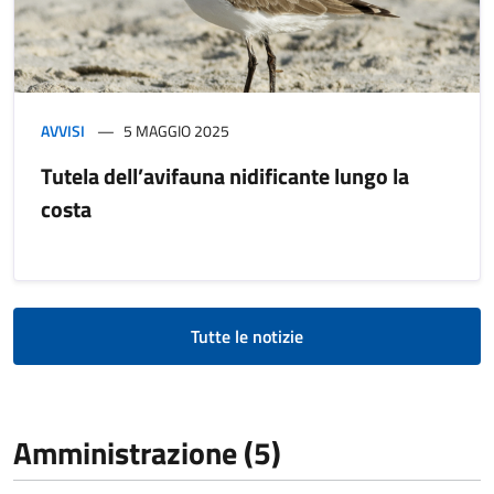
AVVISI
5 MAGGIO 2025
Tutela dell’avifauna nidificante lungo la
costa
Tutte le notizie
Amministrazione (5)