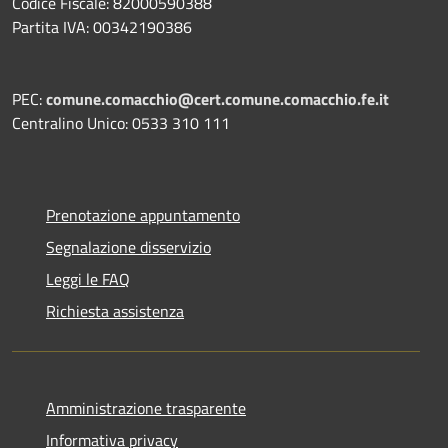
Codice Fiscale: 82000590388
Partita IVA: 00342190386
PEC:
comune.comacchio@cert.comune.comacchio.fe.it
Centralino Unico: 0533 310 111
Prenotazione appuntamento
Segnalazione disservizio
Leggi le FAQ
Richiesta assistenza
Amministrazione trasparente
Informativa privacy