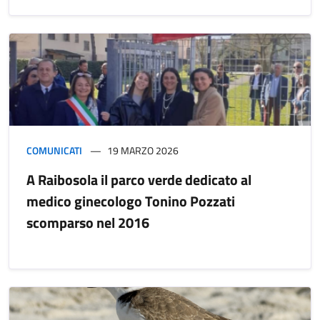
COMUNICATI
19 MARZO 2026
A Raibosola il parco verde dedicato al
medico ginecologo Tonino Pozzati
scomparso nel 2016