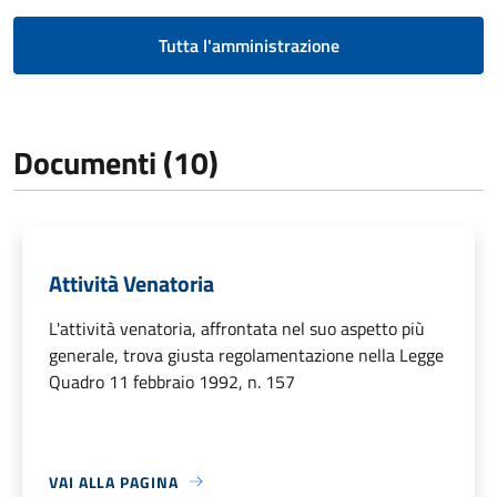
Tutta l'amministrazione
Documenti (10)
Attività Venatoria
L'attività venatoria, affrontata nel suo aspetto più
generale, trova giusta regolamentazione nella Legge
Quadro 11 febbraio 1992, n. 157
VAI ALLA PAGINA