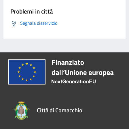
Problemi in città
Segnala disservizio
Città di Comacchio