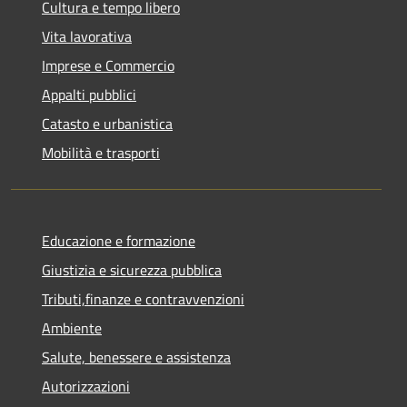
Cultura e tempo libero
Vita lavorativa
Imprese e Commercio
Appalti pubblici
Catasto e urbanistica
Mobilità e trasporti
Educazione e formazione
Giustizia e sicurezza pubblica
Tributi,finanze e contravvenzioni
Ambiente
Salute, benessere e assistenza
Autorizzazioni