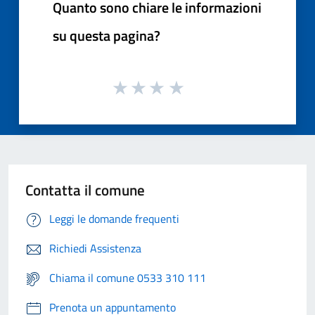
Quanto sono chiare le informazioni
su questa pagina?
Contatta il comune
Leggi le domande frequenti
Richiedi Assistenza
Chiama il comune 0533 310 111
Prenota un appuntamento