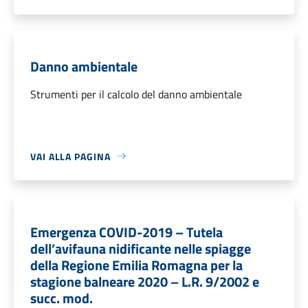
Danno ambientale
Strumenti per il calcolo del danno ambientale
VAI ALLA PAGINA
Emergenza COVID-2019 – Tutela
dell’avifauna nidificante nelle spiagge
della Regione Emilia Romagna per la
stagione balneare 2020 – L.R. 9/2002 e
succ. mod.