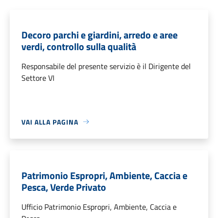
Decoro parchi e giardini, arredo e aree
verdi, controllo sulla qualità
Responsabile del presente servizio è il Dirigente del
Settore VI
VAI ALLA PAGINA
Patrimonio Espropri, Ambiente, Caccia e
Pesca, Verde Privato
Ufficio Patrimonio Espropri, Ambiente, Caccia e