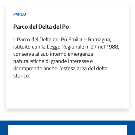
PARCO
Parco del Delta del Po
Il Parco del Delta del Po Emilia – Romagna,
istituito con la Legge Regionale n. 27 nel 1988,
conserva al suo interno emergenza
naturalistiche di grande interesse e
ricomprende anche l’estesa area del delta
storico.