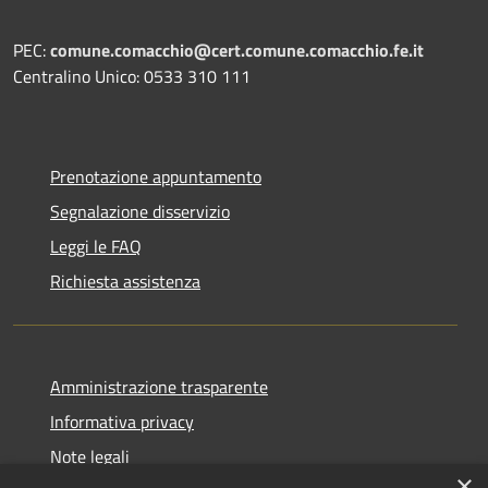
PEC:
comune.comacchio@cert.comune.comacchio.fe.it
Centralino Unico: 0533 310 111
Prenotazione appuntamento
Segnalazione disservizio
Leggi le FAQ
Richiesta assistenza
Amministrazione trasparente
Informativa privacy
Note legali
×