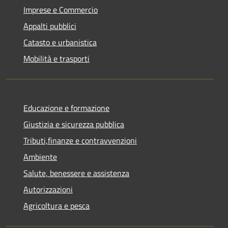
Imprese e Commercio
Appalti pubblici
Catasto e urbanistica
Mobilità e trasporti
Educazione e formazione
Giustizia e sicurezza pubblica
Tributi,finanze e contravvenzioni
Ambiente
Salute, benessere e assistenza
Autorizzazioni
Agricoltura e pesca