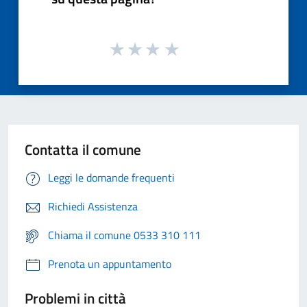
Contatta il comune
Leggi le domande frequenti
Richiedi Assistenza
Chiama il comune 0533 310 111
Prenota un appuntamento
Problemi in città