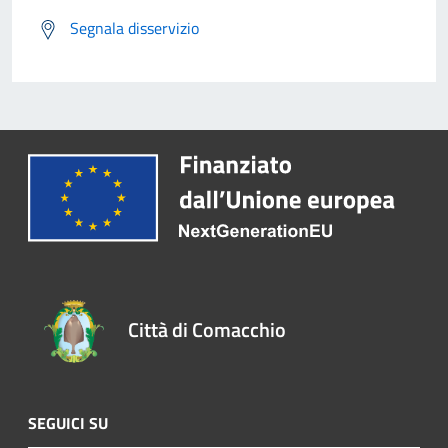
Segnala disservizio
Città di Comacchio
SEGUICI SU