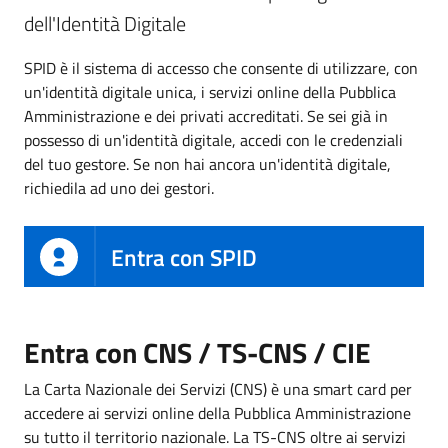
dell'Identità Digitale
SPID è il sistema di accesso che consente di utilizzare, con
un'identità digitale unica, i servizi online della Pubblica
Amministrazione e dei privati accreditati. Se sei già in
possesso di un'identità digitale, accedi con le credenziali
del tuo gestore. Se non hai ancora un'identità digitale,
richiedila ad uno dei gestori.
Entra con SPID
Entra con CNS / TS-CNS / CIE
La Carta Nazionale dei Servizi (CNS) è una smart card per
accedere ai servizi online della Pubblica Amministrazione
su tutto il territorio nazionale. La TS-CNS oltre ai servizi