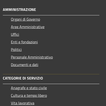
AMMINISTRAZIONE
Organi di Governo
Aree Amministrative
Uffici
Enti e fondazioni
Politici
Personale Amministrativo
Documenti e dati
CATEGORIE DI SERVIZIO
Anagrafe e stato civile
Cultura e tempo libero
Vita lavorativa