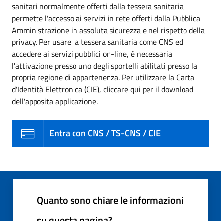
sanitari normalmente offerti dalla tessera sanitaria
permette l'accesso ai servizi in rete offerti dalla Pubblica
Amministrazione in assoluta sicurezza e nel rispetto della
privacy. Per usare la tessera sanitaria come CNS ed
accedere ai servizi pubblici on-line, è necessaria
l'attivazione presso uno degli sportelli abilitati presso la
propria regione di appartenenza. Per utilizzare la Carta
d'Identità Elettronica (CIE), cliccare qui per il download
dell'apposita applicazione.
Entra con CNS / TS-CNS / CIE
Quanto sono chiare le informazioni
su questa pagina?