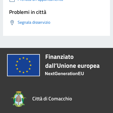
Problemi in città
Segnala disservizio
Città di Comacchio