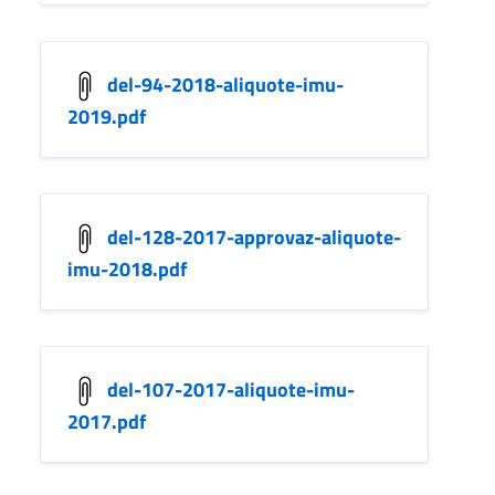
del-94-2018-aliquote-imu-
2019.pdf
del-128-2017-approvaz-aliquote-
imu-2018.pdf
del-107-2017-aliquote-imu-
2017.pdf