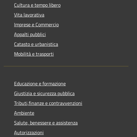
Cultura e tempo libero
Vita lavorativa
Imprese e Commercio
Appalti pubblici
Catasto e urbanistica
Mobilità e trasporti
Educazione e formazione
Giustizia e sicurezza pubblica
Tributi,finanze e contravvenzioni
Ambiente
Salute, benessere e assistenza
Autorizzazioni