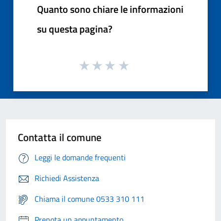
Quanto sono chiare le informazioni
su questa pagina?
Contatta il comune
Leggi le domande frequenti
Richiedi Assistenza
Chiama il comune 0533 310 111
Prenota un appuntamento