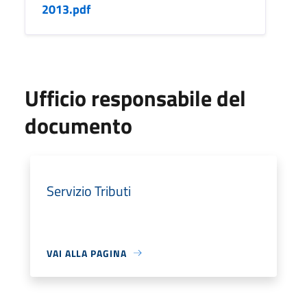
2013.pdf
Ufficio responsabile del
documento
Servizio Tributi
VAI ALLA PAGINA