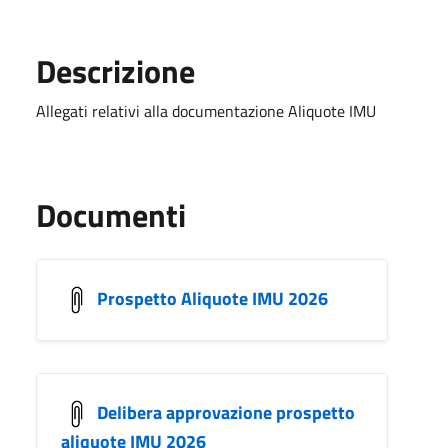
Descrizione
Allegati relativi alla documentazione Aliquote IMU
Documenti
Prospetto Aliquote IMU 2026
Delibera approvazione prospetto
aliquote IMU 2026