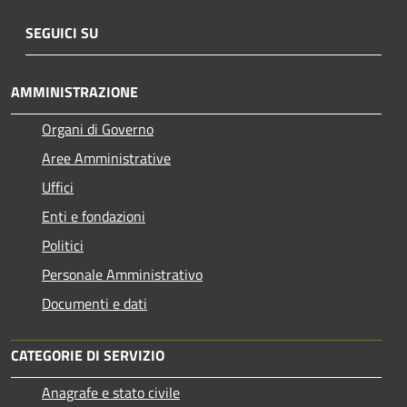
SEGUICI SU
AMMINISTRAZIONE
Organi di Governo
Aree Amministrative
Uffici
Enti e fondazioni
Politici
Personale Amministrativo
Documenti e dati
CATEGORIE DI SERVIZIO
Anagrafe e stato civile