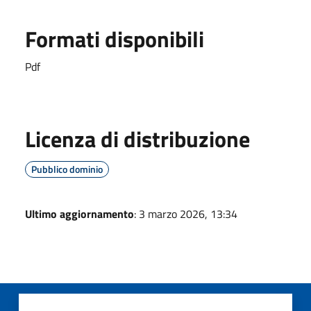
Formati disponibili
Pdf
Licenza di distribuzione
Pubblico dominio
Ultimo aggiornamento
: 3 marzo 2026, 13:34