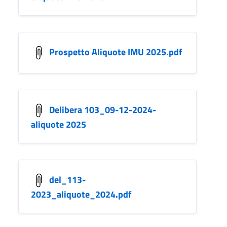
Prospetto Aliquote IMU 2025.pdf
Delibera 103_09-12-2024-
aliquote 2025
del_113-
2023_aliquote_2024.pdf