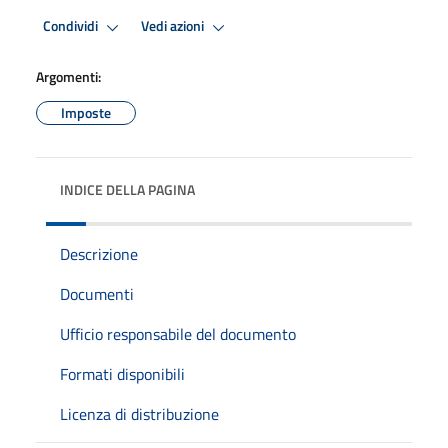
Condividi
Vedi azioni
Argomenti:
Imposte
INDICE DELLA PAGINA
Descrizione
Documenti
Ufficio responsabile del documento
Formati disponibili
Licenza di distribuzione