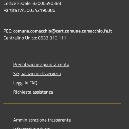
Codice Fiscale: 82000590388
Partita IVA: 00342190386
PEC:
comune.comacchio@cert.comune.comacchio.fe.it
Centralino Unico: 0533 310 111
Prenotazione appuntamento
Segnalazione disservizio
Leggi le FAQ
Richiesta assistenza
Amministrazione trasparente
Informativa privacy