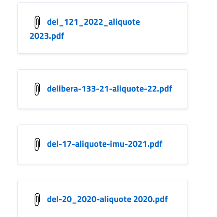
del_121_2022_aliquote
2023.pdf
delibera-133-21-aliquote-22.pdf
del-17-aliquote-imu-2021.pdf
del-20_2020-aliquote 2020.pdf