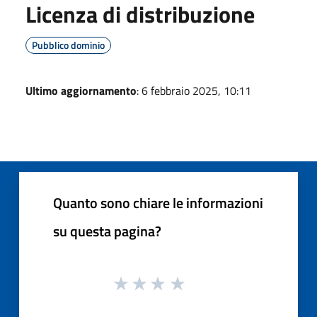
Licenza di distribuzione
Pubblico dominio
Ultimo aggiornamento
: 6 febbraio 2025, 10:11
Quanto sono chiare le informazioni
su questa pagina?