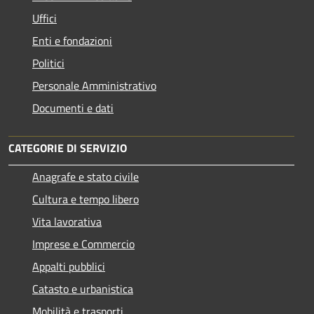
Uffici
Enti e fondazioni
Politici
Personale Amministrativo
Documenti e dati
CATEGORIE DI SERVIZIO
Anagrafe e stato civile
Cultura e tempo libero
Vita lavorativa
Imprese e Commercio
Appalti pubblici
Catasto e urbanistica
Mobilità e trasporti