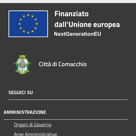
Città di Comacchio
SEGUICI SU
AMMINISTRAZIONE
Organi di Governo
Aree Amministrative