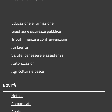
Educazione e formazione
Giustizia e sicurezza pubblica
Tributi,finanze e contravvenzioni
Ambiente
Salute, benessere e assistenza
Autorizzazioni
Agricoltura e pesca
NOVITÀ
Notizie
Comunicati
Avvisi