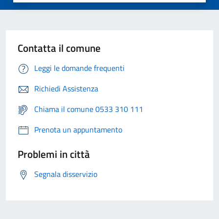
Contatta il comune
Leggi le domande frequenti
Richiedi Assistenza
Chiama il comune 0533 310 111
Prenota un appuntamento
Problemi in città
Segnala disservizio