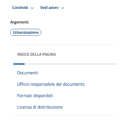
Condividi
Vedi azioni
Argomenti:
Urbanizzazione
INDICE DELLA PAGINA
Documenti
Ufficio responsabile del documento
Formati disponibili
Licenza di distribuzione