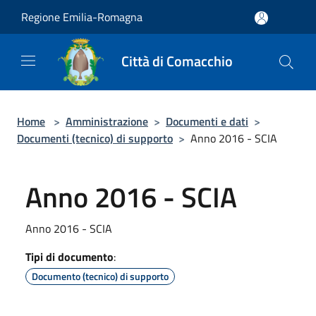
Salta al contenuto principale
Regione Emilia-Romagna
Città di Comacchio
Home
>
Amministrazione
>
Documenti e dati
>
Documenti (tecnico) di supporto
>
Anno 2016 - SCIA
Anno 2016 - SCIA
Anno 2016 - SCIA
Tipi di documento
:
Documento (tecnico) di supporto