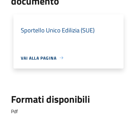
documento
Sportello Unico Edilizia (SUE)
VAI ALLA PAGINA
Formati disponibili
Pdf