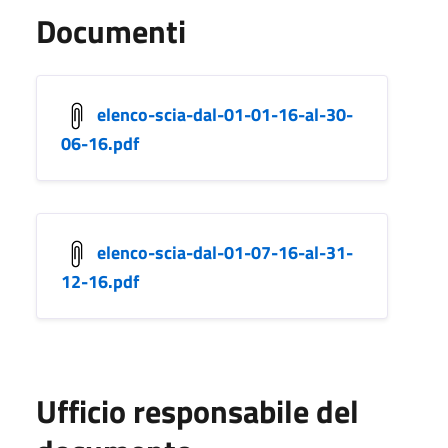
Documenti
elenco-scia-dal-01-01-16-al-30-
06-16.pdf
elenco-scia-dal-01-07-16-al-31-
12-16.pdf
Ufficio responsabile del