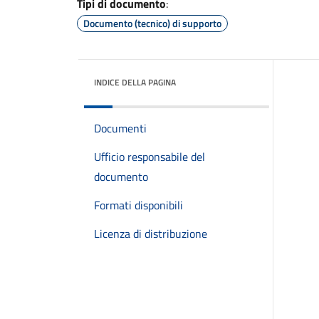
Tipi di documento
:
Documento (tecnico) di supporto
INDICE DELLA PAGINA
Documenti
Ufficio responsabile del
documento
Formati disponibili
Licenza di distribuzione