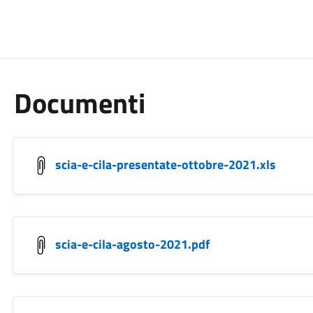
Documenti
scia-e-cila-presentate-ottobre-2021.xls
scia-e-cila-agosto-2021.pdf