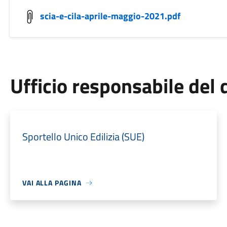
scia-e-cila-aprile-maggio-2021.pdf
Ufficio responsabile de
Sportello Unico Edilizia (SUE)
VAI ALLA PAGINA