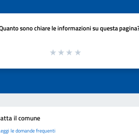
Quanto sono chiare le informazioni su questa pagina
atta il comune
Leggi le domande frequenti