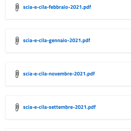
scia-e-cila-febbraio-2021.pdf
scia-e-cila-gennaio-2021.pdf
scia-e-cila-novembre-2021.pdf
scia-e-cila-settembre-2021.pdf