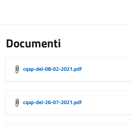
Documenti
cqap-del-08-02-2021.pdf
cqap-del-26-07-2021.pdf