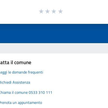
atta il comune
Leggi le domande frequenti
Richiedi Assistenza
Chiama il comune 0533 310 111
Prenota un appuntamento