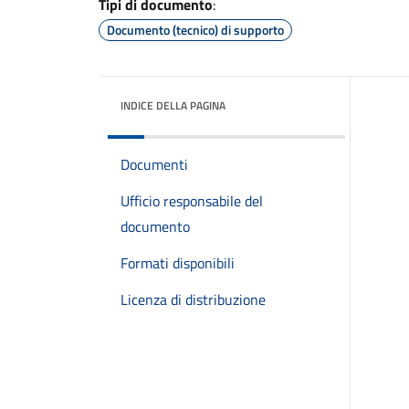
Tipi di documento
:
Documento (tecnico) di supporto
INDICE DELLA PAGINA
Documenti
Ufficio responsabile del
documento
Formati disponibili
Licenza di distribuzione