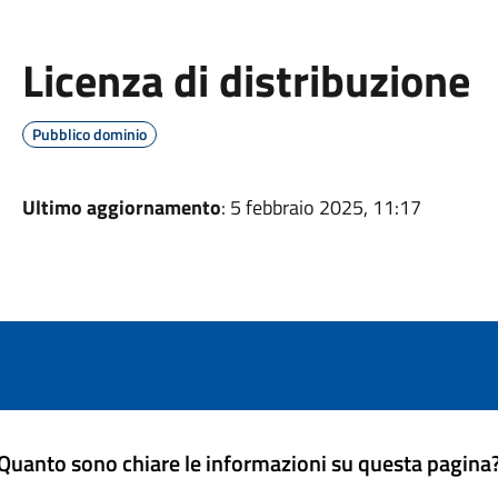
Licenza di distribuzione
Pubblico dominio
Ultimo aggiornamento
: 5 febbraio 2025, 11:17
Quanto sono chiare le informazioni su questa pagina