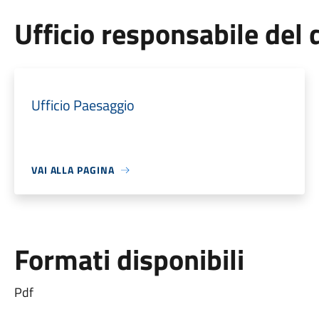
Ufficio responsabile de
Ufficio Paesaggio
VAI ALLA PAGINA
Formati disponibili
Pdf