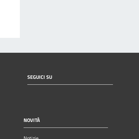
SEGUICI SU
NOVITÀ
Notizie