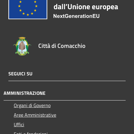
Città di Comacchio
SEGUICI SU
AMMINISTRAZIONE
Organi di Governo
Aree Amministrative
Uffici
Enti e fondazioni