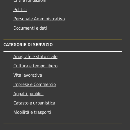
Politici
Personale Amministrativo
Documenti e dati
CATEGORIE DI SERVIZIO
Anagrafe e stato civile
Cultura e tempo libero
Vita lavorativa
Imprese e Commercio
Appalti pubblici
Catasto e urbanistica
Mobilità e trasporti