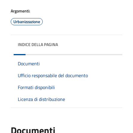
Argomenti:
Urbanizzazione
INDICE DELLA PAGINA
Documenti
Ufficio responsabile del documento
Formati disponibili
Licenza di distribuzione
Documenti