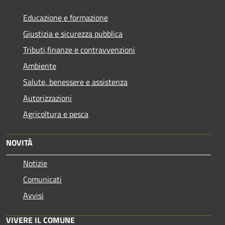
Educazione e formazione
Giustizia e sicurezza pubblica
Tributi,finanze e contravvenzioni
Ambiente
Salute, benessere e assistenza
Autorizzazioni
Agricoltura e pesca
NOVITÀ
Notizie
Comunicati
Avvisi
VIVERE IL COMUNE