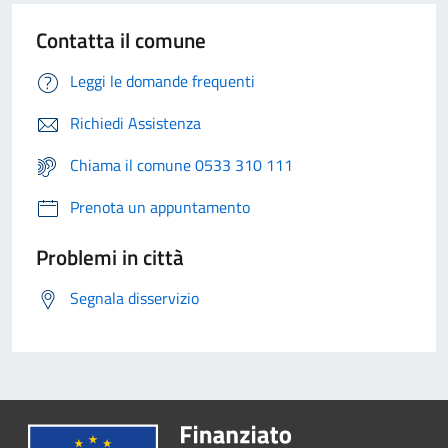
Contatta il comune
Leggi le domande frequenti
Richiedi Assistenza
Chiama il comune 0533 310 111
Prenota un appuntamento
Problemi in città
Segnala disservizio