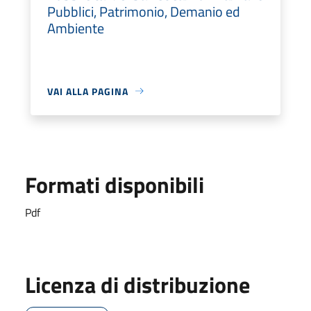
Pubblici, Patrimonio, Demanio ed
Ambiente
VAI ALLA PAGINA
Formati disponibili
Pdf
Licenza di distribuzione