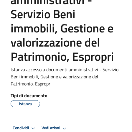
Servizio Beni
immobili, Gestione e
valorizzazione del
Patrimonio, Espropri
Istanza accesso a documenti amministrativi - Servizio
Beni immobili, Gestione e valorizzazione del
Patrimonio, Espropri
Tipi di documento
:
Istanza
Condividi
Vedi azioni