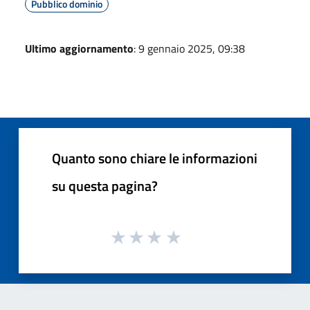
Pubblico dominio
Ultimo aggiornamento
: 9 gennaio 2025, 09:38
Quanto sono chiare le informazioni
su questa pagina?