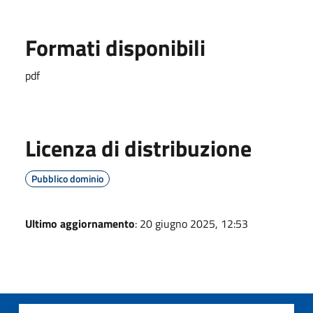
Formati disponibili
pdf
Licenza di distribuzione
Pubblico dominio
Ultimo aggiornamento
: 20 giugno 2025, 12:53