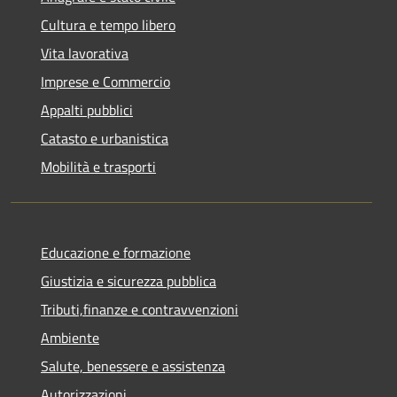
Cultura e tempo libero
Vita lavorativa
Imprese e Commercio
Appalti pubblici
Catasto e urbanistica
Mobilità e trasporti
Educazione e formazione
Giustizia e sicurezza pubblica
Tributi,finanze e contravvenzioni
Ambiente
Salute, benessere e assistenza
Autorizzazioni