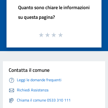
Quanto sono chiare le informazioni
su questa pagina?
Contatta il comune
Leggi le domande frequenti
Richiedi Assistenza
Chiama il comune 0533 310 111