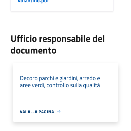
volantino.pdf
Ufficio responsabile del
documento
Decoro parchi e giardini, arredo e
aree verdi, controllo sulla qualità
VAI ALLA PAGINA