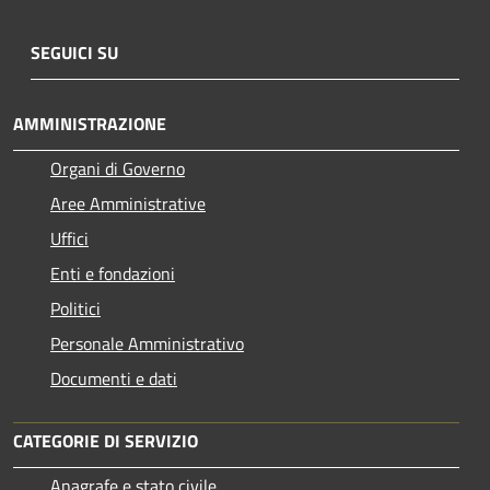
SEGUICI SU
AMMINISTRAZIONE
Organi di Governo
Aree Amministrative
Uffici
Enti e fondazioni
Politici
Personale Amministrativo
Documenti e dati
CATEGORIE DI SERVIZIO
Anagrafe e stato civile