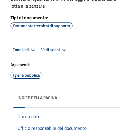
lotta alle zanzare
Tipi di documento
:
Documento (tecnico) di supporto
Condividi
Vedi azioni
Argomenti:
Igiene pubblica
INDICE DELLA PAGINA
Documenti
Ufficio responsabile del documento