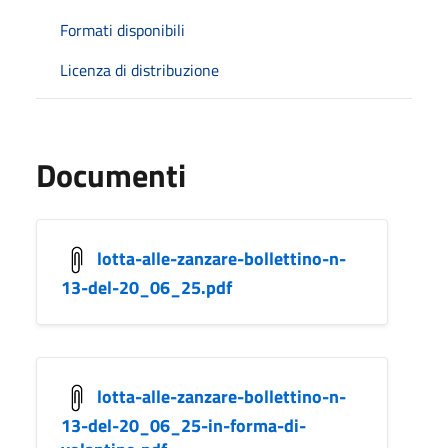
Formati disponibili
Licenza di distribuzione
Documenti
lotta-alle-zanzare-bollettino-n-
13-del-20_06_25.pdf
lotta-alle-zanzare-bollettino-n-
13-del-20_06_25-in-forma-di-