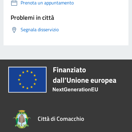
Prenota un appuntamento
Problemi in città
Segnala disservizio
Città di Comacchio