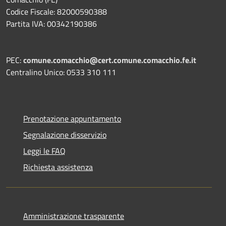
Codice Fiscale: 82000590388
Partita IVA: 00342190386
PEC:
comune.comacchio@cert.comune.comacchio.fe.it
Centralino Unico: 0533 310 111
Prenotazione appuntamento
Segnalazione disservizio
Leggi le FAQ
Richiesta assistenza
Amministrazione trasparente