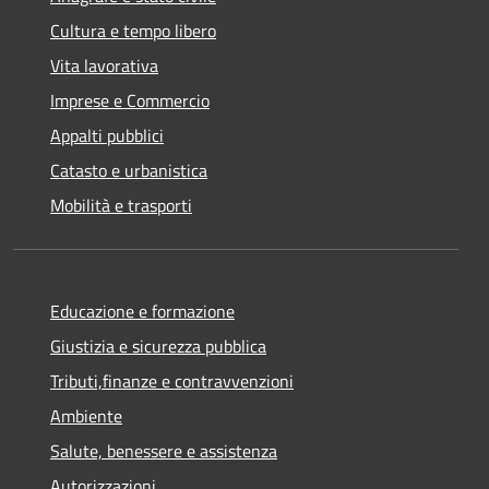
Cultura e tempo libero
Vita lavorativa
Imprese e Commercio
Appalti pubblici
Catasto e urbanistica
Mobilità e trasporti
Educazione e formazione
Giustizia e sicurezza pubblica
Tributi,finanze e contravvenzioni
Ambiente
Salute, benessere e assistenza
Autorizzazioni