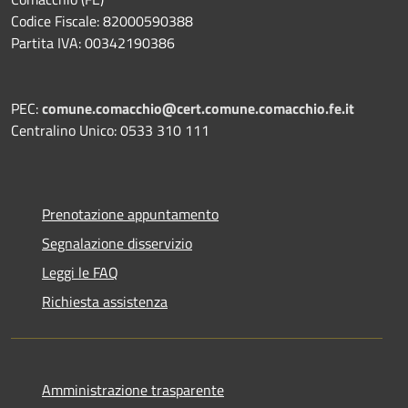
Codice Fiscale: 82000590388
Partita IVA: 00342190386
PEC:
comune.comacchio@cert.comune.comacchio.fe.it
Centralino Unico: 0533 310 111
Prenotazione appuntamento
Segnalazione disservizio
Leggi le FAQ
Richiesta assistenza
Amministrazione trasparente