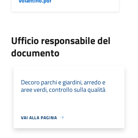
volantino.pdf
Ufficio responsabile del
documento
Decoro parchi e giardini, arredo e
aree verdi, controllo sulla qualità
VAI ALLA PAGINA