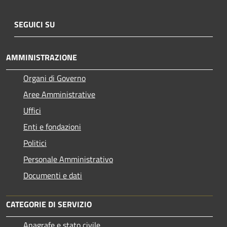
SEGUICI SU
AMMINISTRAZIONE
Organi di Governo
Aree Amministrative
Uffici
Enti e fondazioni
Politici
Personale Amministrativo
Documenti e dati
CATEGORIE DI SERVIZIO
Anagrafe e stato civile