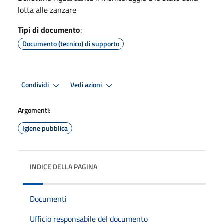
lotta alle zanzare
Tipi di documento
:
Documento (tecnico) di supporto
Condividi
Vedi azioni
Argomenti:
Igiene pubblica
INDICE DELLA PAGINA
Documenti
Ufficio responsabile del documento