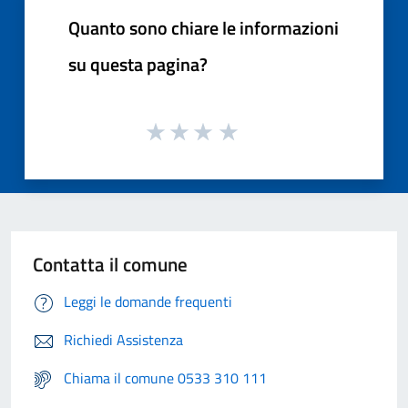
Quanto sono chiare le informazioni
su questa pagina?
Contatta il comune
Leggi le domande frequenti
Richiedi Assistenza
Chiama il comune 0533 310 111