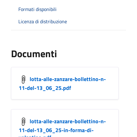
Formati disponibili
Licenza di distribuzione
Documenti
lotta-alle-zanzare-bollettino-n-
11-del-13_06_25.pdf
lotta-alle-zanzare-bollettino-n-
11-del-13_06_25-in-forma-di-