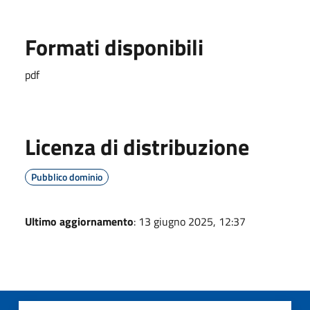
Formati disponibili
pdf
Licenza di distribuzione
Pubblico dominio
Ultimo aggiornamento
: 13 giugno 2025, 12:37