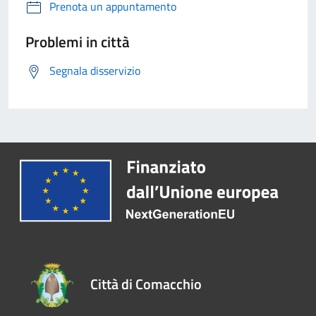
Prenota un appuntamento
Problemi in città
Segnala disservizio
Città di Comacchio