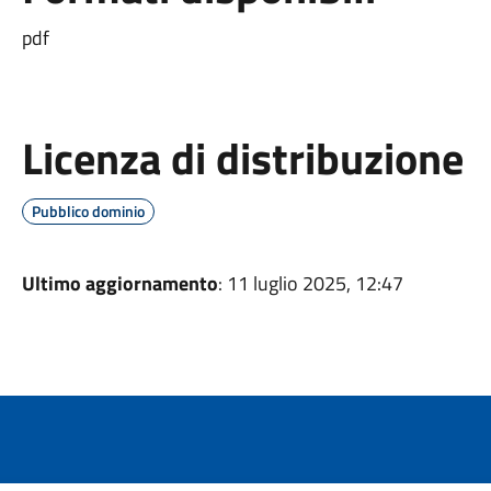
pdf
Licenza di distribuzione
Pubblico dominio
Ultimo aggiornamento
: 11 luglio 2025, 12:47