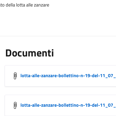
to della lotta alle zanzare
Documenti
lotta-alle-zanzare-bollettino-n-19-del-11_07
lotta-alle-zanzare-bollettino-n-19-del-11_07