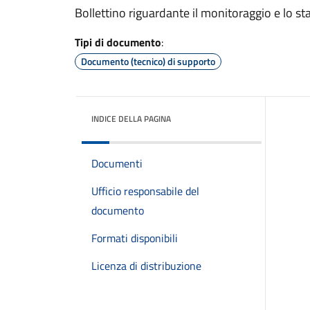
Bollettino riguardante il monitoraggio e lo sta
Tipi di documento
:
Documento (tecnico) di supporto
INDICE DELLA PAGINA
Documenti
Ufficio responsabile del
documento
Formati disponibili
Licenza di distribuzione