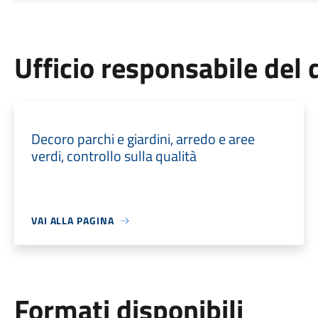
Ufficio responsabile de
Decoro parchi e giardini, arredo e aree
verdi, controllo sulla qualità
VAI ALLA PAGINA
Formati disponibili