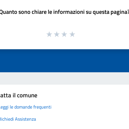
Quanto sono chiare le informazioni su questa pagina
atta il comune
Leggi le domande frequenti
Richiedi Assistenza