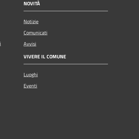
NOVITÀ
Notizie
Comunicati
i
Avvisi
VIVERE IL COMUNE
Luoghi
Eventi