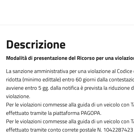
Descrizione
Modalità di presentazione del Ricorso per una violazio
La sanzione amministrativa per una violazione al Codice 
ridotta (minimo edittale) entro 60 giorni dalla contestazi
avviene entro 5 gg. dalla notifica è prevista la riduzione 
violazione.
Per le violazioni commesse alla guida di un veicolo con
effettuato tramite la piattaforma PAGOPA.
Per le violazioni commesse alla guida di un veicolo co
effettuato tramite conto correte postale N. 1042287423 o