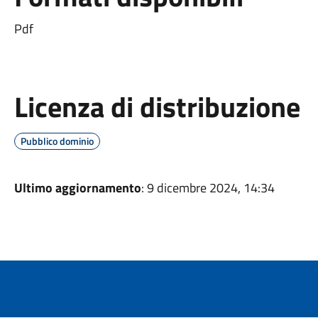
Pdf
Licenza di distribuzione
Pubblico dominio
Ultimo aggiornamento
: 9 dicembre 2024, 14:34