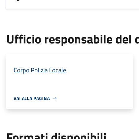
Ufficio responsabile de
Corpo Polizia Locale
VAI ALLA PAGINA
Formati disponibili