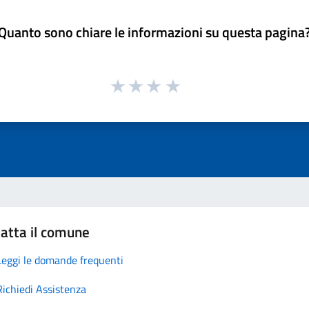
Quanto sono chiare le informazioni su questa pagina
atta il comune
Leggi le domande frequenti
Richiedi Assistenza