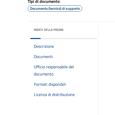
Tipi di documento
:
Documento (tecnico) di supporto
INDICE DELLA PAGINA
Descrizione
Documenti
Ufficio responsabile del
documento
Formati disponibili
Licenza di distribuzione