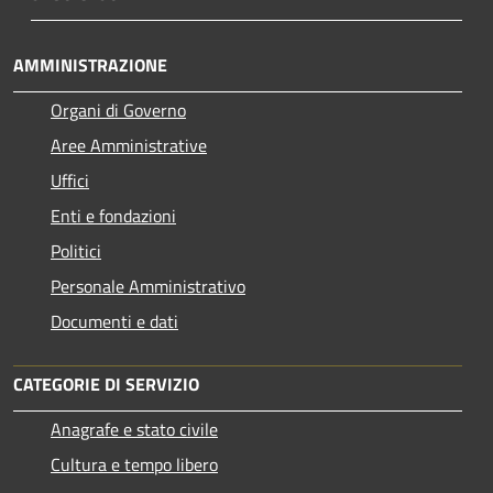
AMMINISTRAZIONE
Organi di Governo
Aree Amministrative
Uffici
Enti e fondazioni
Politici
Personale Amministrativo
Documenti e dati
CATEGORIE DI SERVIZIO
Anagrafe e stato civile
Cultura e tempo libero