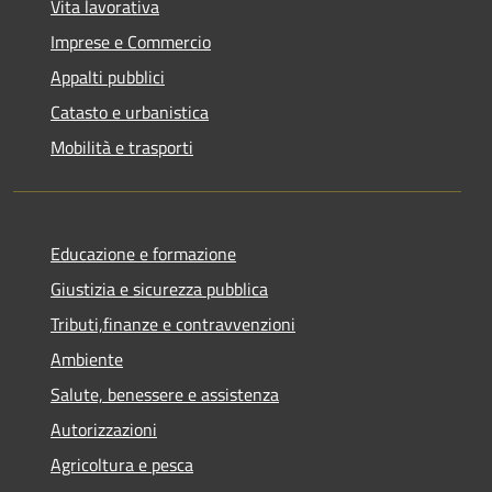
Vita lavorativa
Imprese e Commercio
Appalti pubblici
Catasto e urbanistica
Mobilità e trasporti
Educazione e formazione
Giustizia e sicurezza pubblica
Tributi,finanze e contravvenzioni
Ambiente
Salute, benessere e assistenza
Autorizzazioni
Agricoltura e pesca