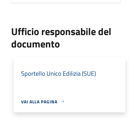
Ufficio responsabile del
documento
Sportello Unico Edilizia (SUE)
VAI ALLA PAGINA