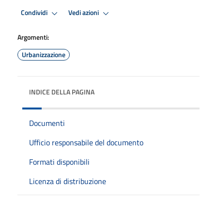
Condividi
Vedi azioni
Argomenti:
Urbanizzazione
INDICE DELLA PAGINA
Documenti
Ufficio responsabile del documento
Formati disponibili
Licenza di distribuzione