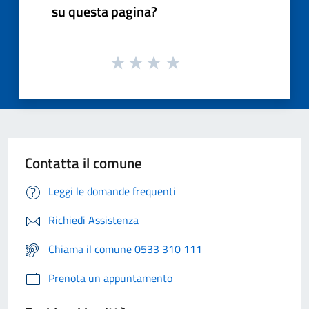
su questa pagina?
Contatta il comune
Leggi le domande frequenti
Richiedi Assistenza
Chiama il comune 0533 310 111
Prenota un appuntamento