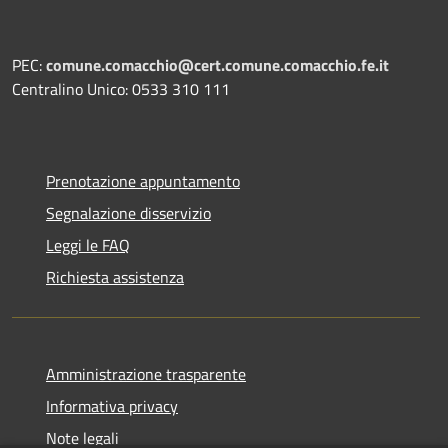
PEC:
comune.comacchio@cert.comune.comacchio.fe.it
Centralino Unico: 0533 310 111
Prenotazione appuntamento
Segnalazione disservizio
Leggi le FAQ
Richiesta assistenza
Amministrazione trasparente
Informativa privacy
Note legali