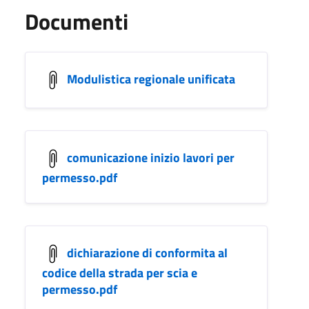
Documenti
Modulistica regionale unificata
comunicazione inizio lavori per
permesso.pdf
dichiarazione di conformita al
codice della strada per scia e
permesso.pdf