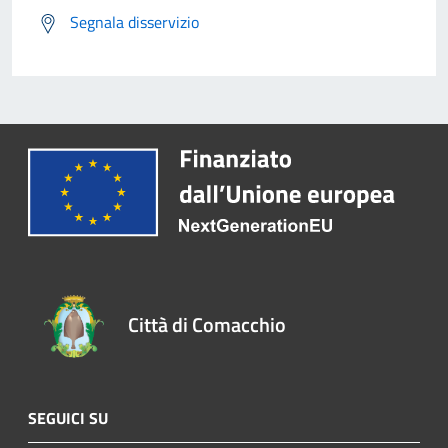
Segnala disservizio
Città di Comacchio
SEGUICI SU