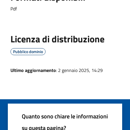
Pdf
Licenza di distribuzione
Pubblico dominio
Ultimo aggiornamento
: 2 gennaio 2025, 14:29
Quanto sono chiare le informazioni
su questa pagina?