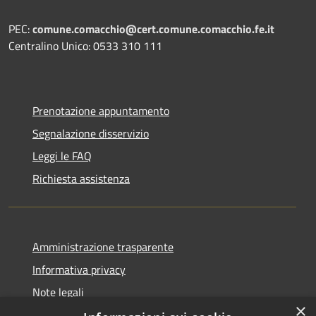
PEC:
comune.comacchio@cert.comune.comacchio.fe.it
Centralino Unico: 0533 310 111
Prenotazione appuntamento
Segnalazione disservizio
Leggi le FAQ
Richiesta assistenza
Amministrazione trasparente
Informativa privacy
Note legali
×
Dichiarazione di accessibilità