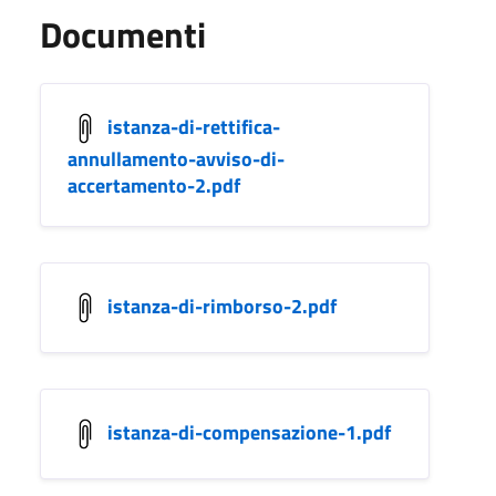
Documenti
istanza-di-rettifica-
annullamento-avviso-di-
accertamento-2.pdf
istanza-di-rimborso-2.pdf
istanza-di-compensazione-1.pdf