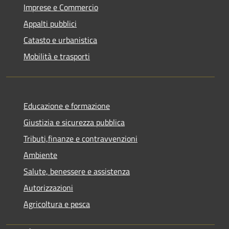
Imprese e Commercio
Appalti pubblici
Catasto e urbanistica
Mobilità e trasporti
Educazione e formazione
Giustizia e sicurezza pubblica
Tributi,finanze e contravvenzioni
Ambiente
Salute, benessere e assistenza
Autorizzazioni
Agricoltura e pesca