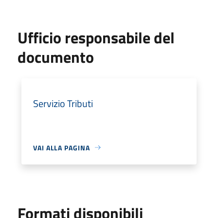
Ufficio responsabile del
documento
Servizio Tributi
VAI ALLA PAGINA
Formati disponibili