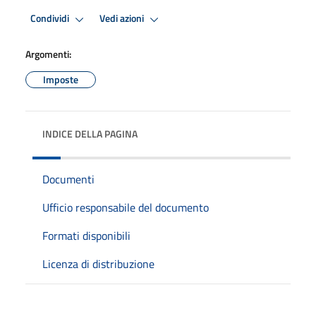
Condividi
Vedi azioni
Argomenti:
Imposte
INDICE DELLA PAGINA
Documenti
Ufficio responsabile del documento
Formati disponibili
Licenza di distribuzione