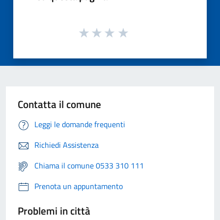
Contatta il comune
Leggi le domande frequenti
Richiedi Assistenza
Chiama il comune 0533 310 111
Prenota un appuntamento
Problemi in città