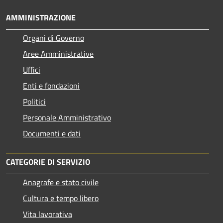
AMMINISTRAZIONE
Organi di Governo
Aree Amministrative
Uffici
Enti e fondazioni
Politici
Personale Amministrativo
Documenti e dati
CATEGORIE DI SERVIZIO
Anagrafe e stato civile
Cultura e tempo libero
Vita lavorativa