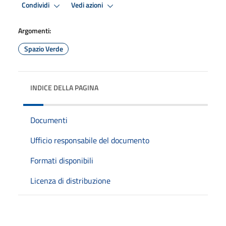
Condividi
Vedi azioni
Argomenti:
Spazio Verde
INDICE DELLA PAGINA
Documenti
Ufficio responsabile del documento
Formati disponibili
Licenza di distribuzione