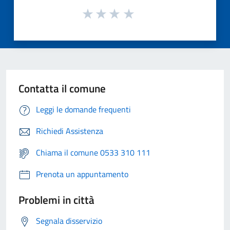
Contatta il comune
Leggi le domande frequenti
Richiedi Assistenza
Chiama il comune 0533 310 111
Prenota un appuntamento
Problemi in città
Segnala disservizio