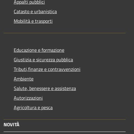
Appalti pubblici
Catasto e urbanistica
Mobilità e trasporti
Educazione e formazione
Giustizia e sicurezza pubblica
Tributi,finanze e contravvenzioni
Ambiente
Salute, benessere e assistenza
Autorizzazioni
Agricoltura e pesca
NOVITÀ