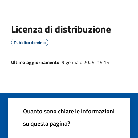
Licenza di distribuzione
Pubblico dominio
Ultimo aggiornamento
: 9 gennaio 2025, 15:15
Quanto sono chiare le informazioni
su questa pagina?