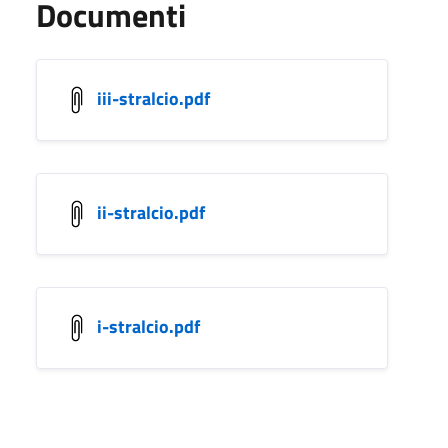
Documenti
iii-stralcio.pdf
ii-stralcio.pdf
i-stralcio.pdf