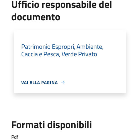
Ufficio responsabile del
documento
Patrimonio Espropri, Ambiente,
Caccia e Pesca, Verde Privato
VAI ALLA PAGINA
Formati disponibili
Pdf