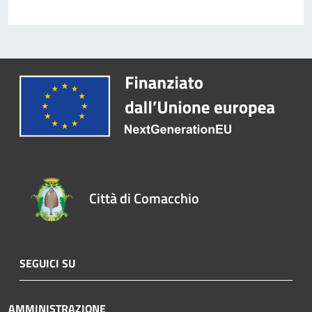
Città di Comacchio
SEGUICI SU
AMMINISTRAZIONE