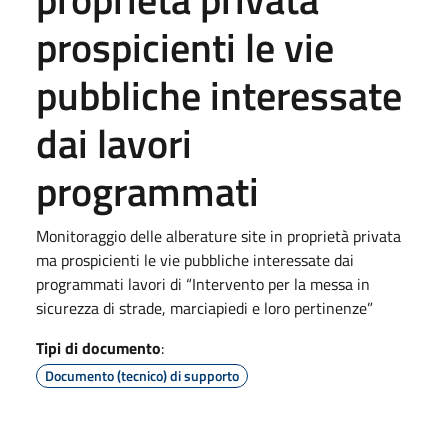
prospicienti le vie
pubbliche interessate
dai lavori
programmati
Monitoraggio delle alberature site in proprietà privata
ma prospicienti le vie pubbliche interessate dai
programmati lavori di “Intervento per la messa in
sicurezza di strade, marciapiedi e loro pertinenze”
Tipi di documento
:
Documento (tecnico) di supporto