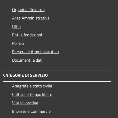
Organi di Governo
Aree Amministrative
Uffici
Enti e fondazioni
Politici
Personale Amministrativo
Documenti e dati
CATEGORIE DI SERVIZIO
Anagrafe e stato civile
Cultura e tempo libero
Vita lavorativa
Imprese e Commercio