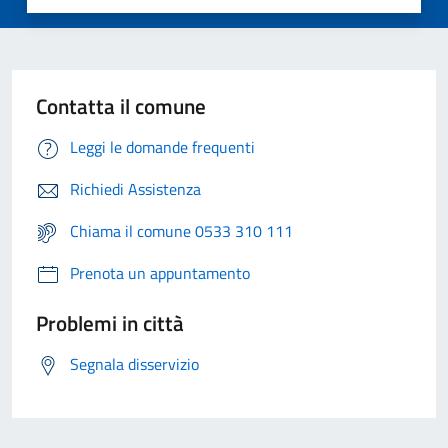
Contatta il comune
Leggi le domande frequenti
Richiedi Assistenza
Chiama il comune 0533 310 111
Prenota un appuntamento
Problemi in città
Segnala disservizio