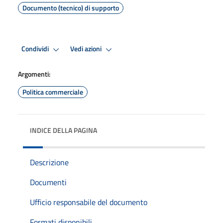
Documento (tecnico) di supporto
Condividi
Vedi azioni
Argomenti:
Politica commerciale
INDICE DELLA PAGINA
Descrizione
Documenti
Ufficio responsabile del documento
Formati disponibili