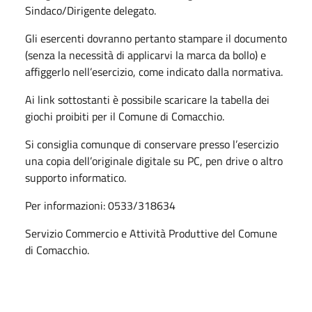
Sindaco/Dirigente delegato.
Gli esercenti dovranno pertanto stampare il documento
(senza la necessità di applicarvi la marca da bollo) e
affiggerlo nell’esercizio, come indicato dalla normativa.
Ai link sottostanti è possibile scaricare la tabella dei
giochi proibiti per il Comune di Comacchio.
Si consiglia comunque di conservare presso l’esercizio
una copia dell’originale digitale su PC, pen drive o altro
supporto informatico.
Per informazioni: 0533/318634
Servizio Commercio e Attività Produttive del Comune
di Comacchio.