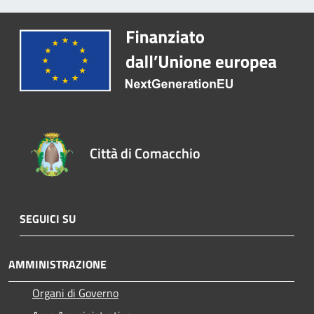
Città di Comacchio
SEGUICI SU
AMMINISTRAZIONE
Organi di Governo