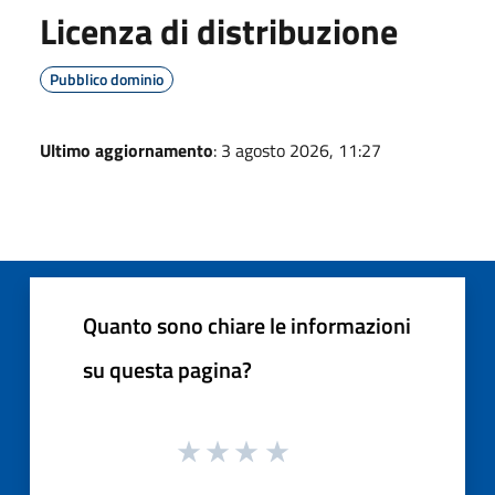
Licenza di distribuzione
Pubblico dominio
Ultimo aggiornamento
: 3 agosto 2026, 11:27
Quanto sono chiare le informazioni
su questa pagina?