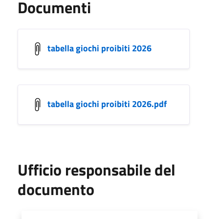
Documenti
tabella giochi proibiti 2026
tabella giochi proibiti 2026.pdf
Ufficio responsabile del
documento