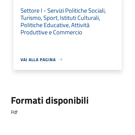
Settore I - Servizi Politiche Sociali,
Turismo, Sport, Istituti Culturali,
Politiche Educative, Attività
Produttive e Commercio
VAI ALLA PAGINA
Formati disponibili
Pdf