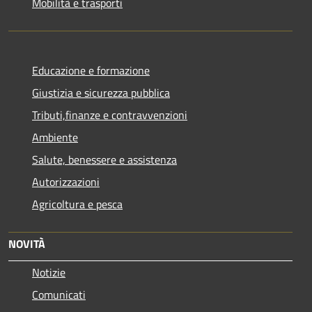
Mobilità e trasporti
Educazione e formazione
Giustizia e sicurezza pubblica
Tributi,finanze e contravvenzioni
Ambiente
Salute, benessere e assistenza
Autorizzazioni
Agricoltura e pesca
NOVITÀ
Notizie
Comunicati