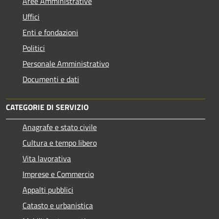
Aree Amministrative
Uffici
Enti e fondazioni
Politici
Personale Amministrativo
Documenti e dati
CATEGORIE DI SERVIZIO
Anagrafe e stato civile
Cultura e tempo libero
Vita lavorativa
Imprese e Commercio
Appalti pubblici
Catasto e urbanistica