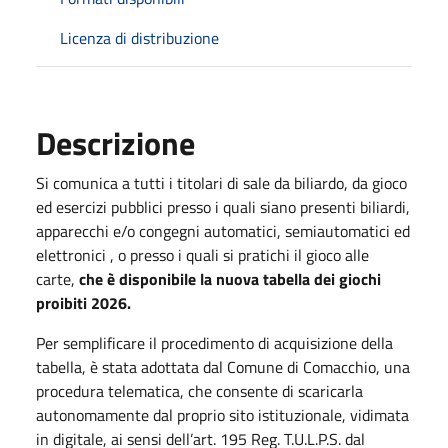
Licenza di distribuzione
Descrizione
Si comunica a tutti i titolari di sale da biliardo, da gioco
ed esercizi pubblici presso i quali siano presenti biliardi,
apparecchi e/o congegni automatici, semiautomatici ed
elettronici , o presso i quali si pratichi il gioco alle
carte,
che è disponibile la nuova tabella dei giochi
proibiti 2026.
Per semplificare il procedimento di acquisizione della
tabella, è stata adottata dal Comune di Comacchio, una
procedura telematica, che consente di scaricarla
autonomamente dal proprio sito istituzionale, vidimata
in digitale, ai sensi dell’art. 195 Reg. T.U.L.P.S. dal