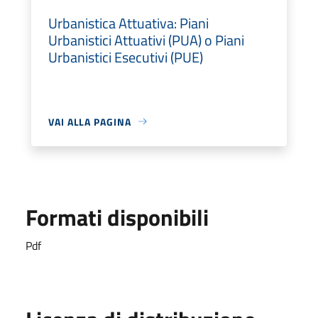
Urbanistica Attuativa: Piani
Urbanistici Attuativi (PUA) o Piani
Urbanistici Esecutivi (PUE)
VAI ALLA PAGINA
Formati disponibili
Pdf