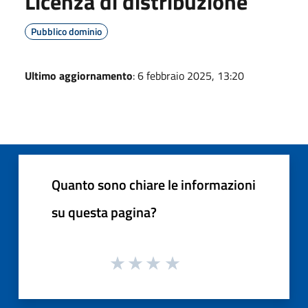
Licenza di distribuzione
Pubblico dominio
Ultimo aggiornamento
: 6 febbraio 2025, 13:20
Quanto sono chiare le informazioni
su questa pagina?