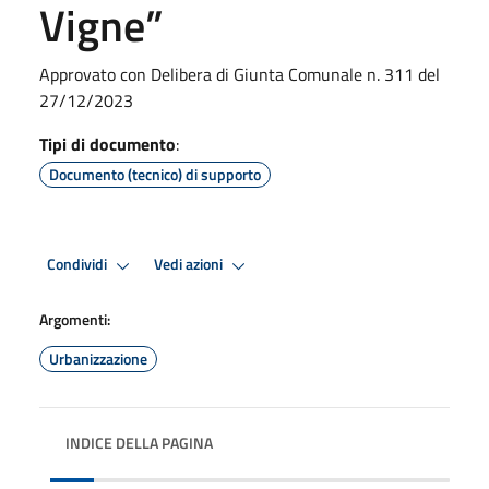
Vigne”
Approvato con Delibera di Giunta Comunale n. 311 del
27/12/2023
Tipi di documento
:
Documento (tecnico) di supporto
Condividi
Vedi azioni
Argomenti:
Urbanizzazione
INDICE DELLA PAGINA