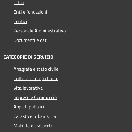
Uffici
Enti e fondazioni
Politici
Personale Amministrativo
Documenti e dati
CATEGORIE DI SERVIZIO
Anagrafe e stato civile
Cultura e tempo libero
Vita lavorativa
Imprese e Commercio
Appalti pubblici
Catasto e urbanistica
Mobilità e trasporti