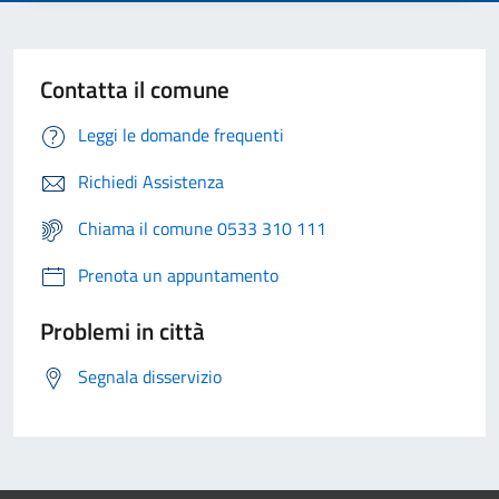
Contatta il comune
Leggi le domande frequenti
Richiedi Assistenza
Chiama il comune 0533 310 111
Prenota un appuntamento
Problemi in città
Segnala disservizio