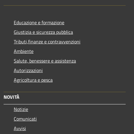
Educazione e formazione
Giustizia e sicurezza pubblica
Tributi,finanze e contravvenzioni
Ambiente
Salute, benessere e assistenza
Autorizzazioni
Agricoltura e pesca
NOVITÀ
Notizie
Comunicati
Avvisi