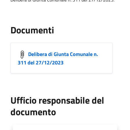
Documenti
Delibera di Giunta Comunale n.
311 del 27/12/2023
Ufficio responsabile del
documento