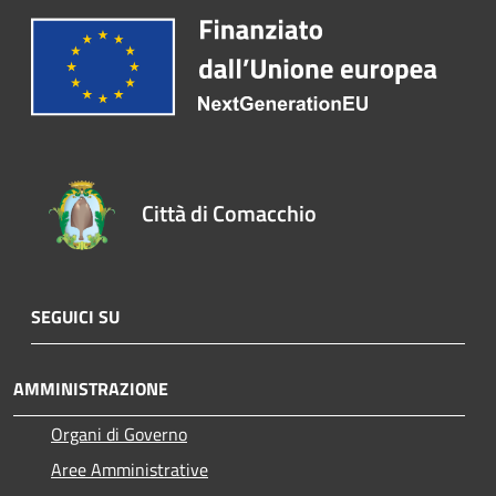
Città di Comacchio
SEGUICI SU
AMMINISTRAZIONE
Organi di Governo
Aree Amministrative