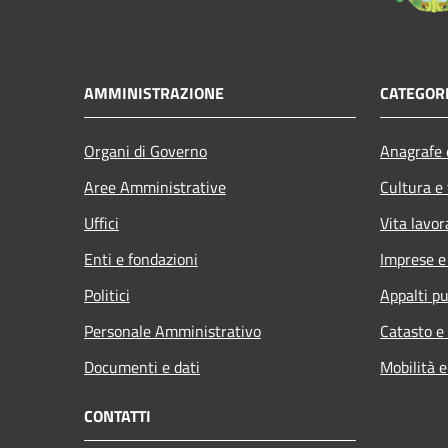
AMMINISTRAZIONE
CATEGORI
Organi di Governo
Anagrafe e
Aree Amministrative
Cultura e
Uffici
Vita lavor
Enti e fondazioni
Imprese 
Politici
Appalti pu
Personale Amministrativo
Catasto e
Documenti e dati
Mobilità e
CONTATTI