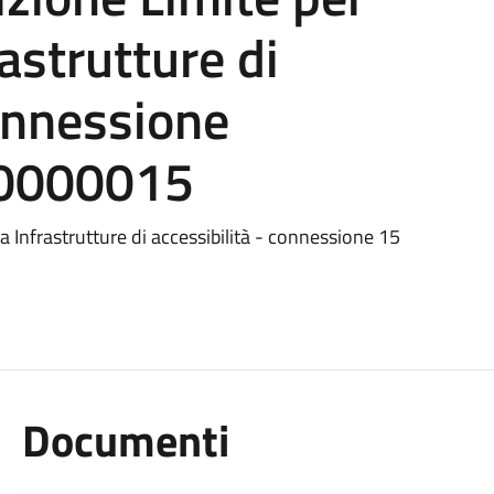
astrutture di
connessione
0000015
Infrastrutture di accessibilità - connessione 15
Documenti