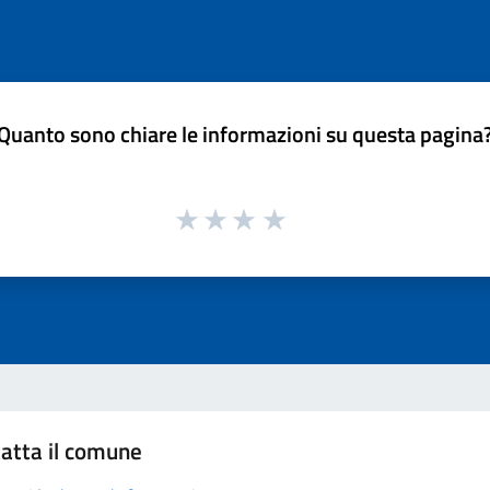
Quanto sono chiare le informazioni su questa pagina
atta il comune