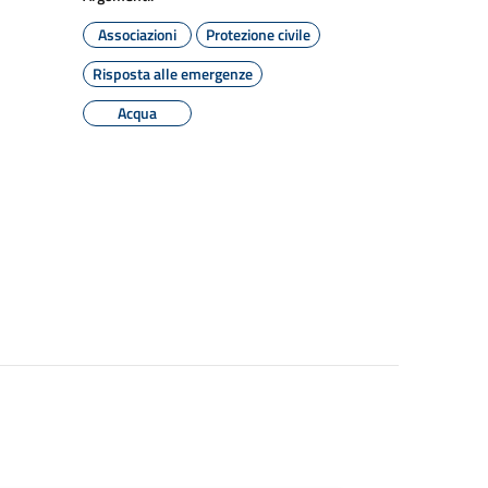
Associazioni
Protezione civile
Risposta alle emergenze
Acqua