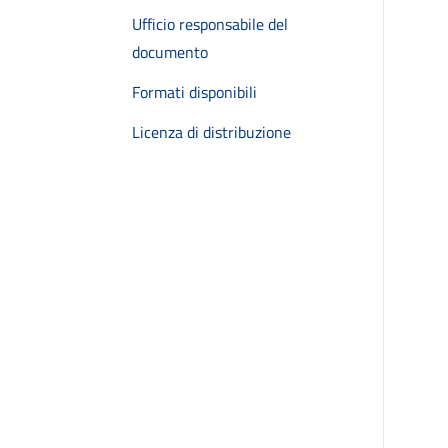
Ufficio responsabile del
documento
Formati disponibili
Licenza di distribuzione