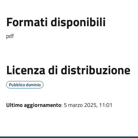
Formati disponibili
pdf
Licenza di distribuzione
Pubblico dominio
Ultimo aggiornamento
: 5 marzo 2025, 11:01