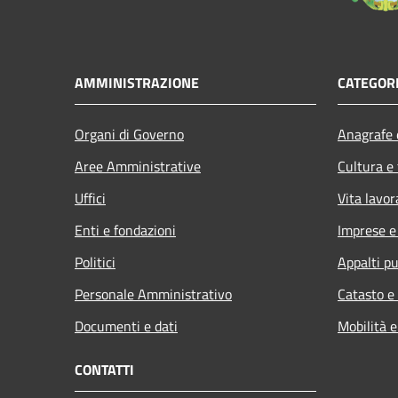
AMMINISTRAZIONE
CATEGORI
Organi di Governo
Anagrafe e
Aree Amministrative
Cultura e
Uffici
Vita lavor
Enti e fondazioni
Imprese 
Politici
Appalti pu
Personale Amministrativo
Catasto e
Documenti e dati
Mobilità e
CONTATTI