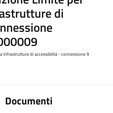
astrutture di
connessione
000009
Infrastrutture di accessibilità - connessione 9
Documenti