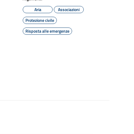
Aria
Associazioni
Protezione civile
Risposta alle emergenze