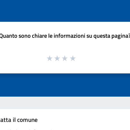
Quanto sono chiare le informazioni su questa pagina
atta il comune