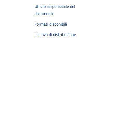
Ufficio responsabile del
documento
Formati disponibili
Licenza di distribuzione