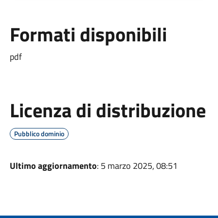
Formati disponibili
pdf
Licenza di distribuzione
Pubblico dominio
Ultimo aggiornamento
: 5 marzo 2025, 08:51