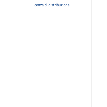
Licenza di distribuzione