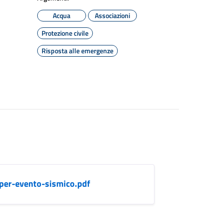
Acqua
Associazioni
Protezione civile
Risposta alle emergenze
-per-evento-sismico.pdf