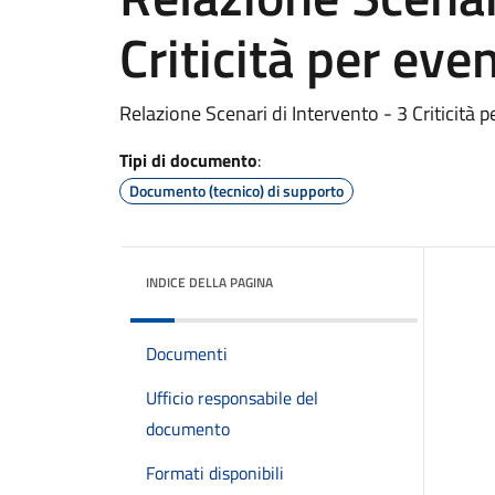
Criticità per eve
Relazione Scenari di Intervento - 3 Criticità 
Tipi di documento
:
Documento (tecnico) di supporto
INDICE DELLA PAGINA
Documenti
Ufficio responsabile del
documento
Formati disponibili