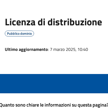
Licenza di distribuzione
Pubblico dominio
Ultimo aggiornamento
: 7 marzo 2025, 10:40
Quanto sono chiare le informazioni su questa pagina