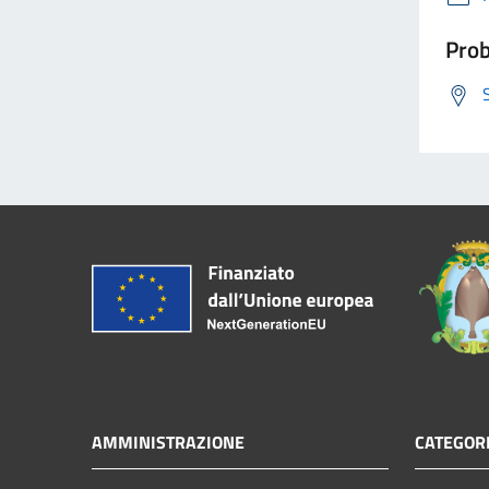
Prob
AMMINISTRAZIONE
CATEGORI