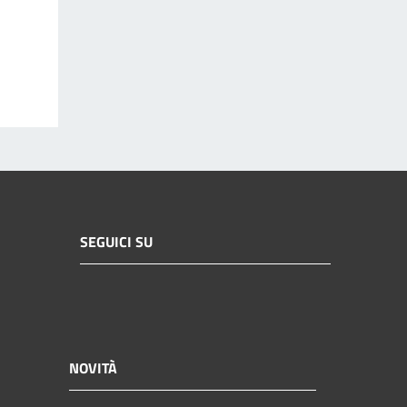
SEGUICI SU
NOVITÀ