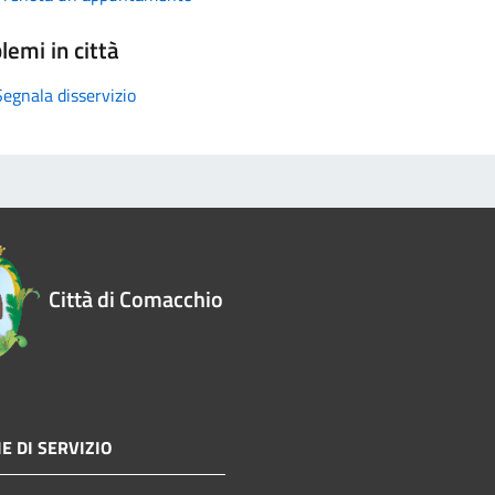
lemi in città
Segnala disservizio
Città di Comacchio
E DI SERVIZIO