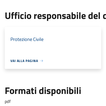
Ufficio responsabile de
Protezione Civile
VAI ALLA PAGINA
Formati disponibili
pdf