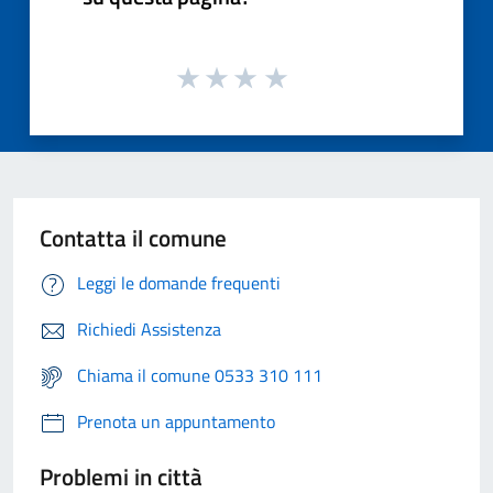
Contatta il comune
Leggi le domande frequenti
Richiedi Assistenza
Chiama il comune 0533 310 111
Prenota un appuntamento
Problemi in città