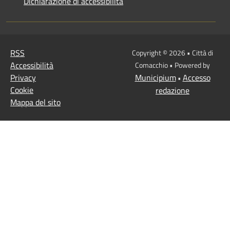
Dichiarazione di accessibilità
RSS
Copyright © 2026 • Città di
Accessibilità
Comacchio • Powered by
Privacy
Municipium
Accesso
•
Cookie
redazione
Mappa del sito