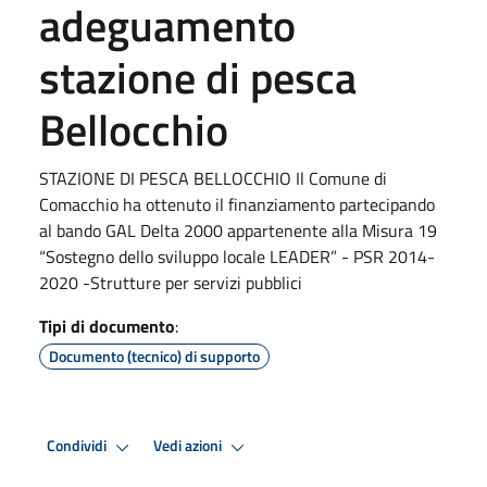
adeguamento
stazione di pesca
Bellocchio
STAZIONE DI PESCA BELLOCCHIO Il Comune di
Comacchio ha ottenuto il finanziamento partecipando
al bando GAL Delta 2000 appartenente alla Misura 19
“Sostegno dello sviluppo locale LEADER” - PSR 2014-
2020 -Strutture per servizi pubblici
Tipi di documento
:
Documento (tecnico) di supporto
Condividi
Vedi azioni