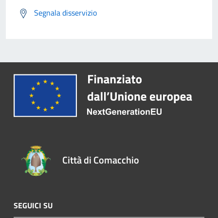
Segnala disservizio
Città di Comacchio
SEGUICI SU