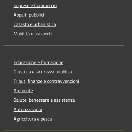
Imprese e Commercio
Appalti pubblici
Catasto e urbanistica
Mobilità e trasporti
Educazione e formazione
Giustizia e sicurezza pubblica
Tributi,finanze e contravvenzioni
Ambiente
Salute, benessere e assistenza
Autorizzazioni
Agricoltura e pesca