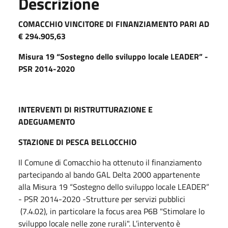
Descrizione
COMACCHIO VINCITORE DI FINANZIAMENTO PARI AD
€ 294.905,63
Misura 19 “Sostegno dello sviluppo locale LEADER” -
PSR 2014-2020
INTERVENTI DI RISTRUTTURAZIONE E
ADEGUAMENTO
STAZIONE DI PESCA BELLOCCHIO
Il Comune di Comacchio ha ottenuto il finanziamento
partecipando al bando GAL Delta 2000 appartenente
alla Misura 19 “Sostegno dello sviluppo locale LEADER”
- PSR 2014-2020 -Strutture per servizi pubblici
(7.4.02), in particolare la focus area P6B "Stimolare lo
sviluppo locale nelle zone rurali". L’intervento è