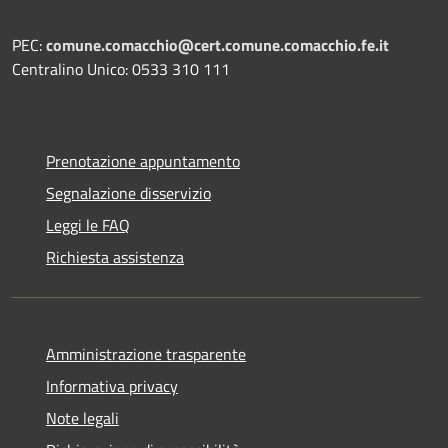
PEC:
comune.comacchio@cert.comune.comacchio.fe.it
Centralino Unico: 0533 310 111
Prenotazione appuntamento
Segnalazione disservizio
Leggi le FAQ
Richiesta assistenza
Amministrazione trasparente
Informativa privacy
Note legali