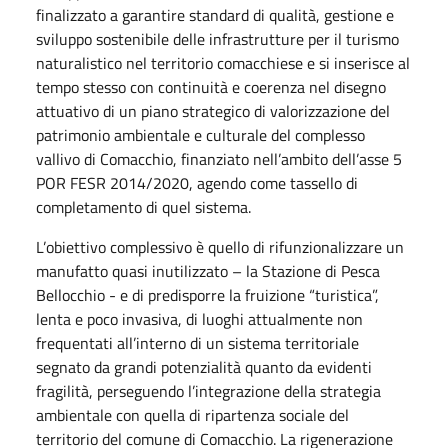
finalizzato a garantire standard di qualità, gestione e
sviluppo sostenibile delle infrastrutture per il turismo
naturalistico nel territorio comacchiese e si inserisce al
tempo stesso con continuità e coerenza nel disegno
attuativo di un piano strategico di valorizzazione del
patrimonio ambientale e culturale del complesso
vallivo di Comacchio, finanziato nell’ambito dell’asse 5
POR FESR 2014/2020, agendo come tassello di
completamento di quel sistema.
L’obiettivo complessivo è quello di rifunzionalizzare un
manufatto quasi inutilizzato – la Stazione di Pesca
Bellocchio - e di predisporre la fruizione “turistica”,
lenta e poco invasiva, di luoghi attualmente non
frequentati all’interno di un sistema territoriale
segnato da grandi potenzialità quanto da evidenti
fragilità, perseguendo l’integrazione della strategia
ambientale con quella di ripartenza sociale del
territorio del comune di Comacchio. La rigenerazione