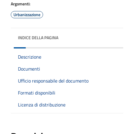
Argomenti:
Urbanizzazione
INDICE DELLA PAGINA
Descrizione
Documenti
Ufficio responsabile del documento
Formati disponibili
Licenza di distribuzione