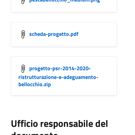
scheda-progetto.pdf
progetto-psr-2014-2020-
ristrutturazione-e-adeguamento-
bellocchio.zip
Ufficio responsabile del