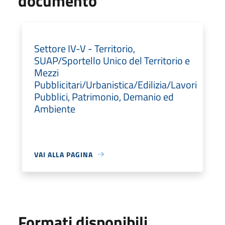
documento
Settore IV-V - Territorio,
SUAP/Sportello Unico del Territorio e
Mezzi
Pubblicitari/Urbanistica/Edilizia/Lavori
Pubblici, Patrimonio, Demanio ed
Ambiente
VAI ALLA PAGINA
Formati disponibili