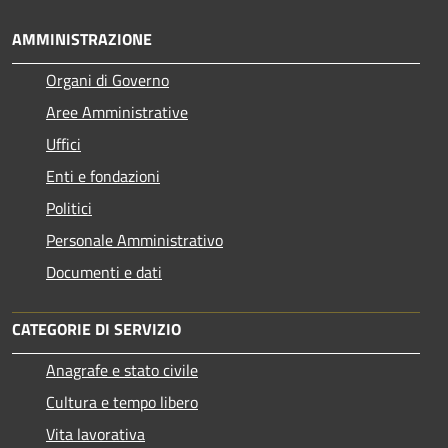
AMMINISTRAZIONE
Organi di Governo
Aree Amministrative
Uffici
Enti e fondazioni
Politici
Personale Amministrativo
Documenti e dati
CATEGORIE DI SERVIZIO
Anagrafe e stato civile
Cultura e tempo libero
Vita lavorativa