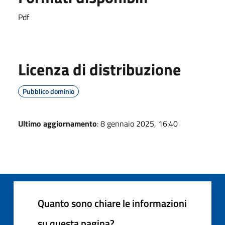
Pdf
Licenza di distribuzione
Pubblico dominio
Ultimo aggiornamento
: 8 gennaio 2025, 16:40
Quanto sono chiare le informazioni
su questa pagina?