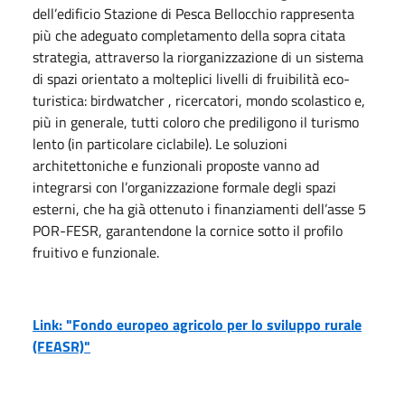
dell’edificio Stazione di Pesca Bellocchio rappresenta
più che adeguato completamento della sopra citata
strategia, attraverso la riorganizzazione di un sistema
di spazi orientato a molteplici livelli di fruibilità eco-
turistica: birdwatcher , ricercatori, mondo scolastico e,
più in generale, tutti coloro che prediligono il turismo
lento (in particolare ciclabile). Le soluzioni
architettoniche e funzionali proposte vanno ad
integrarsi con l’organizzazione formale degli spazi
esterni, che ha già ottenuto i finanziamenti dell’asse 5
POR-FESR, garantendone la cornice sotto il profilo
fruitivo e funzionale.
Link: "Fondo europeo agricolo per lo sviluppo rurale
(FEASR)"