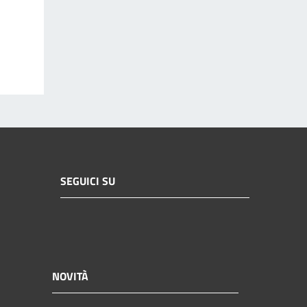
SEGUICI SU
NOVITÀ