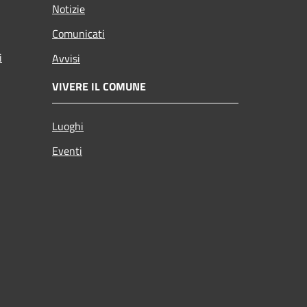
Notizie
Comunicati
i
Avvisi
VIVERE IL COMUNE
Luoghi
Eventi