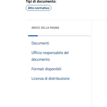
Tipi di documento
:
Atto normativo
INDICE DELLA PAGINA
Documenti
Ufficio responsabile del
documento
Formati disponibili
Licenza di distribuzione