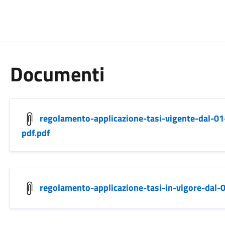
Documenti
regolamento-applicazione-tasi-vigente-dal-0
pdf.pdf
regolamento-applicazione-tasi-in-vigore-dal-