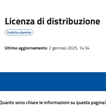
Licenza di distribuzione
Pubblico dominio
Ultimo aggiornamento
: 2 gennaio 2025, 14:34
Quanto sono chiare le informazioni su questa pagina