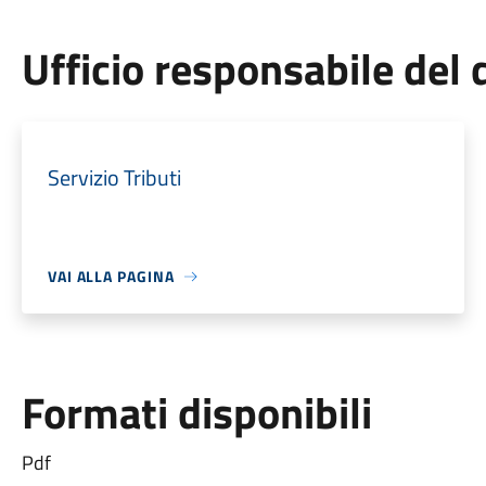
Ufficio responsabile de
Servizio Tributi
VAI ALLA PAGINA
Formati disponibili
Pdf