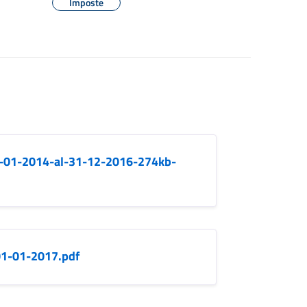
Imposte
1-01-2014-al-31-12-2016-274kb-
01-01-2017.pdf