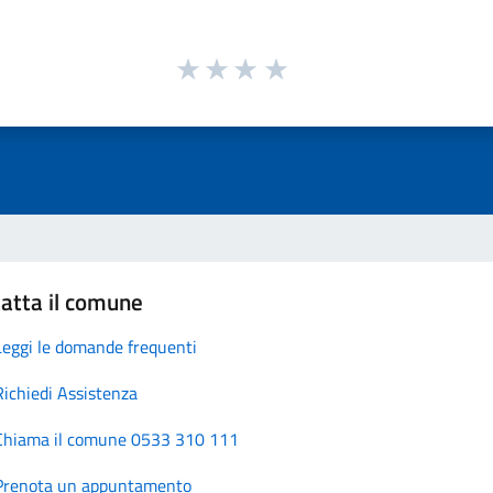
atta il comune
Leggi le domande frequenti
Richiedi Assistenza
Chiama il comune 0533 310 111
Prenota un appuntamento