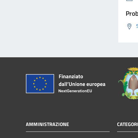
Prob
AMMINISTRAZIONE
CATEGORI