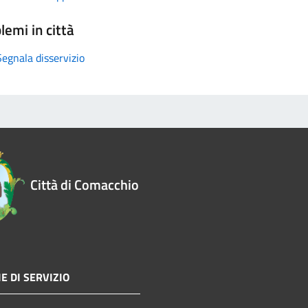
lemi in città
Segnala disservizio
Città di Comacchio
E DI SERVIZIO