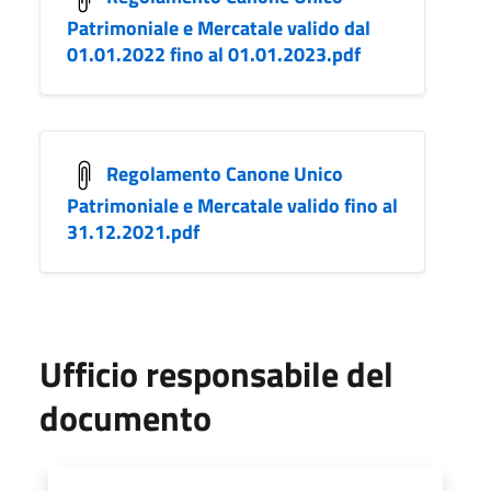
Patrimoniale e Mercatale valido dal
01.01.2022 fino al 01.01.2023.pdf
Regolamento Canone Unico
Patrimoniale e Mercatale valido fino al
31.12.2021.pdf
Ufficio responsabile del
documento