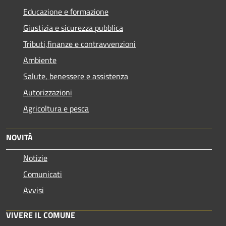
Educazione e formazione
Giustizia e sicurezza pubblica
Tributi,finanze e contravvenzioni
Ambiente
Salute, benessere e assistenza
Autorizzazioni
Agricoltura e pesca
NOVITÀ
Notizie
Comunicati
Avvisi
VIVERE IL COMUNE