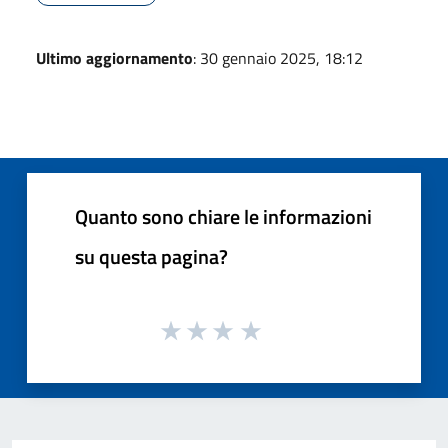
Ultimo aggiornamento
: 30 gennaio 2025, 18:12
Quanto sono chiare le informazioni
su questa pagina?