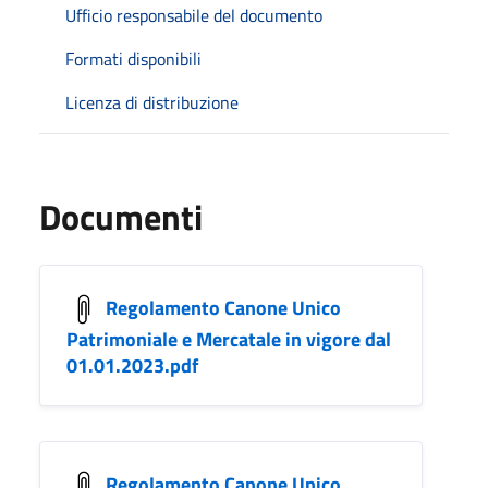
Ufficio responsabile del documento
Formati disponibili
Licenza di distribuzione
Documenti
Regolamento Canone Unico
Patrimoniale e Mercatale in vigore dal
01.01.2023.pdf
Regolamento Canone Unico