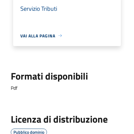
Servizio Tributi
VAI ALLA PAGINA
Formati disponibili
Pdf
Licenza di distribuzione
Pubblico dominio