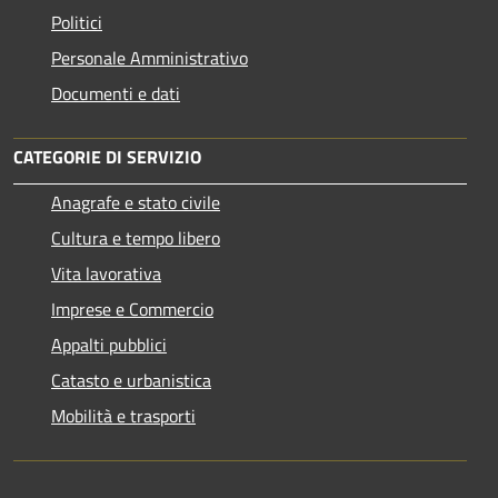
Politici
Personale Amministrativo
Documenti e dati
CATEGORIE DI SERVIZIO
Anagrafe e stato civile
Cultura e tempo libero
Vita lavorativa
Imprese e Commercio
Appalti pubblici
Catasto e urbanistica
Mobilità e trasporti