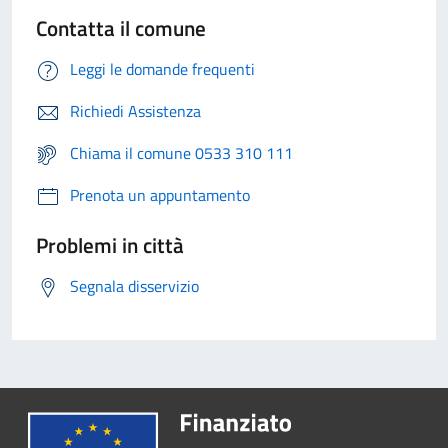
Contatta il comune
Leggi le domande frequenti
Richiedi Assistenza
Chiama il comune 0533 310 111
Prenota un appuntamento
Problemi in città
Segnala disservizio