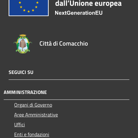
Città di Comacchio
SEGUICI SU
AMMINISTRAZIONE
Organi di Governo
Aree Amministrative
Uffici
Enti e fondazioni