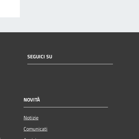
SEGUICI SU
NOVITÀ
Notizie
Comunicati