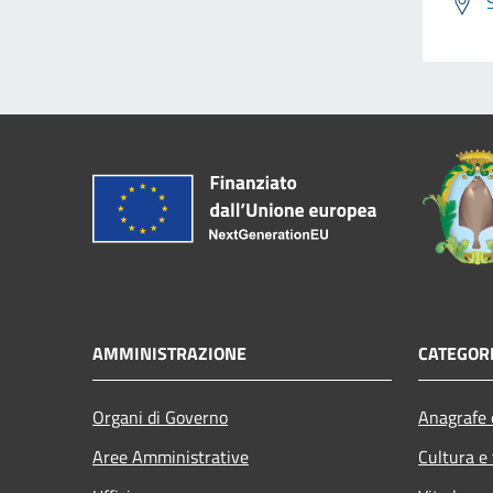
AMMINISTRAZIONE
CATEGORI
Organi di Governo
Anagrafe e
Aree Amministrative
Cultura e