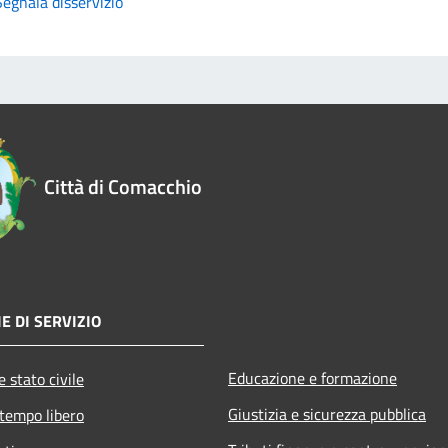
Segnala disservizio
Città di Comacchio
E DI SERVIZIO
Educazione e formazione
 stato civile
Giustizia e sicurezza pubblica
 tempo libero