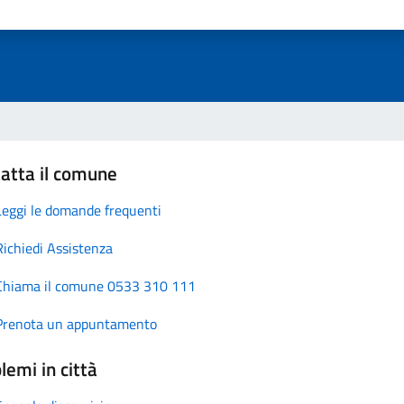
atta il comune
Leggi le domande frequenti
Richiedi Assistenza
Chiama il comune 0533 310 111
Prenota un appuntamento
lemi in città