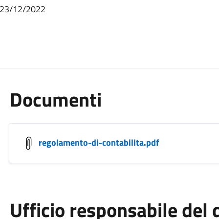
l 23/12/2022
Documenti
regolamento-di-contabilita.pdf
Ufficio responsabile de