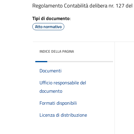
Regolamento Contabilità delibera nr. 127 de
Tipi di documento
:
Atto normativo
INDICE DELLA PAGINA
Documenti
Ufficio responsabile del
documento
Formati disponibili
Licenza di distribuzione