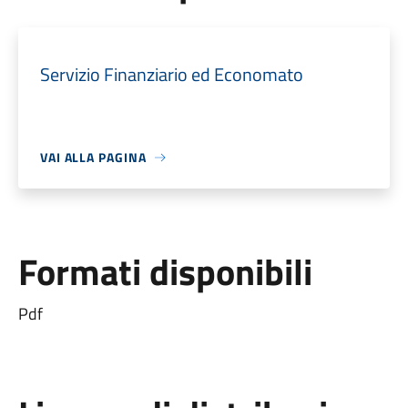
Servizio Finanziario ed Economato
VAI ALLA PAGINA
Formati disponibili
Pdf