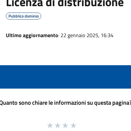
Licenza di distribuzione
Pubblico dominio
Ultimo aggiornamento
: 22 gennaio 2025, 16:34
Quanto sono chiare le informazioni su questa pagina