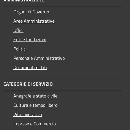
Organi di Governo
Aree Amministrative
Uffici
Enti e fondazioni
Politici
Personale Amministrativo
Documenti e dati
CATEGORIE DI SERVIZIO
Anagrafe e stato civile
Cultura e tempo libero
Vita lavorativa
Imprese e Commercio