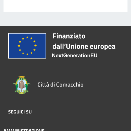
Città di Comacchio
SEGUICI SU
AMMINISTRAZIONE