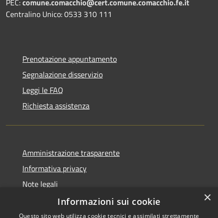
PEC:
comune.comacchio@cert.comune.comacchio.fe.it
Centralino Unico: 0533 310 111
Prenotazione appuntamento
Segnalazione disservizio
Leggi le FAQ
Richiesta assistenza
Amministrazione trasparente
Informativa privacy
Note legali
×
Dichiarazione di accessibilità
Informazioni sui cookie
Questo sito web utilizza cookie tecnici e assimilati strettamente