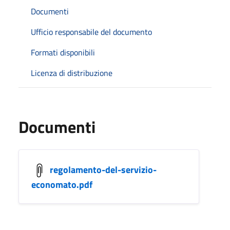
Documenti
Ufficio responsabile del documento
Formati disponibili
Licenza di distribuzione
Documenti
regolamento-del-servizio-
economato.pdf