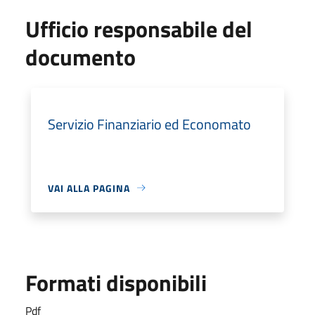
Ufficio responsabile del
documento
Servizio Finanziario ed Economato
VAI ALLA PAGINA
Formati disponibili
Pdf