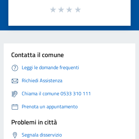
Contatta il comune
Leggi le domande frequenti
Richiedi Assistenza
Chiama il comune 0533 310 111
Prenota un appuntamento
Problemi in città
Segnala disservizio