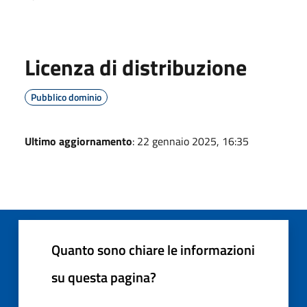
Licenza di distribuzione
Pubblico dominio
Ultimo aggiornamento
: 22 gennaio 2025, 16:35
Quanto sono chiare le informazioni
su questa pagina?