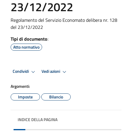
23/12/2022
Regolamento del Servizio Economato delibera nr. 128
del 23/12/2022
Tipi di documento
:
Atto normativo
Condividi
Vedi azioni
Argomenti:
Imposte
Bilancio
INDICE DELLA PAGINA