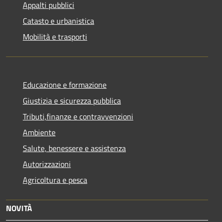
Appalti pubblici
Catasto e urbanistica
Mobilità e trasporti
Educazione e formazione
Giustizia e sicurezza pubblica
Tributi,finanze e contravvenzioni
Ambiente
Salute, benessere e assistenza
Autorizzazioni
Agricoltura e pesca
NOVITÀ