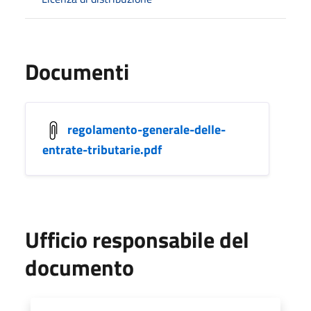
Documenti
regolamento-generale-delle-
entrate-tributarie.pdf
Ufficio responsabile del
documento