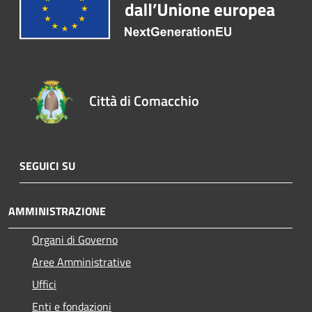
Città di Comacchio
SEGUICI SU
AMMINISTRAZIONE
Organi di Governo
Aree Amministrative
Uffici
Enti e fondazioni