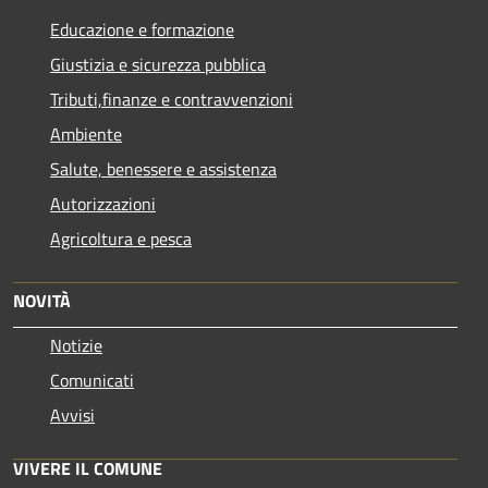
Educazione e formazione
Giustizia e sicurezza pubblica
Tributi,finanze e contravvenzioni
Ambiente
Salute, benessere e assistenza
Autorizzazioni
Agricoltura e pesca
NOVITÀ
Notizie
Comunicati
Avvisi
VIVERE IL COMUNE