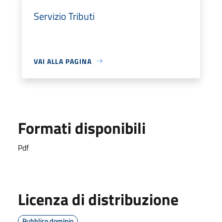
Servizio Tributi
VAI ALLA PAGINA
Formati disponibili
Pdf
Licenza di distribuzione
Pubblico dominio