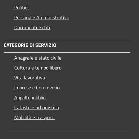
Politici
Personale Amministrativo
Documenti e dati
CATEGORIE DI SERVIZIO
Anagrafe e stato civile
Cultura e tempo libero
Vita lavorativa
Imprese e Commercio
Appalti pubblici
Catasto e urbanistica
Mobilità e trasporti