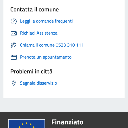
Contatta il comune
Leggi le domande frequenti
Richiedi Assistenza
Chiama il comune 0533 310 111
Prenota un appuntamento
Problemi in città
Segnala disservizio