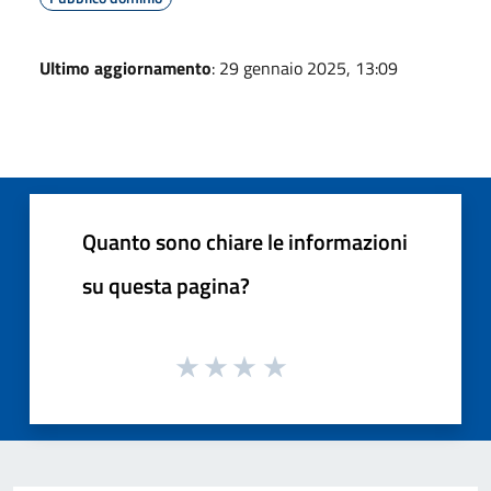
Ultimo aggiornamento
: 29 gennaio 2025, 13:09
Quanto sono chiare le informazioni
su questa pagina?