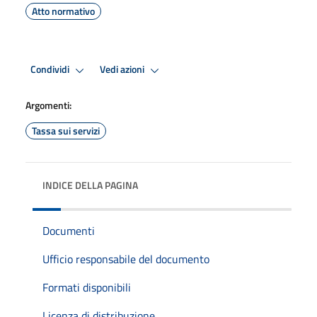
Atto normativo
Condividi
Vedi azioni
Argomenti:
Tassa sui servizi
INDICE DELLA PAGINA
Documenti
Ufficio responsabile del documento
Formati disponibili
Licenza di distribuzione