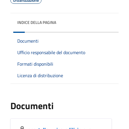
Urbanizzazione
INDICE DELLA PAGINA
Documenti
Ufficio responsabile del documento
Formati disponibili
Licenza di distribuzione
Documenti