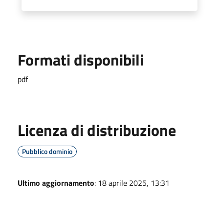
Formati disponibili
pdf
Licenza di distribuzione
Pubblico dominio
Ultimo aggiornamento
: 18 aprile 2025, 13:31