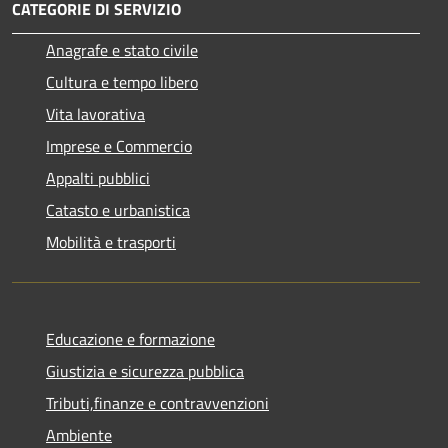
CATEGORIE DI SERVIZIO
Anagrafe e stato civile
Cultura e tempo libero
Vita lavorativa
Imprese e Commercio
Appalti pubblici
Catasto e urbanistica
Mobilità e trasporti
Educazione e formazione
Giustizia e sicurezza pubblica
Tributi,finanze e contravvenzioni
Ambiente