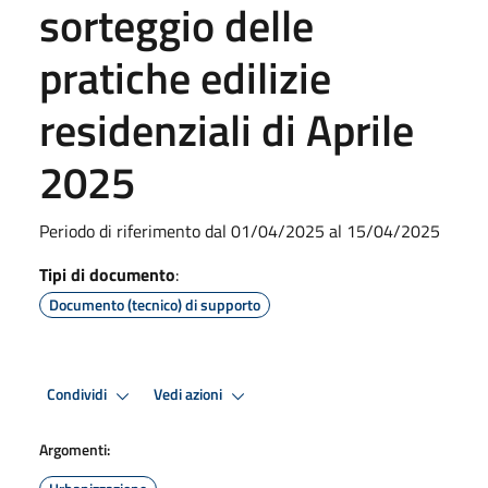
sorteggio delle
pratiche edilizie
residenziali di Aprile
2025
Periodo di riferimento dal 01/04/2025 al 15/04/2025
Tipi di documento
:
Documento (tecnico) di supporto
Condividi
Vedi azioni
Argomenti: