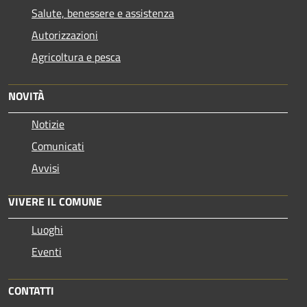
Salute, benessere e assistenza
Autorizzazioni
Agricoltura e pesca
NOVITÀ
Notizie
Comunicati
Avvisi
VIVERE IL COMUNE
Luoghi
Eventi
CONTATTI