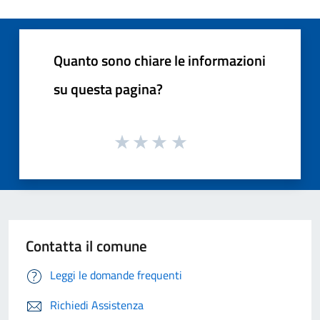
Quanto sono chiare le informazioni
su questa pagina?
Contatta il comune
Leggi le domande frequenti
Richiedi Assistenza