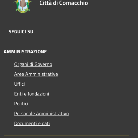
Città di Comacchio
SEGUICI SU
AMMINISTRAZIONE
Organi di Governo
Aree Amministrative
Uffici
Enti e fondazioni
Politici
Personale Amministrativo
Documenti e dati