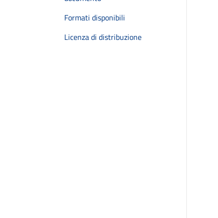
Formati disponibili
Licenza di distribuzione