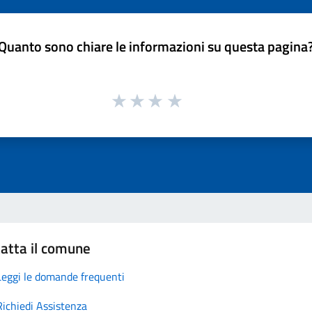
Quanto sono chiare le informazioni su questa pagina
atta il comune
Leggi le domande frequenti
Richiedi Assistenza