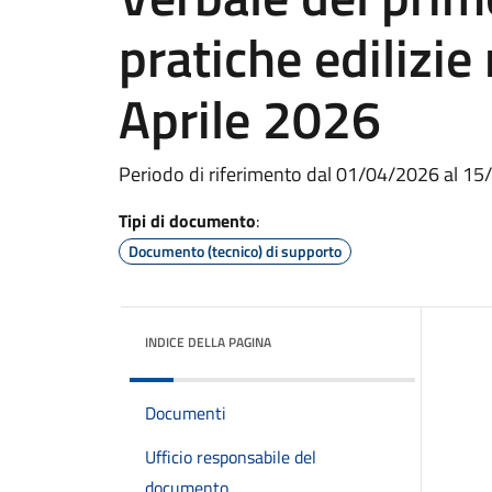
pratiche edilizie 
Aprile 2026
Periodo di riferimento dal 01/04/2026 al 1
Tipi di documento
:
Documento (tecnico) di supporto
INDICE DELLA PAGINA
Documenti
Ufficio responsabile del
documento