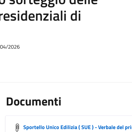
residenziali di
5/04/2026
Documenti
Sportello Unico Edilizia ( SUE ) - Verbale del pr