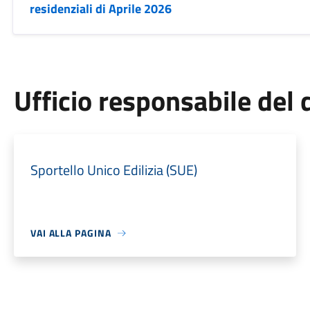
residenziali di Aprile 2026
Ufficio responsabile de
Sportello Unico Edilizia (SUE)
VAI ALLA PAGINA