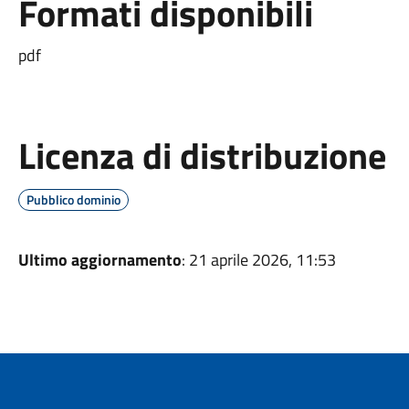
Formati disponibili
pdf
Licenza di distribuzione
Pubblico dominio
Ultimo aggiornamento
: 21 aprile 2026, 11:53